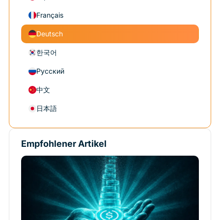
Français
Deutsch
한국어
Русский
中文
日本語
Empfohlener Artikel