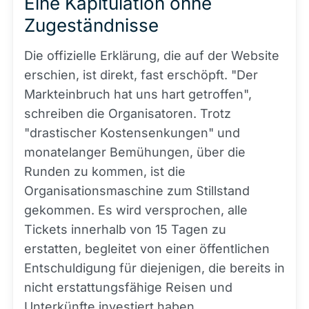
Eine Kapitulation ohne
Zugeständnisse
Die offizielle Erklärung, die auf der Website
erschien, ist direkt, fast erschöpft. "Der
Markteinbruch hat uns hart getroffen",
schreiben die Organisatoren. Trotz
"drastischer Kostensenkungen" und
monatelanger Bemühungen, über die
Runden zu kommen, ist die
Organisationsmaschine zum Stillstand
gekommen. Es wird versprochen, alle
Tickets innerhalb von 15 Tagen zu
erstatten, begleitet von einer öffentlichen
Entschuldigung für diejenigen, die bereits in
nicht erstattungsfähige Reisen und
Unterkünfte investiert haben.