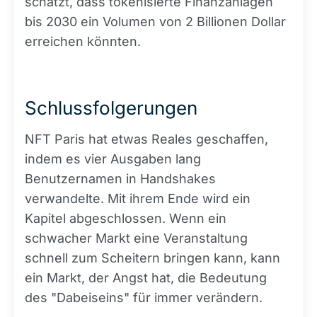
schätzt, dass tokenisierte Finanzanlagen
bis 2030 ein Volumen von 2 Billionen Dollar
erreichen könnten.
Schlussfolgerungen
NFT Paris hat etwas Reales geschaffen,
indem es vier Ausgaben lang
Benutzernamen in Handshakes
verwandelte. Mit ihrem Ende wird ein
Kapitel abgeschlossen. Wenn ein
schwacher Markt eine Veranstaltung
schnell zum Scheitern bringen kann, kann
ein Markt, der Angst hat, die Bedeutung
des "Dabeiseins" für immer verändern.