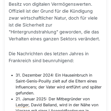
Besitz von digitalen Vermögenswerten.
Offiziell ist der Grund für die Kündigung
zwar wirtschaftlicher Natur, doch für viele
ist die Sicherheit zur
"Hintergrundstrahlung" geworden, die das
Verhalten eines ganzen Sektors verändert.
Die Nachrichten des letzten Jahres in
Frankreich sind beunruhigend:
31. Dezember 2024: Ein Hauseinbruch in
Saint-Genis-Pouilly zielt auf die Eltern eines
Influencers; der Vater wird entführt und später
gefunden.
21. Januar 2025: Der Mitbegründer von
Ledger
, David Balland, wird in der Nähe von
Vierzon mit einer Lösegeldforderung in