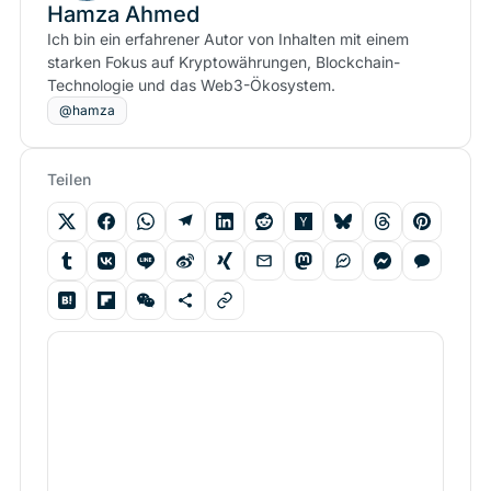
Hamza Ahmed
Ich bin ein erfahrener Autor von Inhalten mit einem
starken Fokus auf Kryptowährungen, Blockchain-
Technologie und das Web3-Ökosystem.
@hamza
Teilen