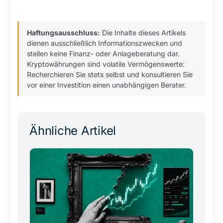
Haftungsausschluss:
Die Inhalte dieses Artikels
dienen ausschließlich Informationszwecken und
stellen keine Finanz- oder Anlageberatung dar.
Kryptowährungen sind volatile Vermögenswerte:
Recherchieren Sie stets selbst und konsultieren Sie
vor einer Investition einen unabhängigen Berater.
Ähnliche Artikel