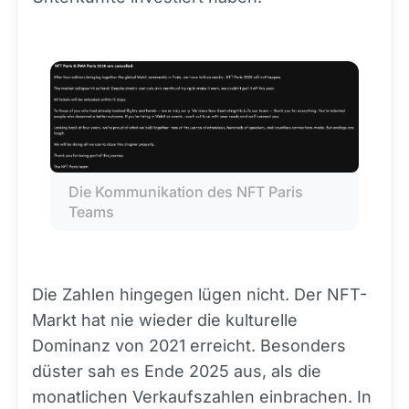
Die Kommunikation des NFT Paris 
Teams
Die Zahlen hingegen lügen nicht. Der NFT-
Markt hat nie wieder die kulturelle
Dominanz von 2021 erreicht. Besonders
düster sah es Ende 2025 aus, als die
monatlichen Verkaufszahlen einbrachen. In