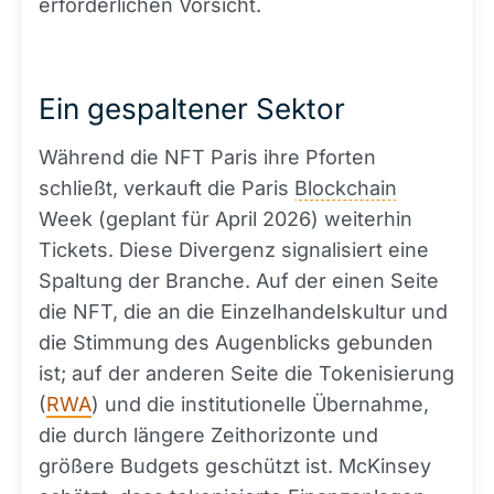
erforderlichen Vorsicht.
Ein gespaltener Sektor
Während die NFT Paris ihre Pforten
schließt, verkauft die Paris
Blockchain
Week (geplant für April 2026) weiterhin
Tickets. Diese Divergenz signalisiert eine
Spaltung der Branche. Auf der einen Seite
die NFT, die an die Einzelhandelskultur und
die Stimmung des Augenblicks gebunden
ist; auf der anderen Seite die Tokenisierung
(
RWA
) und die institutionelle Übernahme,
die durch längere Zeithorizonte und
größere Budgets geschützt ist. McKinsey