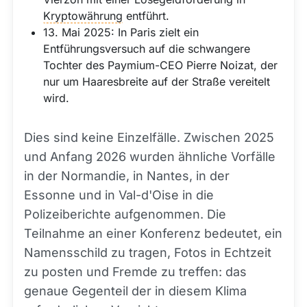
Kryptowährung
entführt.
13. Mai 2025: In Paris zielt ein
Entführungsversuch auf die schwangere
Tochter des Paymium-CEO Pierre Noizat, der
nur um Haaresbreite auf der Straße vereitelt
wird.
Dies sind keine Einzelfälle. Zwischen 2025
und Anfang 2026 wurden ähnliche Vorfälle
in der Normandie, in Nantes, in der
Essonne und in Val-d'Oise in die
Polizeiberichte aufgenommen. Die
Teilnahme an einer Konferenz bedeutet, ein
Namensschild zu tragen, Fotos in Echtzeit
zu posten und Fremde zu treffen: das
genaue Gegenteil der in diesem Klima