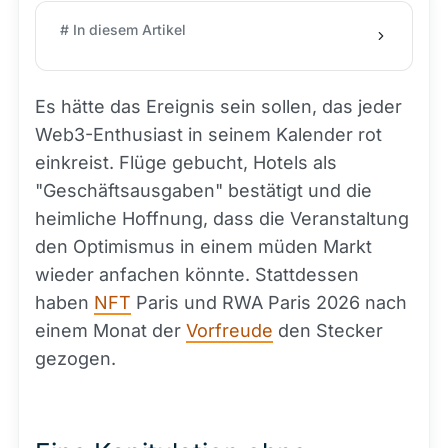
# In diesem Artikel
Es hätte das Ereignis sein sollen, das jeder
Web3-Enthusiast in seinem Kalender rot
einkreist. Flüge gebucht, Hotels als
"Geschäftsausgaben" bestätigt und die
heimliche Hoffnung, dass die Veranstaltung
den Optimismus in einem müden Markt
wieder anfachen könnte. Stattdessen
haben
NFT
Paris und RWA Paris 2026 nach
einem Monat der
Vorfreude
den Stecker
gezogen.