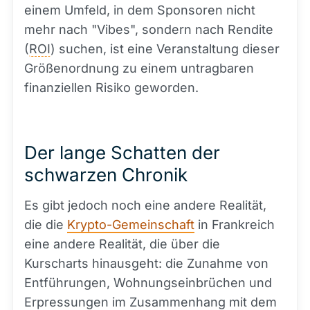
einem Umfeld, in dem Sponsoren nicht
mehr nach "Vibes", sondern nach Rendite
(
ROI
) suchen, ist eine Veranstaltung dieser
Größenordnung zu einem untragbaren
finanziellen Risiko geworden.
Der lange Schatten der
schwarzen Chronik
Es gibt jedoch noch eine andere Realität,
die die
Krypto-Gemeinschaft
in Frankreich
eine andere Realität, die über die
Kurscharts hinausgeht: die Zunahme von
Entführungen, Wohnungseinbrüchen und
Erpressungen im Zusammenhang mit dem