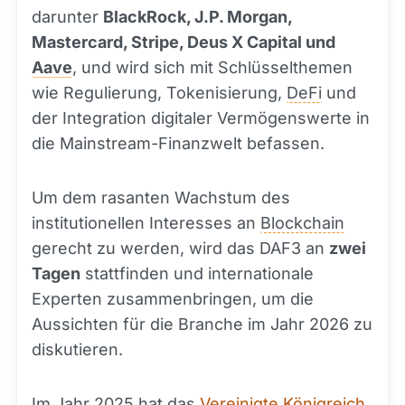
darunter
BlackRock, J.P. Morgan,
Mastercard, Stripe, Deus X Capital und
Aave
, und wird sich mit Schlüsselthemen
wie Regulierung, Tokenisierung,
DeFi
und
der Integration digitaler Vermögenswerte in
die Mainstream-Finanzwelt befassen.
Um dem rasanten Wachstum des
institutionellen Interesses an
Blockchain
gerecht zu werden, wird das DAF3 an
zwei
Tagen
stattfinden und internationale
Experten zusammenbringen, um die
Aussichten für die Branche im Jahr 2026 zu
diskutieren.
Im Jahr 2025 hat das
Vereinigte Königreich