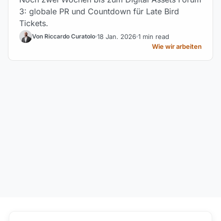
3: globale PR und Countdown für Late Bird
Tickets.
18 Jan. 2026
1 min read
Von Riccardo Curatolo
Wie wir arbeiten