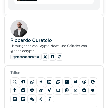
Riccardo Curatolo
Herausgeber von Crypto News und Gründer von
@spaziocrypto
@riccardocuratolo
Teilen