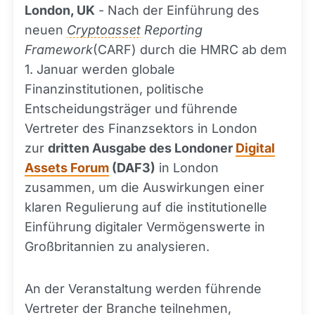
London, UK
- Nach der Einführung des
neuen
Cryptoasset
Reporting
Framework
(CARF) durch die HMRC ab dem
1. Januar werden globale
Finanzinstitutionen, politische
Entscheidungsträger und führende
Vertreter des Finanzsektors in London
zur
dritten Ausgabe des Londoner
Digital
Assets Forum
(DAF3)
in London
zusammen, um die Auswirkungen einer
klaren Regulierung auf die institutionelle
Einführung digitaler Vermögenswerte in
Großbritannien zu analysieren.
An der Veranstaltung werden führende
Vertreter der Branche teilnehmen,