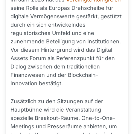
seine Rolle als Europas Drehscheibe für
digitale Vermögenswerte gestärkt, gestützt
durch ein sich entwickelndes
regulatorisches Umfeld und eine
zunehmende Beteiligung von Institutionen.
Vor diesem Hintergrund wird das Digital
Assets Forum als Referenzpunkt für den
Dialog zwischen dem traditionellen
Finanzwesen und der Blockchain-
Innovation bestätigt.
Zusätzlich zu den Sitzungen auf der
Hauptbühne wird die Veranstaltung
spezielle Breakout-Räume, One-to-One-
Meetings und Presseräume anbieten, um