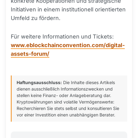
konkrete Kooperationen und strategische
Initiativen in einem institutionell orientierten
Umfeld zu fördern.
Für weitere Informationen und Tickets:
www.eblockchainconvention.com/digital-
assets-forum/
Haftungsausschluss:
Die Inhalte dieses Artikels
dienen ausschließlich Informationszwecken und
stellen keine Finanz- oder Anlageberatung dar.
Kryptowährungen sind volatile Vermögenswerte:
Recherchieren Sie stets selbst und konsultieren Sie
vor einer Investition einen unabhängigen Berater.