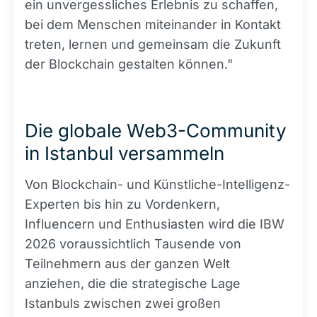
ein unvergessliches Erlebnis zu schaffen,
bei dem Menschen miteinander in Kontakt
treten, lernen und gemeinsam die Zukunft
der Blockchain gestalten können."
Die globale Web3-Community
in Istanbul versammeln
Von Blockchain- und Künstliche-Intelligenz-
Experten bis hin zu Vordenkern,
Influencern und Enthusiasten wird die IBW
2026 voraussichtlich Tausende von
Teilnehmern aus der ganzen Welt
anziehen, die die strategische Lage
Istanbuls zwischen zwei großen