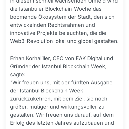
In diesem schnell wachsenden Umfeld wird
die Istanbuler Blockchain-Woche das
boomende Ökosystem der Stadt, den sich
entwickelnden Rechtsrahmen und
innovative Projekte beleuchten, die die
Web3-Revolution lokal und global gestalten.
Erhan Korhaliller, CEO von EAK Digital und
Gründer der Istanbul Blockchain Week,
sagte:
"Wir freuen uns, mit der fünften Ausgabe
der Istanbul Blockchain Week
zurückzukehren, mit dem Ziel, sie noch
größer, mutiger und wirkungsvoller zu
gestalten. Wir freuen uns darauf, auf dem
Erfolg des letzten Jahres aufzubauen und