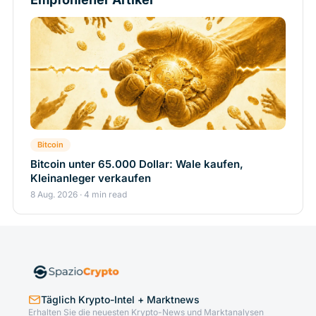
Bitcoin
Bitcoin unter 65.000 Dollar: Wale kaufen,
Kleinanleger verkaufen
8 Aug. 2026 · 4 min read
Täglich Krypto-Intel + Marktnews
Erhalten Sie die neuesten Krypto-News und Marktanalysen