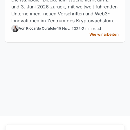
und 3. Juni 2026 zurück, mit weltweit führenden
Unternehmen, neuen Vorschriften und Web3-
Innovationen im Zentrum des Kryptowachstums
in der Türkei.
19 Nov. 2025
2 min read
Von Riccardo Curatolo
Wie wir arbeiten