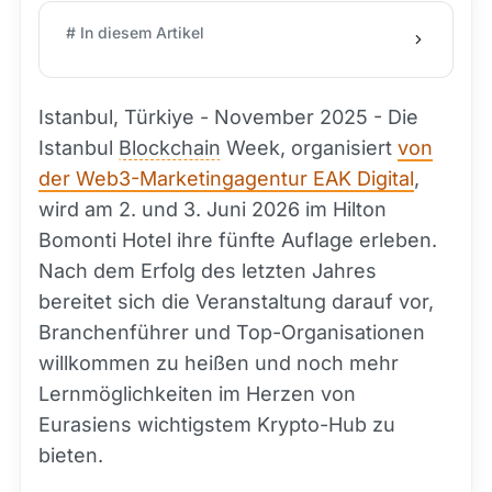
# In diesem Artikel
Istanbul, Türkiye - November 2025 - Die
Istanbul
Blockchain
Week, organisiert
von
der Web3-Marketingagentur EAK Digital
,
wird am 2. und 3. Juni 2026 im Hilton
Bomonti Hotel ihre fünfte Auflage erleben.
Nach dem Erfolg des letzten Jahres
bereitet sich die Veranstaltung darauf vor,
Branchenführer und Top-Organisationen
willkommen zu heißen und noch mehr
Lernmöglichkeiten im Herzen von
Eurasiens wichtigstem Krypto-Hub zu
bieten.