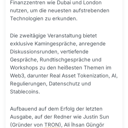
Finanzzentren wie Dubai und London
nutzen, um die neuesten aufstrebenden
Technologien zu erkunden.
Die zweitägige Veranstaltung bietet
exklusive Kamingespräche, anregende
Diskussionsrunden, vertiefende
Gespräche, Rundtischgespräche und
Workshops zu den heißesten Themen im
Web3, darunter Real Asset Tokenization, AI,
Regulierungen, Datenschutz und
Stablecoins.
Aufbauend auf dem Erfolg der letzten
Ausgabe, auf der Redner wie Justin Sun
(Gründer von
TRON
), Ali İhsan Güngör