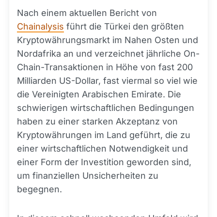
Nach einem aktuellen Bericht von
Chainalysis
führt die Türkei den größten
Kryptowährungsmarkt im Nahen Osten und
Nordafrika an und verzeichnet jährliche On-
Chain-Transaktionen in Höhe von fast 200
Milliarden US-Dollar, fast viermal so viel wie
die Vereinigten Arabischen Emirate. Die
schwierigen wirtschaftlichen Bedingungen
haben zu einer starken Akzeptanz von
Kryptowährungen im Land geführt, die zu
einer wirtschaftlichen Notwendigkeit und
einer Form der Investition geworden sind,
um finanziellen Unsicherheiten zu
begegnen.