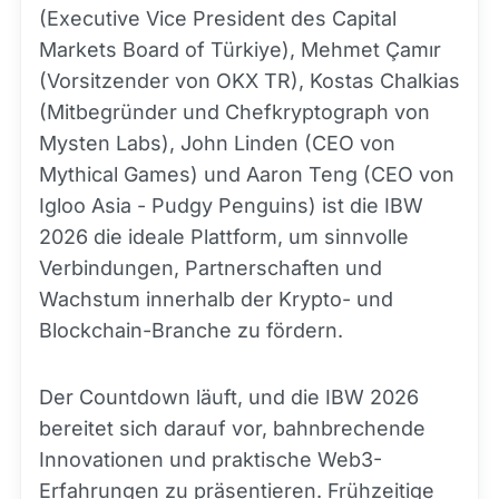
(Executive Vice President des Capital
Markets Board of Türkiye), Mehmet Çamır
(Vorsitzender von OKX TR), Kostas Chalkias
(Mitbegründer und Chefkryptograph von
Mysten Labs), John Linden (CEO von
Mythical Games) und Aaron Teng (CEO von
Igloo Asia - Pudgy Penguins) ist die IBW
2026 die ideale Plattform, um sinnvolle
Verbindungen, Partnerschaften und
Wachstum innerhalb der Krypto- und
Blockchain-Branche zu fördern.
Der Countdown läuft, und die IBW 2026
bereitet sich darauf vor, bahnbrechende
Innovationen und praktische Web3-
Erfahrungen zu präsentieren. Frühzeitige