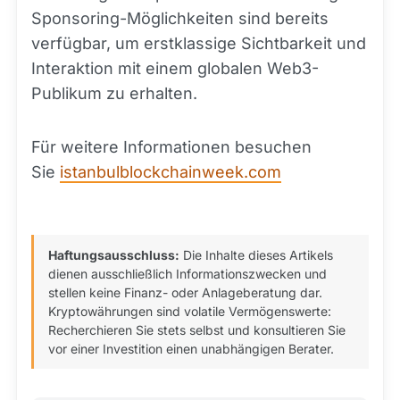
Sponsoring-Möglichkeiten sind bereits
verfügbar, um erstklassige Sichtbarkeit und
Interaktion mit einem globalen Web3-
Publikum zu erhalten.
Für weitere Informationen besuchen
Sie
istanbulblockchainweek.com
Haftungsausschluss:
Die Inhalte dieses Artikels
dienen ausschließlich Informationszwecken und
stellen keine Finanz- oder Anlageberatung dar.
Kryptowährungen sind volatile Vermögenswerte:
Recherchieren Sie stets selbst und konsultieren Sie
vor einer Investition einen unabhängigen Berater.