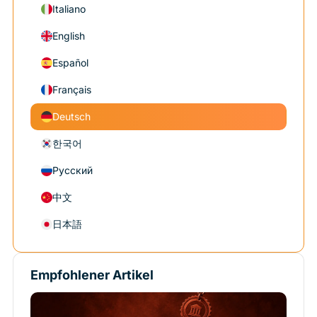
Italiano
English
Español
Français
Deutsch
한국어
Русский
中文
日本語
Empfohlener Artikel