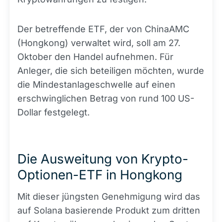
Der betreffende ETF, der von ChinaAMC
(Hongkong) verwaltet wird, soll am 27.
Oktober den Handel aufnehmen. Für
Anleger, die sich beteiligen möchten, wurde
die Mindestanlageschwelle auf einen
erschwinglichen Betrag von rund 100 US-
Dollar festgelegt.
Die Ausweitung von Krypto-
Optionen-ETF in Hongkong
Mit dieser jüngsten Genehmigung wird das
auf Solana basierende Produkt zum dritten