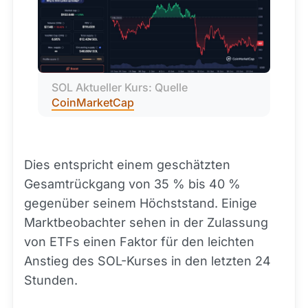
SOL Aktueller Kurs: Quelle 
CoinMarketCap
Dies entspricht einem geschätzten
Gesamtrückgang von 35 % bis 40 %
gegenüber seinem Höchststand. Einige
Marktbeobachter sehen in der Zulassung
von ETFs einen Faktor für den leichten
Anstieg des SOL-Kurses in den letzten 24
Stunden.