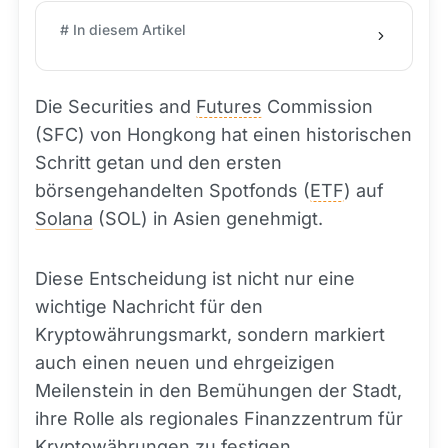
# In diesem Artikel
Die Securities and
Futures
Commission
(SFC) von Hongkong hat einen historischen
Schritt getan und den ersten
börsengehandelten Spotfonds (
ETF
) auf
Solana
(SOL) in Asien genehmigt.
Diese Entscheidung ist nicht nur eine
wichtige Nachricht für den
Kryptowährungsmarkt, sondern markiert
auch einen neuen und ehrgeizigen
Meilenstein in den Bemühungen der Stadt,
ihre Rolle als regionales Finanzzentrum für
Kryptowährungen zu festigen.