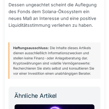
Dessen ungeachtet scheint die Auflegung
des Fonds dem Solana-Ökosystem ein
neues Maß an Interesse und eine positive
Liquiditätsstimmung verliehen zu haben.
Haftungsausschluss:
Die Inhalte dieses Artikels
dienen ausschließlich Informationszwecken und
stellen keine Finanz- oder Anlageberatung dar.
Kryptowährungen sind volatile Vermögenswerte:
Recherchieren Sie stets selbst und konsultieren Sie
vor einer Investition einen unabhängigen Berater.
Ähnliche Artikel