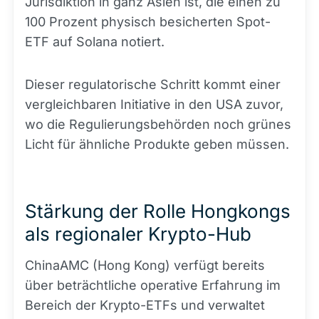
Jurisdiktion in ganz Asien ist, die einen zu
100 Prozent physisch besicherten Spot-
ETF auf Solana notiert.
Dieser regulatorische Schritt kommt einer
vergleichbaren Initiative in den USA zuvor,
wo die Regulierungsbehörden noch grünes
Licht für ähnliche Produkte geben müssen.
Stärkung der Rolle Hongkongs
als regionaler Krypto-Hub
ChinaAMC (Hong Kong) verfügt bereits
über beträchtliche operative Erfahrung im
Bereich der Krypto-ETFs und verwaltet