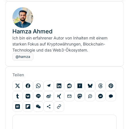
Hamza Ahmed
Ich bin ein erfahrener Autor von Inhalten mit einem
starken Fokus auf Kryptowährungen, Blockchain-
Technologie und das Web3-Ökosystem.
@hamza
Teilen