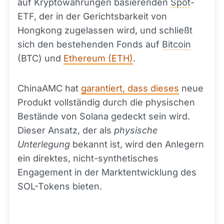
auf Kryptowährungen basierenden
Spot
-
ETF, der in der Gerichtsbarkeit von
Hongkong zugelassen wird, und schließt
sich den bestehenden Fonds auf
Bitcoin
(BTC) und
Ethereum (ETH)
.
ChinaAMC hat
garantiert, dass dieses
neue
Produkt vollständig durch die physischen
Bestände von Solana gedeckt sein wird.
Dieser Ansatz, der als
physische
Unterlegung
bekannt ist, wird den Anlegern
ein direktes, nicht-synthetisches
Engagement in der Marktentwicklung des
SOL-Tokens bieten.