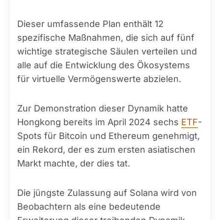
Dieser umfassende Plan enthält 12
spezifische Maßnahmen, die sich auf fünf
wichtige strategische Säulen verteilen und
alle auf die Entwicklung des Ökosystems
für virtuelle Vermögenswerte abzielen.
Zur Demonstration dieser Dynamik hatte
Hongkong bereits im April 2024 sechs
ETF
-
Spots für Bitcoin und Ethereum genehmigt,
ein Rekord, der es zum ersten asiatischen
Markt machte, der dies tat.
Die jüngste Zulassung auf Solana wird von
Beobachtern als eine bedeutende