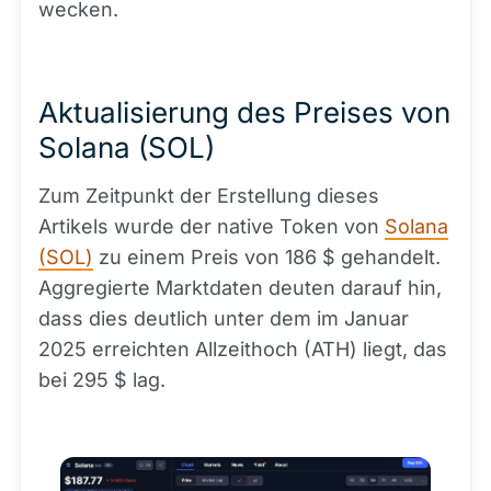
wecken.
Aktualisierung des Preises von
Solana (SOL)
Zum Zeitpunkt der Erstellung dieses
Artikels wurde der native Token von
Solana
(SOL)
zu einem Preis von 186 $ gehandelt.
Aggregierte Marktdaten deuten darauf hin,
dass dies deutlich unter dem im Januar
2025 erreichten Allzeithoch (ATH) liegt, das
bei 295 $ lag.