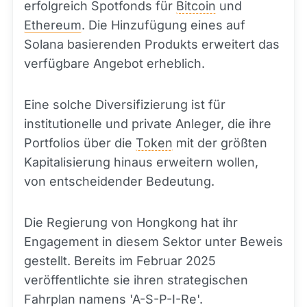
erfolgreich Spotfonds für
Bitcoin
und
Ethereum
. Die Hinzufügung eines auf
Solana basierenden Produkts erweitert das
verfügbare Angebot erheblich.
Eine solche Diversifizierung ist für
institutionelle und private Anleger, die ihre
Portfolios über die
Token
mit der größten
Kapitalisierung hinaus erweitern wollen,
von entscheidender Bedeutung.
Die Regierung von Hongkong hat ihr
Engagement in diesem Sektor unter Beweis
gestellt. Bereits im Februar 2025
veröffentlichte sie ihren strategischen
Fahrplan namens 'A-S-P-I-Re'.