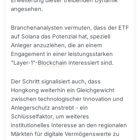
Erweiterung dieser treibenden Dynamik
angesehen.
Branchenanalysten vermuten, dass der ETF
auf Solana das Potenzial hat, speziell
Anleger anzuziehen, die an einem
Engagement in einer leistungsstarken
"Layer-1"-
Blockchain
interessiert sind.
Der Schritt signalisiert auch, dass
Hongkong weiterhin ein Gleichgewicht
zwischen technologischer Innovation und
Anlegerschutz anstrebt - ein
Schlüsselfaktor, um weiteres
institutionelles Interesse an den regionalen
Märkten für digitale Vermögenswerte zu