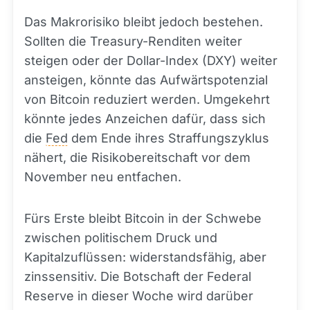
Das Makrorisiko bleibt jedoch bestehen.
Sollten die Treasury-Renditen weiter
steigen oder der Dollar-Index (DXY) weiter
ansteigen, könnte das Aufwärtspotenzial
von Bitcoin reduziert werden. Umgekehrt
könnte jedes Anzeichen dafür, dass sich
die
Fed
dem Ende ihres Straffungszyklus
nähert, die Risikobereitschaft vor dem
November neu entfachen.
Fürs Erste bleibt Bitcoin in der Schwebe
zwischen politischem Druck und
Kapitalzuflüssen: widerstandsfähig, aber
zinssensitiv. Die Botschaft der Federal
Reserve in dieser Woche wird darüber