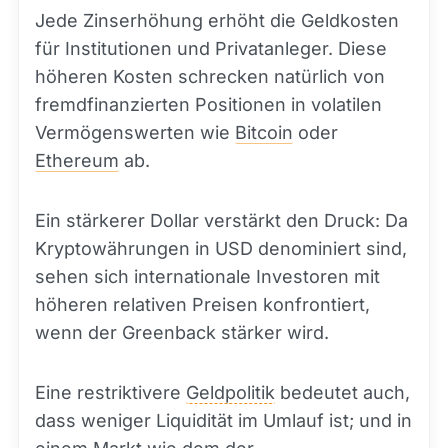
Jede Zinserhöhung erhöht die Geldkosten
für Institutionen und Privatanleger. Diese
höheren Kosten schrecken natürlich von
fremdfinanzierten Positionen in volatilen
Vermögenswerten wie
Bitcoin
oder
Ethereum
ab.
Ein stärkerer Dollar verstärkt den Druck: Da
Kryptowährungen in USD denominiert sind,
sehen sich internationale Investoren mit
höheren relativen Preisen konfrontiert,
wenn der Greenback stärker wird.
Eine restriktivere
Geldpolitik
bedeutet auch,
dass weniger Liquidität im Umlauf ist; und in