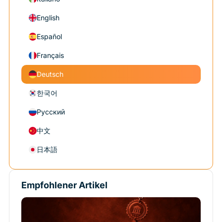
English
Español
Français
Deutsch
한국어
Русский
中文
日本語
Empfohlener Artikel