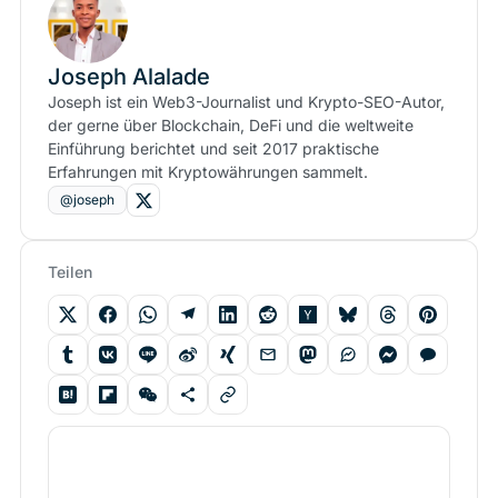
Joseph Alalade
Joseph ist ein Web3-Journalist und Krypto-SEO-Autor,
der gerne über Blockchain, DeFi und die weltweite
Einführung berichtet und seit 2017 praktische
Erfahrungen mit Kryptowährungen sammelt.
@joseph
Teilen