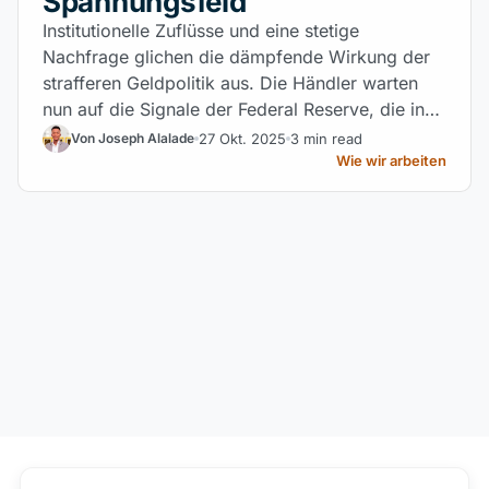
Spannungsfeld
Institutionelle Zuflüsse und eine stetige
Nachfrage glichen die dämpfende Wirkung der
strafferen Geldpolitik aus. Die Händler warten
nun auf die Signale der Federal Reserve, die in
dieser Woche die Richtung vorgeben werden.
27 Okt. 2025
3 min read
Von Joseph Alalade
Wie wir arbeiten