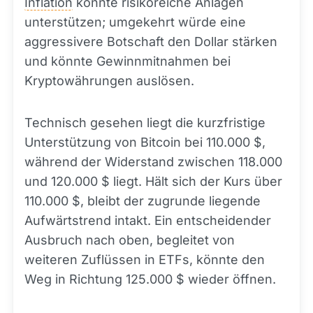
Inflation
könnte risikoreiche Anlagen
unterstützen; umgekehrt würde eine
aggressivere Botschaft den Dollar stärken
und könnte Gewinnmitnahmen bei
Kryptowährungen auslösen.
Technisch gesehen liegt die kurzfristige
Unterstützung von Bitcoin bei 110.000 $,
während der Widerstand zwischen 118.000
und 120.000 $ liegt. Hält sich der Kurs über
110.000 $, bleibt der zugrunde liegende
Aufwärtstrend intakt. Ein entscheidender
Ausbruch nach oben, begleitet von
weiteren Zuflüssen in ETFs, könnte den
Weg in Richtung 125.000 $ wieder öffnen.