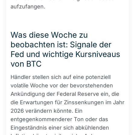
aufzufangen.
Was diese Woche zu
beobachten ist: Signale der
Fed und wichtige Kursniveaus
von BTC
Händler stellen sich auf eine potenziell
volatile Woche vor der bevorstehenden
Ankündigung der Federal Reserve ein, die
die Erwartungen für Zinssenkungen im Jahr
2026 verändern könnte. Ein
entgegenkommenderer Ton oder das
Eingeständnis einer sich abkühlenden