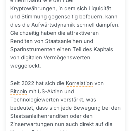
einem Markt wie dem der
Kryptowährungen, in dem sich Liquidität
und Stimmung gegenseitig befeuern, kann
dies die Aufwärtsdynamik schnell dämpfen.
Gleichzeitig haben die attraktiveren
Renditen von Staatsanleihen und
Sparinstrumenten einen Teil des Kapitals
von digitalen Vermögenswerten
weggelockt.
Seit 2022 hat sich die
Korrelation
von
Bitcoin
mit US-Aktien und
Technologiewerten verstärkt, was
bedeutet, dass sich jede Bewegung bei den
Staatsanleihenrenditen oder den
Zinserwartungen nun auch direkt auf die