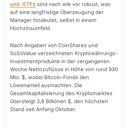
und -ETFs
sind nach wie vor robust, was
auf eine langfristige Überzeugung der
Manager hindeutet, selbst in einem
Hochzinsumfeld.
Nach Angaben von CoinShares und
SoSoValue verzeichneten Kryptowährungs-
Investmentprodukte in der vergangenen
Woche Nettozuflüsse in Höhe von rund 930
Mio. $, wobei Bitcoin-Fonds den
Löwenanteil ausmachten. Die
Gesamtkapitalisierung des Kryptomarktes
übersteigt 3,8 Billionen $, den höchsten
Stand seit Anfang Oktober.