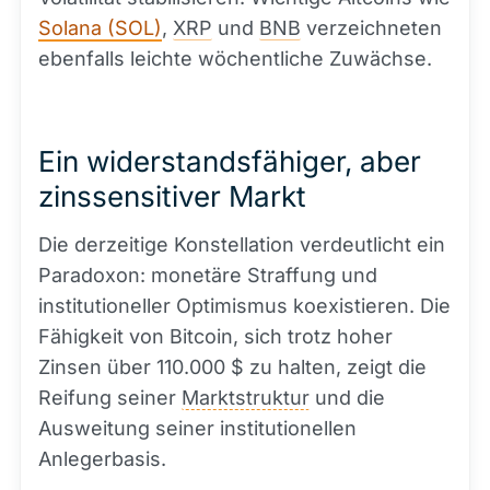
Solana (SOL)
,
XRP
und
BNB
verzeichneten
ebenfalls leichte wöchentliche Zuwächse.
Ein widerstandsfähiger, aber
zinssensitiver Markt
Die derzeitige Konstellation verdeutlicht ein
Paradoxon: monetäre Straffung und
institutioneller Optimismus koexistieren. Die
Fähigkeit von Bitcoin, sich trotz hoher
Zinsen über 110.000 $ zu halten, zeigt die
Reifung seiner
Marktstruktur
und die
Ausweitung seiner institutionellen
Anlegerbasis.