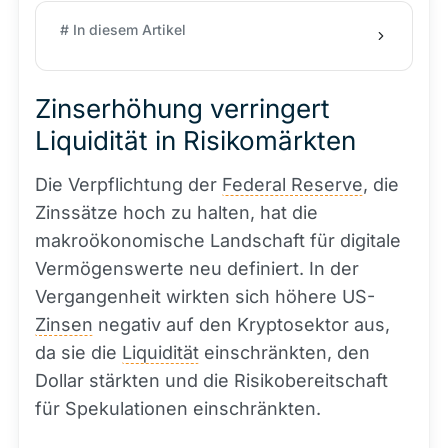
# In diesem Artikel
Zinserhöhung verringert
Liquidität in Risikomärkten
Die Verpflichtung der
Federal Reserve
, die
Zinssätze hoch zu halten, hat die
makroökonomische Landschaft für digitale
Vermögenswerte neu definiert. In der
Vergangenheit wirkten sich höhere US-
Zinsen
negativ auf den Kryptosektor aus,
da sie die
Liquidität
einschränkten, den
Dollar stärkten und die Risikobereitschaft
für Spekulationen einschränkten.