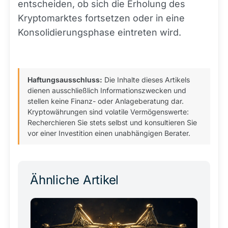
entscheiden, ob sich die Erholung des
Kryptomarktes fortsetzen oder in eine
Konsolidierungsphase eintreten wird.
Haftungsausschluss:
Die Inhalte dieses Artikels
dienen ausschließlich Informationszwecken und
stellen keine Finanz- oder Anlageberatung dar.
Kryptowährungen sind volatile Vermögenswerte:
Recherchieren Sie stets selbst und konsultieren Sie
vor einer Investition einen unabhängigen Berater.
Ähnliche Artikel