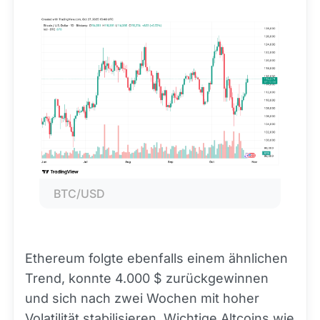
BTC/USD
Ethereum folgte ebenfalls einem ähnlichen
Trend, konnte 4.000 $ zurückgewinnen
und sich nach zwei Wochen mit hoher
Volatilität stabilisieren. Wichtige Altcoins wie