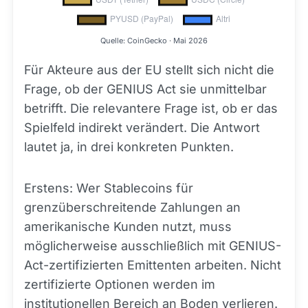
Quelle: CoinGecko · Mai 2026
Für Akteure aus der EU stellt sich nicht die
Frage, ob der GENIUS Act sie unmittelbar
betrifft. Die relevantere Frage ist, ob er das
Spielfeld indirekt verändert. Die Antwort
lautet ja, in drei konkreten Punkten.
Erstens: Wer Stablecoins für
grenzüberschreitende Zahlungen an
amerikanische Kunden nutzt, muss
möglicherweise ausschließlich mit GENIUS-
Act-zertifizierten Emittenten arbeiten. Nicht
zertifizierte Optionen werden im
institutionellen Bereich an Boden verlieren.