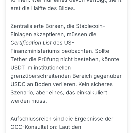
erst die Hälfte des Bildes.
Zentralisierte Börsen, die Stablecoin-
Einlagen akzeptieren, müssen die
Certification List
des US-
Finanzministeriums beobachten. Sollte
Tether die Prüfung nicht bestehen, könnte
USDT im institutionellen
grenzüberschreitenden Bereich gegenüber
USDC an Boden verlieren. Kein sicheres
Szenario, aber eines, das einkalkuliert
werden muss.
Aufschlussreich sind die Ergebnisse der
OCC-Konsultation: Laut den