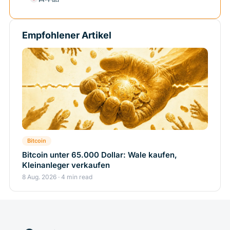
Empfohlener Artikel
Bitcoin
Bitcoin unter 65.000 Dollar: Wale kaufen,
Kleinanleger verkaufen
8 Aug. 2026 · 4 min read