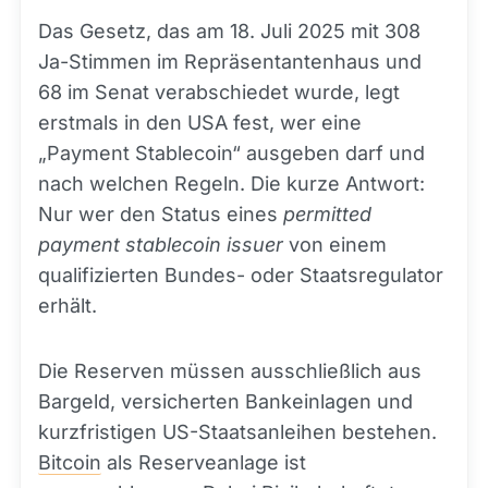
Das Gesetz, das am 18. Juli 2025 mit 308
Ja-Stimmen im Repräsentantenhaus und
68 im Senat verabschiedet wurde, legt
erstmals in den USA fest, wer eine
„Payment Stablecoin“ ausgeben darf und
nach welchen Regeln. Die kurze Antwort:
Nur wer den Status eines
permitted
payment stablecoin issuer
von einem
qualifizierten Bundes- oder Staatsregulator
erhält.
Die Reserven müssen ausschließlich aus
Bargeld, versicherten Bankeinlagen und
kurzfristigen US-Staatsanleihen bestehen.
Bitcoin
als Reserveanlage ist