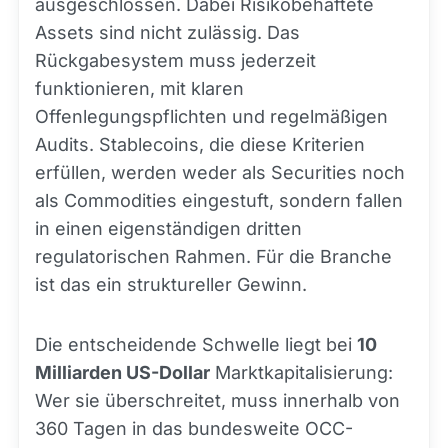
ausgeschlossen. Dabei Risikobehaftete
Assets sind nicht zulässig. Das
Rückgabesystem muss jederzeit
funktionieren, mit klaren
Offenlegungspflichten und regelmäßigen
Audits. Stablecoins, die diese Kriterien
erfüllen, werden weder als Securities noch
als Commodities eingestuft, sondern fallen
in einen eigenständigen dritten
regulatorischen Rahmen. Für die Branche
ist das ein struktureller Gewinn.
Die entscheidende Schwelle liegt bei
10
Milliarden US-Dollar
Marktkapitalisierung:
Wer sie überschreitet, muss innerhalb von
360 Tagen in das bundesweite OCC-