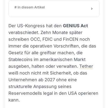
# In diesem Artikel
Der US-Kongress hat den
GENIUS Act
verabschiedet. Zehn Monate später
schreiben OCC, FDIC und FinCEN noch
immer die operativen Vorschriften, die das
Gesetz für alle greifbar machen, die
Stablecoins im amerikanischen Markt
ausgeben, halten oder verwalten.
Tether
weiß noch nicht mit Sicherheit, ob das
Unternehmen ab 2027 ohne eine
strukturelle Anpassung seines
Reservemodells legal in den USA operieren
kann.