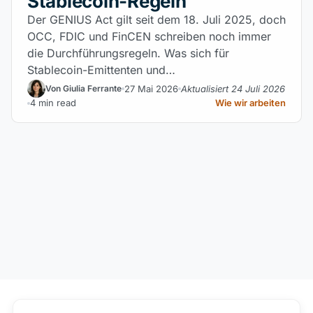
Stablecoin-Regeln
Der GENIUS Act gilt seit dem 18. Juli 2025, doch
OCC, FDIC und FinCEN schreiben noch immer
die Durchführungsregeln. Was sich für
Stablecoin-Emittenten und…
27 Mai 2026
Aktualisiert 24 Juli 2026
Von Giulia Ferrante
4 min read
Wie wir arbeiten