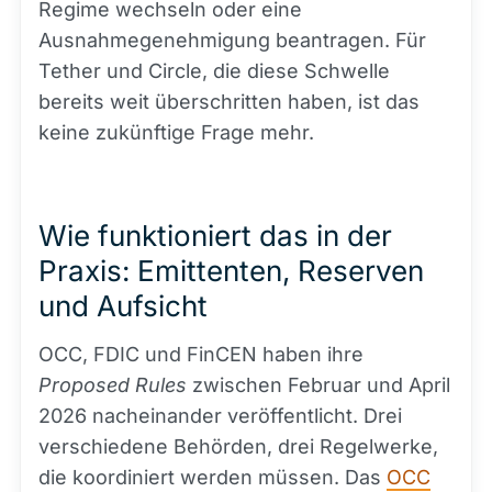
Regime wechseln oder eine
Ausnahmegenehmigung beantragen. Für
Tether und Circle, die diese Schwelle
bereits weit überschritten haben, ist das
keine zukünftige Frage mehr.
Wie funktioniert das in der
Praxis: Emittenten, Reserven
und Aufsicht
OCC, FDIC und FinCEN haben ihre
Proposed Rules
zwischen Februar und April
2026 nacheinander veröffentlicht. Drei
verschiedene Behörden, drei Regelwerke,
die koordiniert werden müssen. Das
OCC