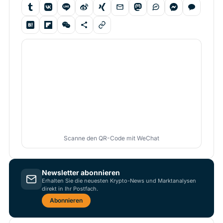
Scanne den QR-Code mit WeChat
Newsletter abonnieren
Erhalten Sie die neuesten Krypto-News und Marktanalysen
direkt in Ihr Postfach.
Abonnieren