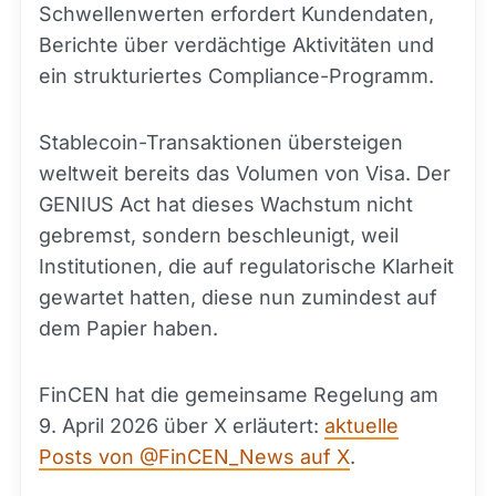
Schwellenwerten erfordert Kundendaten,
Berichte über verdächtige Aktivitäten und
ein strukturiertes Compliance-Programm.
Stablecoin-Transaktionen übersteigen
weltweit bereits das Volumen von Visa. Der
GENIUS Act hat dieses Wachstum nicht
gebremst, sondern beschleunigt, weil
Institutionen, die auf regulatorische Klarheit
gewartet hatten, diese nun zumindest auf
dem Papier haben.
FinCEN hat die gemeinsame Regelung am
9. April 2026 über X erläutert:
aktuelle
Posts von @FinCEN_News auf X
.