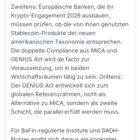
Zweitens: Europäische Banken, die ihr
Krypto-Engagement 2026 ausbauen,
müssen prüfen, ob die von ihnen genutzten
Stablecoin-Produkte der neuen
amerikanischen Taxonomie entsprechen.
Die doppelte Compliance aus MiCA und
GENIUS Act wird de facto zur
Voraussetzung, um in beiden
Wirtschaftsräumen tätig zu sein. Drittens:
Der GENIUS Act entwickelt sich zum
globalen Referenzrahmen, nicht als
Alternative zu MiCA, sondern als zweite
Schicht, die parallel erfüllt werden muss.
Für BaFin-regulierte Institute und DACH-
Nutzer ergibt sich daraus ein konkreter