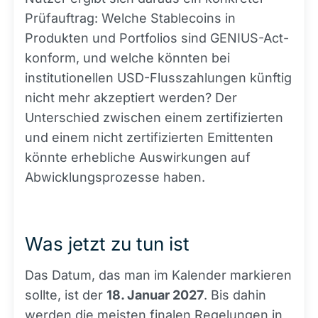
Prüfauftrag: Welche Stablecoins in
Produkten und Portfolios sind GENIUS-Act-
konform, und welche könnten bei
institutionellen USD-Flusszahlungen künftig
nicht mehr akzeptiert werden? Der
Unterschied zwischen einem zertifizierten
und einem nicht zertifizierten Emittenten
könnte erhebliche Auswirkungen auf
Abwicklungsprozesse haben.
Was jetzt zu tun ist
Das Datum, das man im Kalender markieren
sollte, ist der
18. Januar 2027
. Bis dahin
werden die meisten finalen Regelungen in