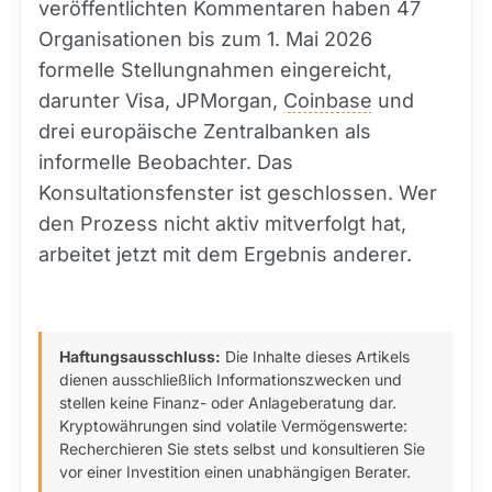
veröffentlichten Kommentaren haben 47
Organisationen bis zum 1. Mai 2026
formelle Stellungnahmen eingereicht,
darunter Visa, JPMorgan,
Coinbase
und
drei europäische Zentralbanken als
informelle Beobachter. Das
Konsultationsfenster ist geschlossen. Wer
den Prozess nicht aktiv mitverfolgt hat,
arbeitet jetzt mit dem Ergebnis anderer.
Haftungsausschluss:
Die Inhalte dieses Artikels
dienen ausschließlich Informationszwecken und
stellen keine Finanz- oder Anlageberatung dar.
Kryptowährungen sind volatile Vermögenswerte:
Recherchieren Sie stets selbst und konsultieren Sie
vor einer Investition einen unabhängigen Berater.