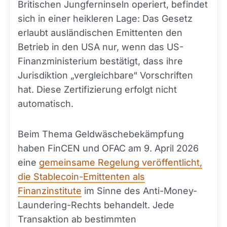
Britischen Jungferninseln operiert, befindet
sich in einer heikleren Lage: Das Gesetz
erlaubt ausländischen Emittenten den
Betrieb in den USA nur, wenn das US-
Finanzministerium bestätigt, dass ihre
Jurisdiktion „vergleichbare“ Vorschriften
hat. Diese Zertifizierung erfolgt nicht
automatisch.
Beim Thema Geldwäschebekämpfung
haben FinCEN und OFAC am 9. April 2026
eine
gemeinsame Regelung veröffentlicht,
die Stablecoin-Emittenten als
Finanzinstitute
im Sinne des Anti-Money-
Laundering-Rechts behandelt. Jede
Transaktion ab bestimmten