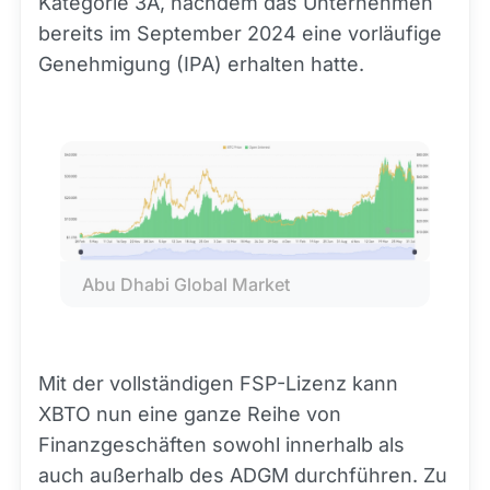
Kategorie 3A, nachdem das Unternehmen
bereits im September 2024 eine vorläufige
Genehmigung (IPA) erhalten hatte.
Abu Dhabi Global Market
Mit der vollständigen FSP-Lizenz kann
XBTO nun eine ganze Reihe von
Finanzgeschäften sowohl innerhalb als
auch außerhalb des ADGM durchführen. Zu