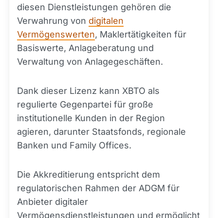
diesen Dienstleistungen gehören die
Verwahrung von
digitalen
Vermögenswerten
, Maklertätigkeiten für
Basiswerte, Anlageberatung und
Verwaltung von Anlagegeschäften.
Dank dieser Lizenz kann XBTO als
regulierte Gegenpartei für große
institutionelle Kunden in der Region
agieren, darunter Staatsfonds, regionale
Banken und Family Offices.
Die Akkreditierung entspricht dem
regulatorischen Rahmen der ADGM für
Anbieter digitaler
Vermögensdienstleistungen und ermöglicht