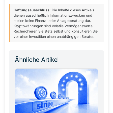
Haftungsausschluss:
Die Inhalte dieses Artikels
dienen ausschließlich Informationszwecken und
stellen keine Finanz- oder Anlageberatung dar.
Kryptowährungen sind volatile Vermögenswerte:
Recherchieren Sie stets selbst und konsultieren Sie
vor einer Investition einen unabhängigen Berater.
Ähnliche Artikel