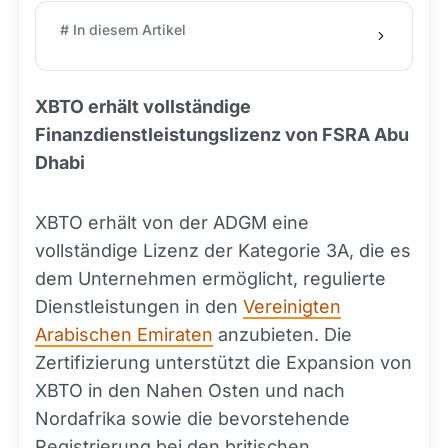
# In diesem Artikel
XBTO erhält vollständige
Finanzdienstleistungslizenz von FSRA Abu
Dhabi
XBTO erhält von der ADGM eine
vollständige Lizenz der Kategorie 3A, die es
dem Unternehmen ermöglicht, regulierte
Dienstleistungen in den
Vereinigten
Arabischen Emiraten
anzubieten. Die
Zertifizierung unterstützt die Expansion von
XBTO in den Nahen Osten und nach
Nordafrika sowie die bevorstehende
Registrierung bei den britischen