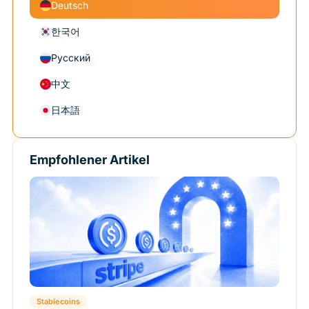
Deutsch
한국어
Русский
中文
日本語
Empfohlener Artikel
Stablecoins