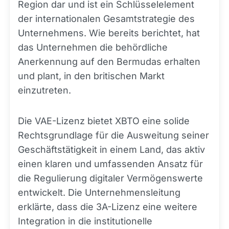
Region dar und ist ein Schlüsselelement
der internationalen Gesamtstrategie des
Unternehmens. Wie bereits berichtet, hat
das Unternehmen die behördliche
Anerkennung auf den Bermudas erhalten
und plant, in den britischen Markt
einzutreten.
Die VAE-Lizenz bietet XBTO eine solide
Rechtsgrundlage für die Ausweitung seiner
Geschäftstätigkeit in einem Land, das aktiv
einen klaren und umfassenden Ansatz für
die Regulierung digitaler Vermögenswerte
entwickelt. Die Unternehmensleitung
erklärte, dass die 3A-Lizenz eine weitere
Integration in die institutionelle