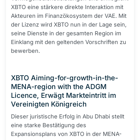
XBTO eine stärkere direkte Interaktion mit
Akteuren im Finanzökosystem der VAE. Mit
der Lizenz wird XBTO nun in der Lage sein,
seine Dienste in der gesamten Region im
Einklang mit den geltenden Vorschriften zu
bewerben.
XBTO Aiming-for-growth-in-the-
MENA-region with the ADGM
Licence, Erwägt Markteintritt im
Vereinigten Königreich
Dieser juristische Erfolg in Abu Dhabi stellt
eine starke Bestätigung des
Expansionsplans von XBTO in der MENA-