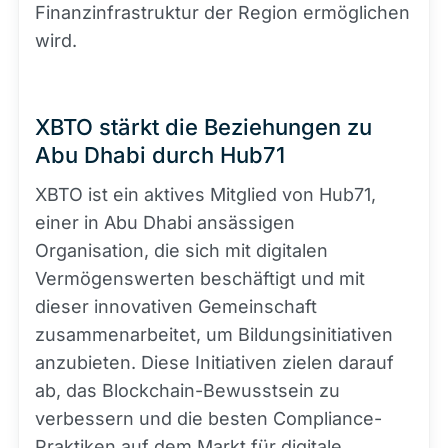
Finanzinfrastruktur der Region ermöglichen
wird.
XBTO stärkt die Beziehungen zu
Abu Dhabi durch Hub71
XBTO ist ein aktives Mitglied von Hub71,
einer in Abu Dhabi ansässigen
Organisation, die sich mit digitalen
Vermögenswerten beschäftigt und mit
dieser innovativen Gemeinschaft
zusammenarbeitet, um Bildungsinitiativen
anzubieten. Diese Initiativen zielen darauf
ab, das Blockchain-Bewusstsein zu
verbessern und die besten Compliance-
Praktiken auf dem Markt für digitale