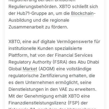
Regulierungsbehörden. XBTO schließt sich
der Hub71-Gruppe an, um die
Blockchain
-
Ausbildung und die regionale
Zusammenarbeit zu fördern.
XBTO, eine auf digitale Vermögenswerte für
institutionelle Kunden spezialisierte
Plattform, hat von der Financial Services
Regulatory Authority (FSRA) des Abu Dhabi
Global
Market
(ADGM) eine vollständige
regulatorische Zertifizierung erhalten, die
es dem Unternehmen ermöglicht, seine
Dienstleistungen in den VAE zu erweitern.
Mit der Genehmigung erhält XBTO eine
Finanzdienstleistungslizenz (FSP) der