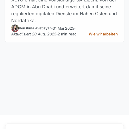
ADGM in Abu Dhabi und erweitert damit seine
regulierten digitalen Dienste im Nahen Osten und
Nordafrika.
31 Mai 2025
Von Kima Avetisyan
Aktualisiert 20 Aug. 2025
2 min read
Wie wir arbeiten