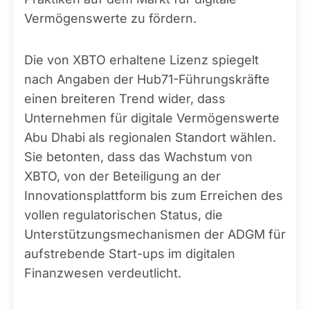
Vermögenswerte zu fördern.
Die von XBTO erhaltene Lizenz spiegelt
nach Angaben der Hub71-Führungskräfte
einen breiteren Trend wider, dass
Unternehmen für digitale Vermögenswerte
Abu Dhabi als regionalen Standort wählen.
Sie betonten, dass das Wachstum von
XBTO, von der Beteiligung an der
Innovationsplattform bis zum Erreichen des
vollen regulatorischen Status, die
Unterstützungsmechanismen der ADGM für
aufstrebende Start-ups im digitalen
Finanzwesen verdeutlicht.