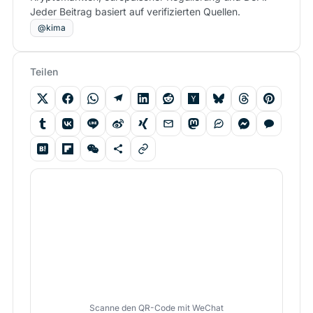
Jeder Beitrag basiert auf verifizierten Quellen.
@kima
Teilen
Scanne den QR-Code mit WeChat