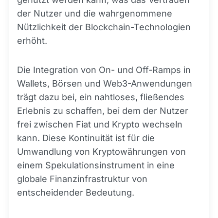
der Nutzer und die wahrgenommene
Nützlichkeit der Blockchain-Technologien
erhöht.
Die Integration von On- und Off-Ramps in
Wallets, Börsen und Web3-Anwendungen
trägt dazu bei, ein nahtloses, fließendes
Erlebnis zu schaffen, bei dem der Nutzer
frei zwischen Fiat und Krypto wechseln
kann. Diese Kontinuität ist für die
Umwandlung von Kryptowährungen von
einem Spekulationsinstrument in eine
globale Finanzinfrastruktur von
entscheidender Bedeutung.