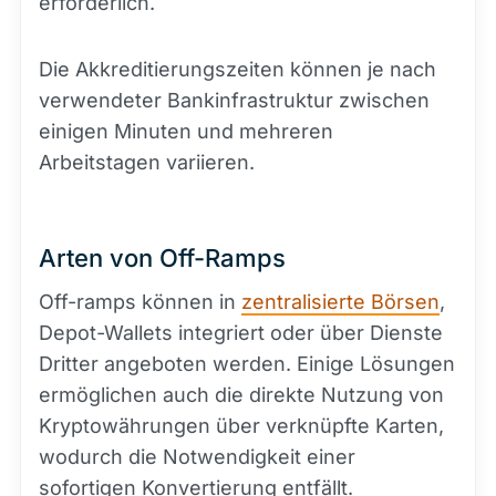
erforderlich.
Die Akkreditierungszeiten können je nach
verwendeter Bankinfrastruktur zwischen
einigen Minuten und mehreren
Arbeitstagen variieren.
Arten von Off-Ramps
Off-ramps können in
zentralisierte Börsen
,
Depot-Wallets integriert oder über Dienste
Dritter angeboten werden. Einige Lösungen
ermöglichen auch die direkte Nutzung von
Kryptowährungen über verknüpfte Karten,
wodurch die Notwendigkeit einer
sofortigen Konvertierung entfällt.