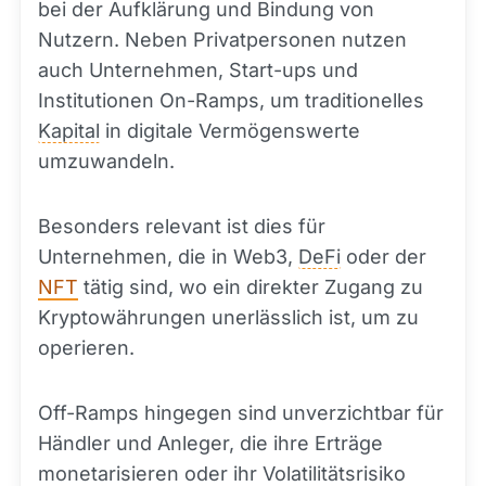
bei der Aufklärung und Bindung von
Nutzern. Neben Privatpersonen nutzen
auch Unternehmen, Start-ups und
Institutionen On-Ramps, um traditionelles
Kapital
in digitale Vermögenswerte
umzuwandeln.
Besonders relevant ist dies für
Unternehmen, die in Web3,
DeFi
oder der
NFT
tätig sind, wo ein direkter Zugang zu
Kryptowährungen unerlässlich ist, um zu
operieren.
Off-Ramps hingegen sind unverzichtbar für
Händler und Anleger, die ihre Erträge
monetarisieren oder ihr Volatilitätsrisiko