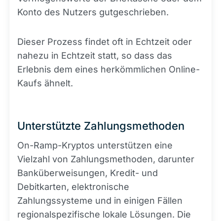
Konto des Nutzers gutgeschrieben.
Dieser Prozess findet oft in Echtzeit oder
nahezu in Echtzeit statt, so dass das
Erlebnis dem eines herkömmlichen Online-
Kaufs ähnelt.
Unterstützte Zahlungsmethoden
On-Ramp-Kryptos unterstützen eine
Vielzahl von Zahlungsmethoden, darunter
Banküberweisungen, Kredit- und
Debitkarten, elektronische
Zahlungssysteme und in einigen Fällen
regionalspezifische lokale Lösungen. Die