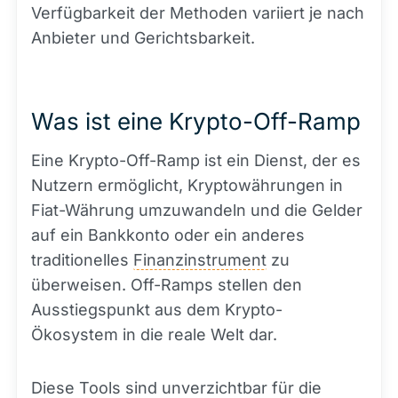
Verfügbarkeit der Methoden variiert je nach
Anbieter und Gerichtsbarkeit.
Was ist eine Krypto-Off-Ramp
Eine Krypto-Off-Ramp ist ein Dienst, der es
Nutzern ermöglicht, Kryptowährungen in
Fiat-Währung umzuwandeln und die Gelder
auf ein Bankkonto oder ein anderes
traditionelles
Finanzinstrument
zu
überweisen. Off-Ramps stellen den
Ausstiegspunkt aus dem Krypto-
Ökosystem in die reale Welt dar.
Diese Tools sind unverzichtbar für die