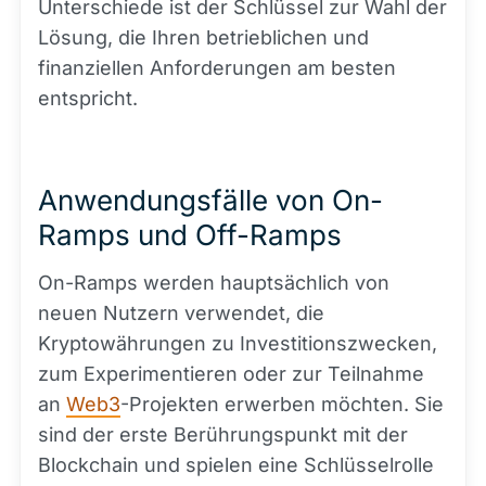
Unterschiede ist der Schlüssel zur Wahl der
Lösung, die Ihren betrieblichen und
finanziellen Anforderungen am besten
entspricht.
Anwendungsfälle von On-
Ramps und Off-Ramps
On-Ramps werden hauptsächlich von
neuen Nutzern verwendet, die
Kryptowährungen zu Investitionszwecken,
zum Experimentieren oder zur Teilnahme
an
Web3
-Projekten erwerben möchten. Sie
sind der erste Berührungspunkt mit der
Blockchain und spielen eine Schlüsselrolle