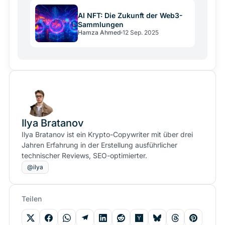
AI NFT: Die Zukunft der Web3-
Sammlungen
Hamza Ahmed
12 Sep. 2025
Ilya Bratanov
Ilya Bratanov ist ein Krypto-Copywriter mit über drei
Jahren Erfahrung in der Erstellung ausführlicher
technischer Reviews, SEO-optimierter.
@ilya
Teilen