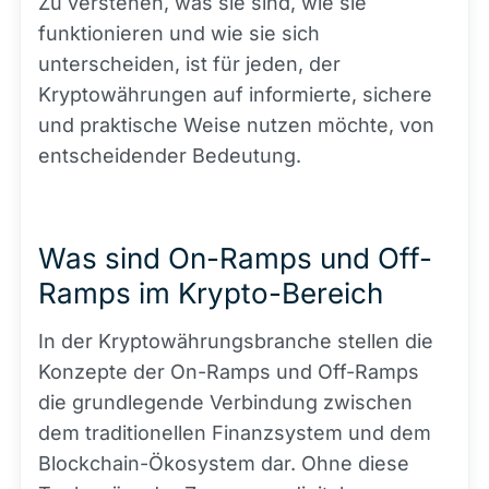
Zu verstehen, was sie sind, wie sie
funktionieren und wie sie sich
unterscheiden, ist für jeden, der
Kryptowährungen auf informierte, sichere
und praktische Weise nutzen möchte, von
entscheidender Bedeutung.
Was sind On-Ramps und Off-
Ramps im Krypto-Bereich
In der Kryptowährungsbranche stellen die
Konzepte der On-Ramps und Off-Ramps
die grundlegende Verbindung zwischen
dem traditionellen Finanzsystem und dem
Blockchain-Ökosystem dar. Ohne diese