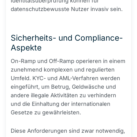
Identitätsüberprüfung können für
datenschutzbewusste Nutzer invasiv sein.
Sicherheits- und Compliance-
Aspekte
On-Ramp und Off-Ramp operieren in einem
zunehmend komplexen und regulierten
Umfeld. KYC- und AML-Verfahren werden
eingeführt, um Betrug, Geldwäsche und
andere illegale Aktivitäten zu verhindern
und die Einhaltung der internationalen
Gesetze zu gewährleisten.
Diese Anforderungen sind zwar notwendig,