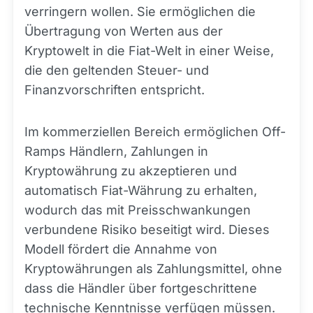
verringern wollen. Sie ermöglichen die
Übertragung von Werten aus der
Kryptowelt in die Fiat-Welt in einer Weise,
die den geltenden Steuer- und
Finanzvorschriften entspricht.
Im kommerziellen Bereich ermöglichen Off-
Ramps Händlern, Zahlungen in
Kryptowährung zu akzeptieren und
automatisch Fiat-Währung zu erhalten,
wodurch das mit Preisschwankungen
verbundene Risiko beseitigt wird. Dieses
Modell fördert die Annahme von
Kryptowährungen als Zahlungsmittel, ohne
dass die Händler über fortgeschrittene
technische Kenntnisse verfügen müssen.