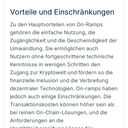
Vorteile und Einschränkungen
Zu den Hauptvorteilen von On-Ramps
gehören die einfache Nutzung, die
Zugänglichkeit und die Geschwindigkeit der
Umwandlung. Sie ermöglichen auch
Nutzern ohne fortgeschrittene technische
Kenntnisse in wenigen Schritten den
Zugang zur Kryptowelt und fördern so die
finanzielle Inklusion und die Verbreitung
dezentraler Technologien. On-ramps haben
jedoch auch einige Einschränkungen. Die
Transaktionskosten können höher sein als
bei reinen On-Chain-Lösungen, und die
Anforderungen an die