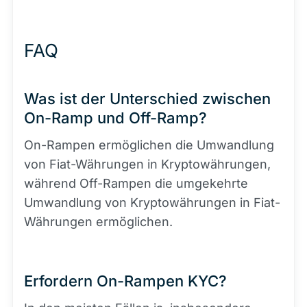
FAQ
Was ist der Unterschied zwischen
On-Ramp und Off-Ramp?
On-Rampen ermöglichen die Umwandlung
von Fiat-Währungen in Kryptowährungen,
während Off-Rampen die umgekehrte
Umwandlung von Kryptowährungen in Fiat-
Währungen ermöglichen.
Erfordern On-Rampen KYC?