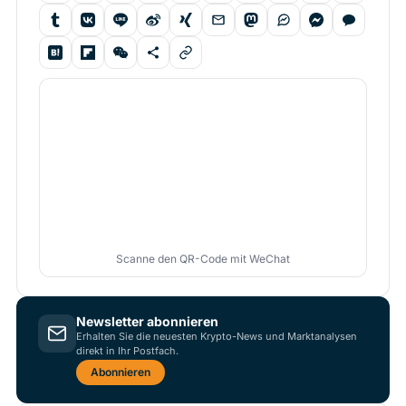
Scanne den QR-Code mit WeChat
Newsletter abonnieren
Erhalten Sie die neuesten Krypto-News und Marktanalysen
direkt in Ihr Postfach.
Abonnieren