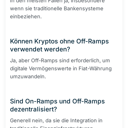
In den meisten Fällen ja, insbesondere
wenn sie traditionelle Bankensysteme
einbeziehen.
Können Kryptos ohne Off-Ramps
verwendet werden?
Ja, aber Off-Ramps sind erforderlich, um
digitale Vermögenswerte in Fiat-Währung
umzuwandeln.
Sind On-Ramps und Off-Ramps
dezentralisiert?
Generell nein, da sie die Integration in