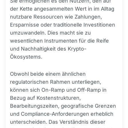
Sie ermöglichen es den Nutzern, den auf
der Kette angesammelten Wert in im Alltag
nutzbare Ressourcen wie Zahlungen,
Ersparnisse oder traditionelle Investitionen
umzuwandeln. Dies macht sie zu
wesentlichen Instrumenten für die Reife
und Nachhaltigkeit des Krypto-
Ökosystems.
Obwohl beide einem ähnlichen
regulatorischen Rahmen unterliegen,
können sich On-Ramp und Off-Ramp in
Bezug auf Kostenstrukturen,
Bearbeitungszeiten, geografische Grenzen
und Compliance-Anforderungen erheblich
unterscheiden. Das Verständnis dieser