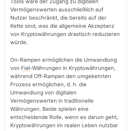
Tools wäre der Zugang zu digitalen
Vermögenswerten ausschließlich auf
Nutzer beschränkt, die bereits auf der
Kette sind, was die allgemeine Akzeptanz
von Kryptowährungen drastisch reduzieren
würde.
On-Rampen ermöglichen die Umwandlung
von
Fiat
-Währungen in Kryptowährungen,
während Off-Rampen den umgekehrten
Prozess ermöglichen, d. h. die
Umwandlung von digitalen
Vermögenswerten in traditionelle
Währungen. Beide spielen eine
entscheidende Rolle, wenn es darum geht,
Kryptowährungen im realen Leben nutzbar