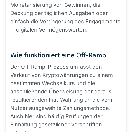
Monetarisierung von Gewinnen, die
Deckung der täglichen Ausgaben oder
einfach die Verringerung des Engagements
in digitalen Vermögenswerten.
Wie funktioniert eine Off-Ramp
Der Off-Ramp-Prozess umfasst den
Verkauf von Kryptowährungen zu einem
bestimmten Wechselkurs und die
anschließende Überweisung der daraus
resultierenden Fiat-Währung an die vom
Nutzer ausgewählte Zahlungsmethode.
Auch hier sind häufig Prüfungen der
Einhaltung gesetzlicher Vorschriften