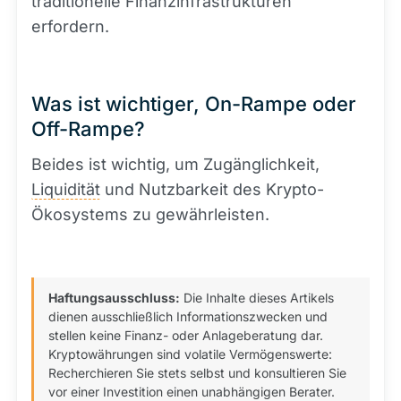
traditionelle Finanzinfrastrukturen
erfordern.
Was ist wichtiger, On-Rampe oder
Off-Rampe?
Beides ist wichtig, um Zugänglichkeit,
Liquidität
und Nutzbarkeit des Krypto-
Ökosystems zu gewährleisten.
Haftungsausschluss:
Die Inhalte dieses Artikels
dienen ausschließlich Informationszwecken und
stellen keine Finanz- oder Anlageberatung dar.
Kryptowährungen sind volatile Vermögenswerte:
Recherchieren Sie stets selbst und konsultieren Sie
vor einer Investition einen unabhängigen Berater.