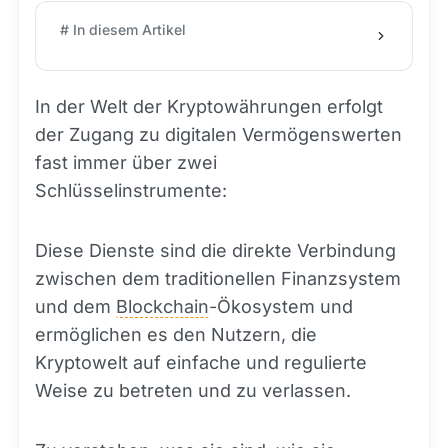
# In diesem Artikel
In der Welt der Kryptowährungen erfolgt
der Zugang zu digitalen Vermögenswerten
fast immer über zwei
Schlüsselinstrumente:
Diese Dienste sind die direkte Verbindung
zwischen dem traditionellen Finanzsystem
und dem
Blockchain
-Ökosystem und
ermöglichen es den Nutzern, die
Kryptowelt auf einfache und regulierte
Weise zu betreten und zu verlassen.