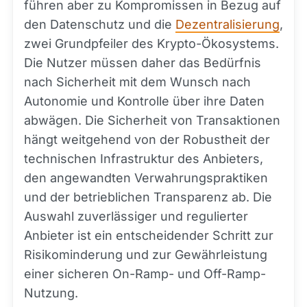
führen aber zu Kompromissen in Bezug auf
den Datenschutz und die
Dezentralisierung
,
zwei Grundpfeiler des Krypto-Ökosystems.
Die Nutzer müssen daher das Bedürfnis
nach Sicherheit mit dem Wunsch nach
Autonomie und Kontrolle über ihre Daten
abwägen. Die Sicherheit von Transaktionen
hängt weitgehend von der Robustheit der
technischen Infrastruktur des Anbieters,
den angewandten Verwahrungspraktiken
und der betrieblichen Transparenz ab. Die
Auswahl zuverlässiger und regulierter
Anbieter ist ein entscheidender Schritt zur
Risikominderung und zur Gewährleistung
einer sicheren On-Ramp- und Off-Ramp-
Nutzung.