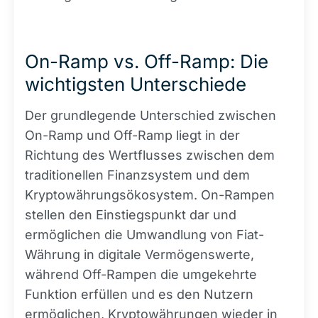
On-Ramp vs. Off-Ramp: Die
wichtigsten Unterschiede
Der grundlegende Unterschied zwischen
On-Ramp und Off-Ramp liegt in der
Richtung des Wertflusses zwischen dem
traditionellen Finanzsystem und dem
Kryptowährungsökosystem. On-Rampen
stellen den Einstiegspunkt dar und
ermöglichen die Umwandlung von Fiat-
Währung in digitale Vermögenswerte,
während Off-Rampen die umgekehrte
Funktion erfüllen und es den Nutzern
ermöglichen, Kryptowährungen wieder in