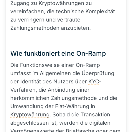
Zugang zu Kryptowährungen zu
vereinfachen, die technische Komplexität
zu verringern und vertraute
Zahlungsmethoden anzubieten.
Wie funktioniert eine On-Ramp
Die Funktionsweise einer On-Ramp
umfasst im Allgemeinen die Überprüfung
der Identität des Nutzers über
KYC
-
Verfahren, die Anbindung einer
herkömmlichen Zahlungsmethode und die
Umwandlung der Fiat-Währung in
Kryptowährung
. Sobald die Transaktion
abgeschlossen ist, werden die digitalen
Vermögenswerte der Brieftasche oder dem