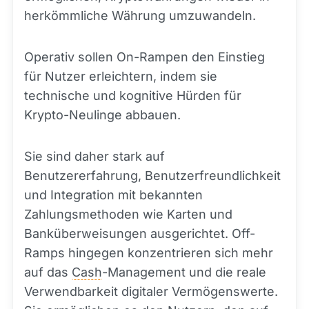
herkömmliche Währung umzuwandeln.
Operativ sollen On-Rampen den Einstieg
für Nutzer erleichtern, indem sie
technische und kognitive Hürden für
Krypto-Neulinge abbauen.
Sie sind daher stark auf
Benutzererfahrung, Benutzerfreundlichkeit
und Integration mit bekannten
Zahlungsmethoden wie Karten und
Banküberweisungen ausgerichtet. Off-
Ramps hingegen konzentrieren sich mehr
auf das
Cash
-Management und die reale
Verwendbarkeit digitaler Vermögenswerte.