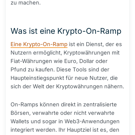
zu machen.
Was ist eine Krypto-On-Ramp
Eine Krypto-On-Ramp
ist ein Dienst, der es
Nutzern ermöglicht, Kryptowährungen mit
Fiat-Währungen wie Euro, Dollar oder
Pfund zu kaufen. Diese Tools sind der
Haupteinstiegspunkt für neue Nutzer, die
sich der Welt der Kryptowährungen nähern.
On-Ramps können direkt in zentralisierte
Börsen, verwahrte oder nicht verwahrte
Wallets und sogar in Web3-Anwendungen
integriert werden. Ihr Hauptziel ist es, den