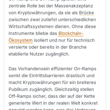
zentrale Rolle bei der Massenakzeptanz
von Kryptowährungen, da sie als
Brücke
zwischen zwei zutiefst unterschiedlichen
Wirtschaftssystemen dienen. Ohne diese
Instrumente bliebe das
Blockchain-
Ökosystem
isoliert und nur für technisch
versierte oder bereits in der Branche
etablierte Nutzer zugänglich.
Das Vorhandensein effizienter On-Ramps
senkt die Eintrittsbarrieren drastisch und
macht Kryptowährungen für ein breiteres
Publikum zugänglich. Gleichzeitig stellen
Off-Ramps sicher, dass der auf der Kette
generierte Wert in der realen Welt konkret
genutzt werden kann, was das Vertrauen