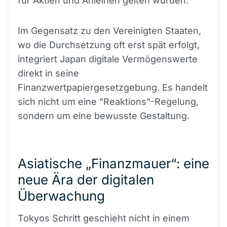
für Aktien und Anleihen gelten würden.
Im Gegensatz zu den Vereinigten Staaten,
wo die Durchsetzung oft erst spät erfolgt,
integriert Japan digitale Vermögenswerte
direkt in seine
Finanzwertpapiergesetzgebung. Es handelt
sich nicht um eine "Reaktions"-Regelung,
sondern um eine bewusste Gestaltung.
Asiatische „Finanzmauer“: eine
neue Ära der digitalen
Überwachung
Tokyos Schritt geschieht nicht in einem