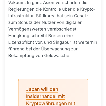
Vakuum. In ganz Asien verschärfen die
Regierungen die Kontrolle über die Krypto-
Infrastruktur. Südkorea hat sein Gesetz
zum Schutz der Nutzer von digitalen
Vermögenswerten verabschiedet,
Hongkong schreibt Börsen eine
Lizenzpflicht vor, und Singapur ist weiterhin
führend bei der Überwachung zur
Bekämpfung von Geldwäsche.
Japan will den
Insiderhandel mit
Kryptowährungen mit