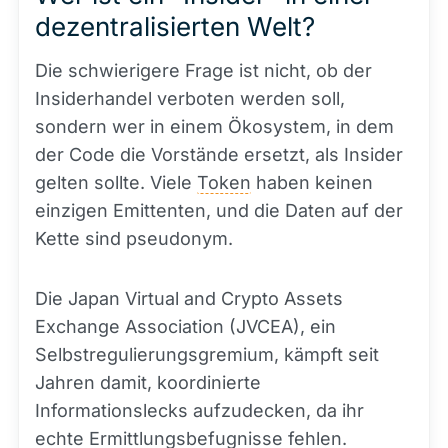
dezentralisierten Welt?
Die schwierigere Frage ist nicht, ob der
Insiderhandel verboten werden soll,
sondern wer in einem Ökosystem, in dem
der Code die Vorstände ersetzt, als Insider
gelten sollte. Viele
Token
haben keinen
einzigen Emittenten, und die Daten auf der
Kette sind pseudonym.
Die Japan Virtual and Crypto Assets
Exchange Association (JVCEA), ein
Selbstregulierungsgremium, kämpft seit
Jahren damit, koordinierte
Informationslecks aufzudecken, da ihr
echte Ermittlungsbefugnisse fehlen.