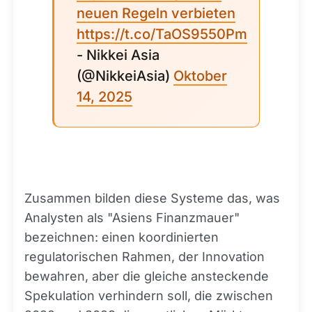
neuen Regeln verbieten
https://t.co/TaOS9550Pm
- Nikkei Asia
(@NikkeiAsia)
Oktober
14, 2025
Zusammen bilden diese Systeme das, was
Analysten als "Asiens Finanzmauer"
bezeichnen: einen koordinierten
regulatorischen Rahmen, der Innovation
bewahren, aber die gleiche ansteckende
Spekulation verhindern soll, die zwischen