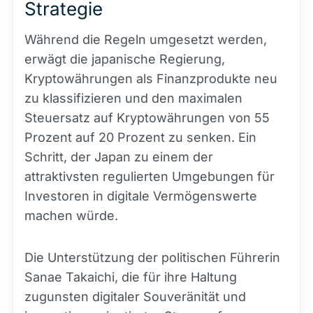
Strategie
Während die Regeln umgesetzt werden,
erwägt die japanische Regierung,
Kryptowährungen als Finanzprodukte neu
zu klassifizieren und den maximalen
Steuersatz auf Kryptowährungen von 55
Prozent auf 20 Prozent zu senken. Ein
Schritt, der Japan zu einem der
attraktivsten regulierten Umgebungen für
Investoren in digitale Vermögenswerte
machen würde.
Die Unterstützung der politischen Führerin
Sanae Takaichi, die für ihre Haltung
zugunsten digitaler Souveränität und