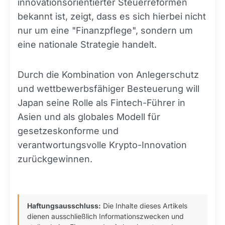
innovationsorientierter Steuerreformen
bekannt ist, zeigt, dass es sich hierbei nicht
nur um eine "Finanzpflege", sondern um
eine nationale Strategie handelt.
Durch die Kombination von Anlegerschutz
und wettbewerbsfähiger Besteuerung will
Japan seine Rolle als Fintech-Führer in
Asien und als globales Modell für
gesetzeskonforme und
verantwortungsvolle Krypto-Innovation
zurückgewinnen.
Haftungsausschluss:
Die Inhalte dieses Artikels
dienen ausschließlich Informationszwecken und