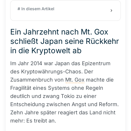
# In diesem Artikel
Ein Jahrzehnt nach Mt. Gox
schließt Japan seine Rückkehr
in die Kryptowelt ab
Im Jahr 2014 war Japan das Epizentrum
des Kryptowährungs-Chaos. Der
Zusammenbruch von
Mt. Gox
machte die
Fragilität eines Systems ohne Regeln
deutlich und zwang Tokio zu einer
Entscheidung zwischen Angst und Reform.
Zehn Jahre später reagiert das Land nicht
mehr: Es treibt an.