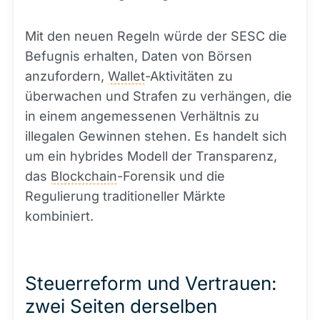
Mit den neuen Regeln würde der SESC die
Befugnis erhalten, Daten von Börsen
anzufordern,
Wallet
-Aktivitäten zu
überwachen und Strafen zu verhängen, die
in einem angemessenen Verhältnis zu
illegalen Gewinnen stehen. Es handelt sich
um ein hybrides Modell der Transparenz,
das
Blockchain
-Forensik und die
Regulierung traditioneller Märkte
kombiniert.
Steuerreform und Vertrauen:
zwei Seiten derselben