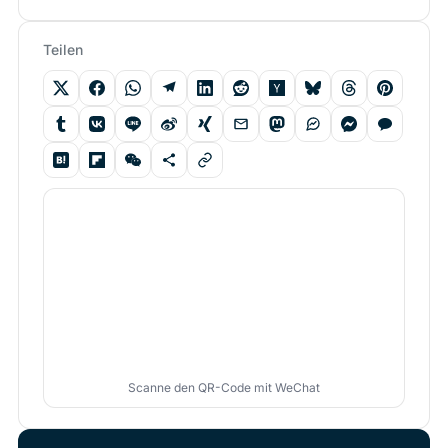
Teilen
Scanne den QR-Code mit WeChat