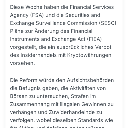
Diese Woche haben die Financial Services
Agency (FSA) und die Securities and
Exchange
Surveillance Commission (SESC)
Pläne zur Änderung des Financial
Instruments and Exchange Act (FIEA)
vorgestellt, die ein ausdrückliches Verbot
des Insiderhandels mit Kryptowährungen
vorsehen.
Die Reform würde den Aufsichtsbehörden
die Befugnis geben, die Aktivitäten von
Börsen zu untersuchen, Strafen im
Zusammenhang mit illegalen Gewinnen zu
verhängen und Zuwiderhandelnde zu
verfolgen, wobei dieselben Standards wie