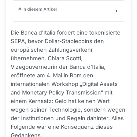
# In diesem Artikel
Die Banca d'Italia fordert eine tokenisierte
SEPA, bevor Dollar-Stablecoins den
europäischen Zahlungsverkehr
übernehmen. Chiara Scotti,
Vizegouverneurin der Banca d'Italia,
eröffnete am 4. Mai in Rom den
internationalen Workshop „Digital Assets
and Monetary Policy Transmission“ mit
einem Kernsatz: Geld hat keinen Wert
wegen seiner Technologie, sondern wegen
der Institutionen und Regeln dahinter. Alles
Folgende war eine Konsequenz dieses
Gedankens.