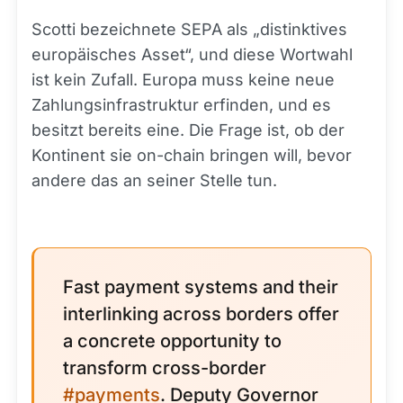
Scotti bezeichnete SEPA als „distinktives
europäisches Asset“, und diese Wortwahl
ist kein Zufall. Europa muss keine neue
Zahlungsinfrastruktur erfinden, und es
besitzt bereits eine. Die Frage ist, ob der
Kontinent sie on-chain bringen will, bevor
andere das an seiner Stelle tun.
Fast payment systems and their
interlinking across borders offer
a concrete opportunity to
transform cross-border
#payments
. Deputy Governor