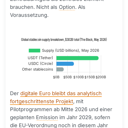
brauchen. Nicht als
Option
. Als
Voraussetzung.
Der
digitale Euro bleibt das analytisch
fortgeschrittenste Projekt
, mit
Pilotprogrammen ab Mitte 2026 und einer
geplanten
Emission
im Jahr 2029, sofern
die EU-Verordnung noch in diesem Jahr