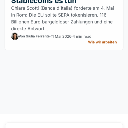
Stablecoins es tun
Chiara Scotti (Banca d'Italia) forderte am 4. Mai
in Rom: Die EU sollte SEPA tokenisieren. 116
Billionen Euro bargeldloser Zahlungen und eine
direkte Antwort…
11 Mai 2026
4 min read
Von Giulia Ferrante
Wie wir arbeiten