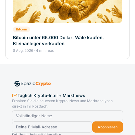
Bitcoin
Bitcoin unter 65.000 Dollar: Wale kaufen,
Kleinanleger verkaufen
8 Aug. 2026 · 4 min read
Täglich Krypto-Intel + Marktnews
Erhalten Sie die neuesten Krypto-News und Marktanalysen
direkt in Ihr Postfach.
Abonnieren
Kein Spam. Jederzeit abbestellbar.