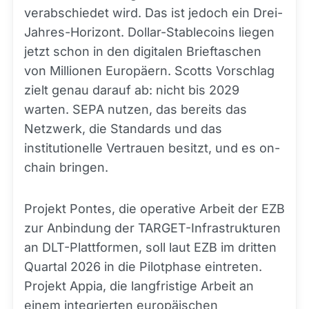
verabschiedet wird. Das ist jedoch ein Drei-
Jahres-Horizont. Dollar-Stablecoins liegen
jetzt schon in den digitalen Brieftaschen
von Millionen Europäern. Scotts Vorschlag
zielt genau darauf ab: nicht bis 2029
warten. SEPA nutzen, das bereits das
Netzwerk, die Standards und das
institutionelle Vertrauen besitzt, und es on-
chain bringen.
Projekt Pontes, die operative Arbeit der EZB
zur Anbindung der TARGET-Infrastrukturen
an DLT-Plattformen, soll laut EZB im dritten
Quartal 2026 in die Pilotphase eintreten.
Projekt Appia, die langfristige Arbeit an
einem integrierten europäischen