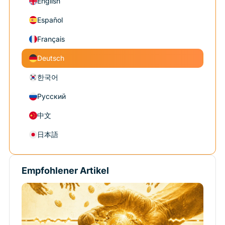
English
Español
Français
Deutsch
한국어
Русский
中文
日本語
Empfohlener Artikel