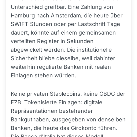
Unterschied greifbar. Eine Zahlung von
Hamburg nach Amsterdam, die heute über
SWIFT Stunden oder per Lastschrift Tage
dauert, könnte auf einem gemeinsamen
verteilten Register in Sekunden
abgewickelt werden. Die institutionelle
Sicherheit bliebe dieselbe, weil dahinter
weiterhin regulierte Banken mit realen
Einlagen stehen würden.
Keine privaten Stablecoins, keine CBDC der
EZB. Tokenisierte Einlagen: digitale
Repräsentationen bestehender
Bankguthaben, ausgegeben von denselben
Banken, die heute das Girokonto führen.
Die Banca d'Italia hat dieses Modell