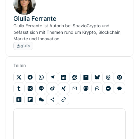
Giulia Ferrante
Giulia Ferrante ist Autorin bei SpazioCrypto und
befasst sich mit Themen rund um Krypto, Blockchain,
Märkte und Innovation.
@giulia
Teilen