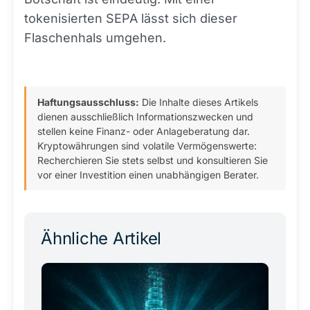
tokenisierten SEPA lässt sich dieser
Flaschenhals umgehen.
Haftungsausschluss:
Die Inhalte dieses Artikels
dienen ausschließlich Informationszwecken und
stellen keine Finanz- oder Anlageberatung dar.
Kryptowährungen sind volatile Vermögenswerte:
Recherchieren Sie stets selbst und konsultieren Sie
vor einer Investition einen unabhängigen Berater.
Ähnliche Artikel