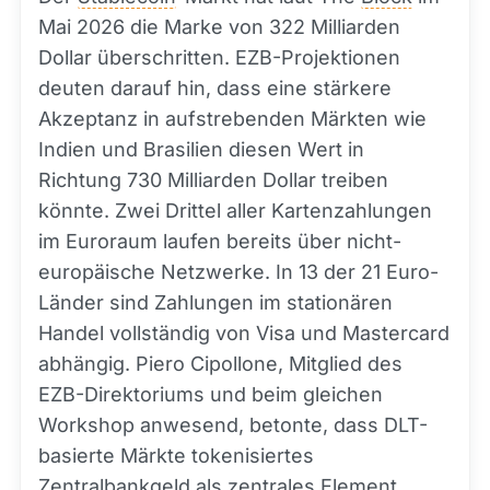
Mai 2026 die Marke von 322 Milliarden
Dollar überschritten. EZB-Projektionen
deuten darauf hin, dass eine stärkere
Akzeptanz in aufstrebenden Märkten wie
Indien und Brasilien diesen Wert in
Richtung 730 Milliarden Dollar treiben
könnte. Zwei Drittel aller Kartenzahlungen
im Euroraum laufen bereits über nicht-
europäische Netzwerke. In 13 der 21 Euro-
Länder sind Zahlungen im stationären
Handel vollständig von Visa und Mastercard
abhängig. Piero Cipollone, Mitglied des
EZB-Direktoriums und beim gleichen
Workshop anwesend, betonte, dass DLT-
basierte Märkte tokenisiertes
Zentralbankgeld als zentrales Element