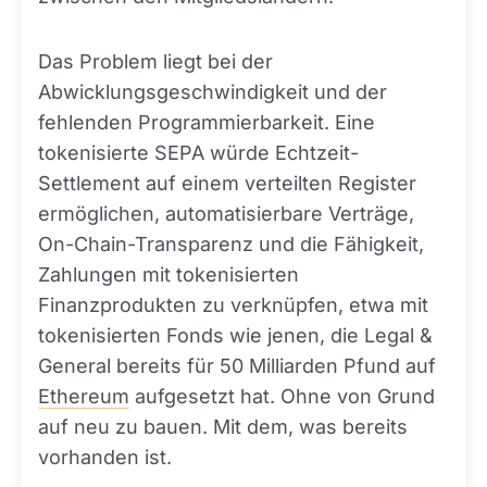
Das Problem liegt bei der
Abwicklungsgeschwindigkeit und der
fehlenden Programmierbarkeit. Eine
tokenisierte SEPA würde Echtzeit-
Settlement auf einem verteilten Register
ermöglichen, automatisierbare Verträge,
On-Chain-Transparenz und die Fähigkeit,
Zahlungen mit tokenisierten
Finanzprodukten zu verknüpfen, etwa mit
tokenisierten Fonds wie jenen, die Legal &
General bereits für 50 Milliarden Pfund auf
Ethereum
aufgesetzt hat. Ohne von Grund
auf neu zu bauen. Mit dem, was bereits
vorhanden ist.