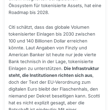
Ökosystem für tokenisierte Assets, hat eine
Roadmap bis 2028.
Citi schätzt, dass das globale Volumen
tokenisierter Einlagen bis 2030 zwischen
100 und 140 Billionen Dollar erreichen
könnte. Laut Angaben von Finzly und
American Banker ist heute nur jede vierte
Bank technisch in der Lage, tokenisierte
Einlagen zu unterstützen.
Die Infrastruktur
steht, die Institutionen richten sich aus
,
doch der Text der EU-Verordnung zum
digitalen Euro bleibt der Flaschenhals, den
niemand per Dekret beseitigen kann. Scotti
hat es nicht explizit gesagt, aber die
Botschaft ist eindeutig: Mit einer