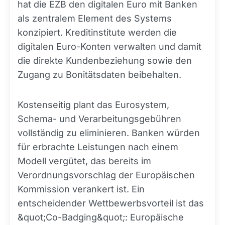
hat die EZB den digitalen Euro mit Banken
als zentralem Element des Systems
konzipiert. Kreditinstitute werden die
digitalen Euro-Konten verwalten und damit
die direkte Kundenbeziehung sowie den
Zugang zu Bonitätsdaten beibehalten.
Kostenseitig plant das Eurosystem,
Schema- und Verarbeitungsgebühren
vollständig zu eliminieren. Banken würden
für erbrachte Leistungen nach einem
Modell vergütet, das bereits im
Verordnungsvorschlag der Europäischen
Kommission verankert ist. Ein
entscheidender Wettbewerbsvorteil ist das
&quot;Co-Badging&quot;: Europäische