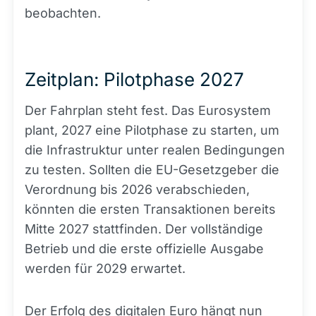
beobachten.
Zeitplan: Pilotphase 2027
Der Fahrplan steht fest. Das Eurosystem
plant, 2027 eine Pilotphase zu starten, um
die Infrastruktur unter realen Bedingungen
zu testen. Sollten die EU-Gesetzgeber die
Verordnung bis 2026 verabschieden,
könnten die ersten Transaktionen bereits
Mitte 2027 stattfinden. Der vollständige
Betrieb und die erste offizielle Ausgabe
werden für 2029 erwartet.
Der Erfolg des digitalen Euro hängt nun