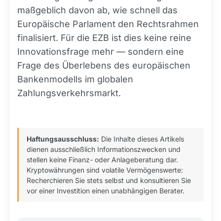
maßgeblich davon ab, wie schnell das
Europäische Parlament den Rechtsrahmen
finalisiert. Für die EZB ist dies keine reine
Innovationsfrage mehr — sondern eine
Frage des Überlebens des europäischen
Bankenmodells im globalen
Zahlungsverkehrsmarkt.
Haftungsausschluss:
Die Inhalte dieses Artikels
dienen ausschließlich Informationszwecken und
stellen keine Finanz- oder Anlageberatung dar.
Kryptowährungen sind volatile Vermögenswerte:
Recherchieren Sie stets selbst und konsultieren Sie
vor einer Investition einen unabhängigen Berater.