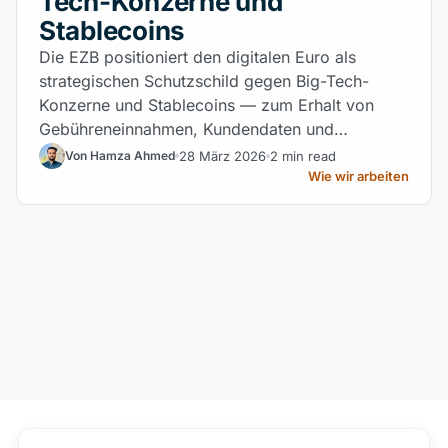
Tech-Konzerne und
Stablecoins
Die EZB positioniert den digitalen Euro als
strategischen Schutzschild gegen Big-Tech-
Konzerne und Stablecoins — zum Erhalt von
Gebühreneinnahmen, Kundendaten und
Einlagenstabilität europäischer Banken.
28 März 2026
2 min read
Von Hamza Ahmed
Wie wir arbeiten