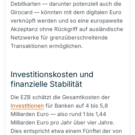
Debitkarten — darunter potenziell auch die
Girocard — könnten mit dem digitalen Euro
verknüpft werden und so eine europaweite
Akzeptanz ohne Rückgriff auf ausländische
Netzwerke für grenzüberschreitende
Transaktionen ermöglichen.
Investitionskosten und
finanzielle Stabilität
Die EZB schätzt die Gesamtkosten der
Investitionen
für Banken auf 4 bis 5,8
Milliarden Euro — also rund 1 bis 1,44
Milliarden Euro pro Jahr über vier Jahre.
Dies entspricht etwa einem Fünftel der von