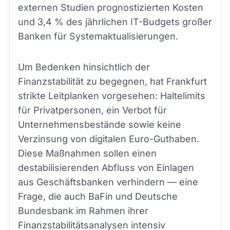
externen Studien prognostizierten Kosten
und 3,4 % des jährlichen IT-Budgets großer
Banken für Systemaktualisierungen.
Um Bedenken hinsichtlich der
Finanzstabilität zu begegnen, hat Frankfurt
strikte Leitplanken vorgesehen: Haltelimits
für Privatpersonen, ein Verbot für
Unternehmensbestände sowie keine
Verzinsung von digitalen Euro-Guthaben.
Diese Maßnahmen sollen einen
destabilisierenden Abfluss von Einlagen
aus Geschäftsbanken verhindern — eine
Frage, die auch BaFin und Deutsche
Bundesbank im Rahmen ihrer
Finanzstabilitätsanalysen intensiv