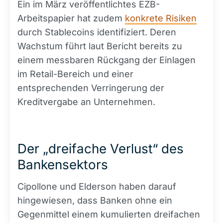
Ein im März veröffentlichtes EZB-
Arbeitspapier hat zudem
konkrete Risiken
durch Stablecoins identifiziert. Deren
Wachstum führt laut Bericht bereits zu
einem messbaren Rückgang der Einlagen
im Retail-Bereich und einer
entsprechenden Verringerung der
Kreditvergabe an Unternehmen.
Der „dreifache Verlust“ des
Bankensektors
Cipollone und Elderson haben darauf
hingewiesen, dass Banken ohne ein
Gegenmittel einem kumulierten dreifachen