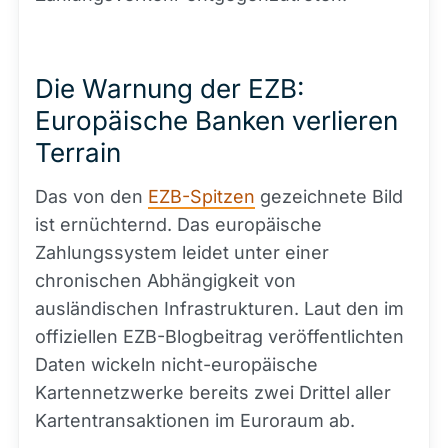
Die Warnung der EZB:
Europäische Banken verlieren
Terrain
Das von den
EZB-Spitzen
gezeichnete Bild
ist ernüchternd. Das europäische
Zahlungssystem leidet unter einer
chronischen Abhängigkeit von
ausländischen Infrastrukturen. Laut den im
offiziellen EZB-Blogbeitrag veröffentlichten
Daten wickeln nicht-europäische
Kartennetzwerke bereits zwei Drittel aller
Kartentransaktionen im Euroraum ab.