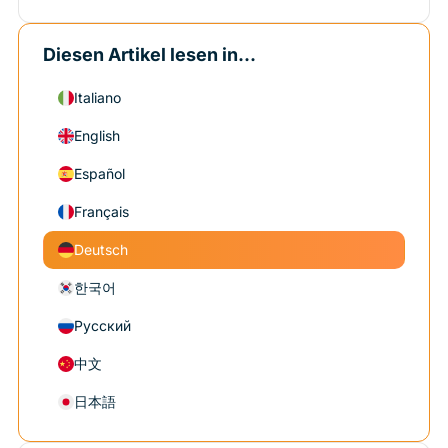
Diesen Artikel lesen in...
Italiano
English
Español
Français
Deutsch
한국어
Русский
中文
日本語