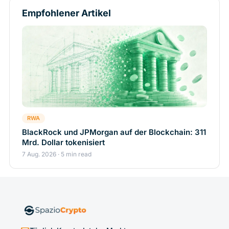
Empfohlener Artikel
RWA
BlackRock und JPMorgan auf der Blockchain: 311
Mrd. Dollar tokenisiert
7 Aug. 2026 · 5 min read