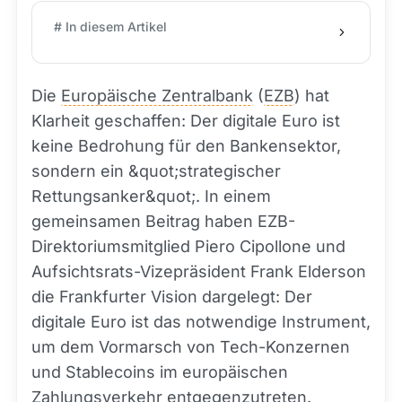
# In diesem Artikel
Die
Europäische Zentralbank
(
EZB
) hat
Klarheit geschaffen: Der digitale Euro ist
keine Bedrohung für den Bankensektor,
sondern ein &quot;strategischer
Rettungsanker&quot;. In einem
gemeinsamen Beitrag haben EZB-
Direktoriumsmitglied Piero Cipollone und
Aufsichtsrats-Vizepräsident Frank Elderson
die Frankfurter Vision dargelegt: Der
digitale Euro ist das notwendige Instrument,
um dem Vormarsch von Tech-Konzernen
und Stablecoins im europäischen
Zahlungsverkehr entgegenzutreten.