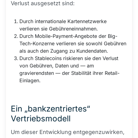
Verlust ausgesetzt sind:
Durch internationale Kartennetzwerke
verlieren sie Gebühreneinnahmen.
Durch Mobile-Payment-Angebote der Big-
Tech-Konzerne verlieren sie sowohl Gebühren
als auch den Zugang zu Kundendaten.
Durch Stablecoins riskieren sie den Verlust
von Gebühren, Daten und — am
gravierendsten — der Stabilität ihrer Retail-
Einlagen.
Ein „bankzentriertes“
Vertriebsmodell
Um dieser Entwicklung entgegenzuwirken,