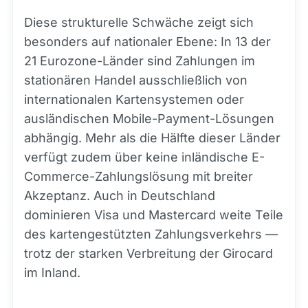
Diese strukturelle Schwäche zeigt sich
besonders auf nationaler Ebene: In 13 der
21 Eurozone-Länder sind Zahlungen im
stationären Handel ausschließlich von
internationalen Kartensystemen oder
ausländischen Mobile-Payment-Lösungen
abhängig. Mehr als die Hälfte dieser Länder
verfügt zudem über keine inländische E-
Commerce-Zahlungslösung mit breiter
Akzeptanz. Auch in Deutschland
dominieren Visa und Mastercard weite Teile
des kartengestützten Zahlungsverkehrs —
trotz der starken Verbreitung der Girocard
im Inland.