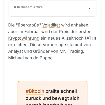
# In diesem Artikel
Die "übergroße"
Volatilität
wird anhalten,
aber im Februar wird der Preis der ersten
Kryptowährung
ein neues Allzeithoch (ATH)
erreichen. Diese Vorhersage stammt von
Analyst und Gründer von MN Trading,
Michael van de Poppe.
#Bitcoin
prallte schnell
zurück und bewegt sich