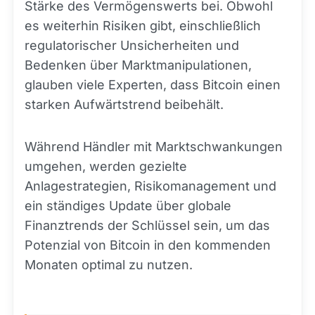
Stärke des Vermögenswerts bei. Obwohl
es weiterhin Risiken gibt, einschließlich
regulatorischer Unsicherheiten und
Bedenken über Marktmanipulationen,
glauben viele Experten, dass Bitcoin einen
starken Aufwärtstrend beibehält.
Während Händler mit Marktschwankungen
umgehen, werden gezielte
Anlagestrategien, Risikomanagement und
ein ständiges Update über globale
Finanztrends der Schlüssel sein, um das
Potenzial von Bitcoin in den kommenden
Monaten optimal zu nutzen.