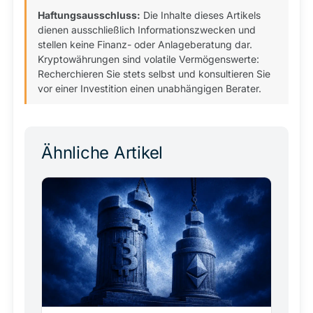
Haftungsausschluss:
Die Inhalte dieses Artikels
dienen ausschließlich Informationszwecken und
stellen keine Finanz- oder Anlageberatung dar.
Kryptowährungen sind volatile Vermögenswerte:
Recherchieren Sie stets selbst und konsultieren Sie
vor einer Investition einen unabhängigen Berater.
Ähnliche Artikel