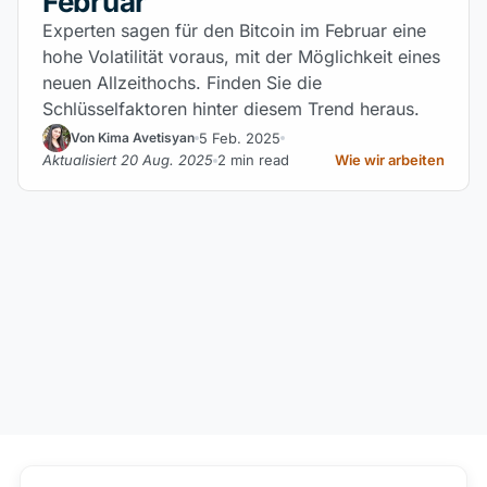
Februar
Experten sagen für den Bitcoin im Februar eine
hohe Volatilität voraus, mit der Möglichkeit eines
neuen Allzeithochs. Finden Sie die
Schlüsselfaktoren hinter diesem Trend heraus.
5 Feb. 2025
Von Kima Avetisyan
Aktualisiert 20 Aug. 2025
2 min read
Wie wir arbeiten