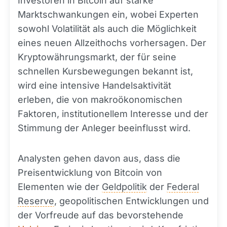
Investoren in Bitcoin auf starke
Marktschwankungen ein, wobei Experten
sowohl Volatilität als auch die Möglichkeit
eines neuen Allzeithochs vorhersagen. Der
Kryptowährungsmarkt, der für seine
schnellen Kursbewegungen bekannt ist,
wird eine intensive Handelsaktivität
erleben, die von makroökonomischen
Faktoren, institutionellem Interesse und der
Stimmung der Anleger beeinflusst wird.
Analysten gehen davon aus, dass die
Preisentwicklung von Bitcoin von
Elementen wie der
Geldpolitik
der
Federal
Reserve
, geopolitischen Entwicklungen und
der Vorfreude auf das bevorstehende