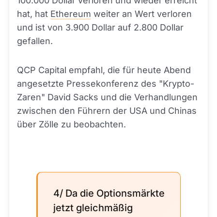
100.000 Dollar verloren und wieder erreicht
hat, hat
Ethereum
weiter an Wert verloren
und ist von 3.900 Dollar auf 2.800 Dollar
gefallen.
QCP Capital empfahl, die für heute Abend
angesetzte Pressekonferenz des "Krypto-
Zaren" David Sacks und die Verhandlungen
zwischen den Führern der USA und Chinas
über Zölle zu beobachten.
4/ Da die Optionsmärkte
jetzt gleichmäßig