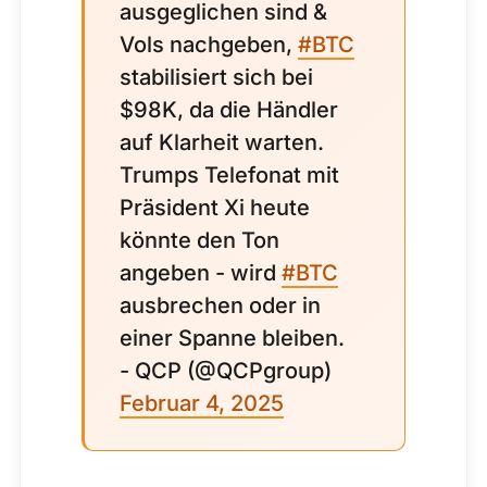
ausgeglichen sind &
Vols nachgeben,
#BTC
stabilisiert sich bei
$98K, da die Händler
auf Klarheit warten.
Trumps Telefonat mit
Präsident Xi heute
könnte den Ton
angeben - wird
#BTC
ausbrechen oder in
einer Spanne bleiben.
- QCP (@QCPgroup)
Februar 4, 2025