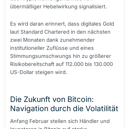
übermäßiger Hebelwirkung signalisiert.
Es wird daran erinnert, dass digitales Gold
laut Standard Chartered in den nächsten
zwei Monaten dank zunehmender
institutioneller Zuflüsse und eines
Stimmungsumschwungs hin zu größerer
Risikobereitschaft auf 112.000 bis 130.000
US-Dollar steigen wird.
Die Zukunft von Bitcoin:
Navigation durch die Volatilität
Anfang Februar stellen sich Händler und