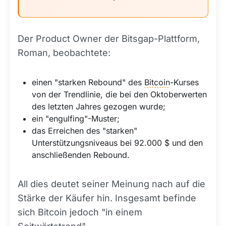
Der Product Owner der Bitsgap-Plattform,
Roman, beobachtete:
einen "starken Rebound" des
Bitcoin
-Kurses
von der Trendlinie, die bei den Oktoberwerten
des letzten Jahres gezogen wurde;
ein "engulfing"-Muster;
das Erreichen des "starken"
Unterstützungsniveaus bei 92.000 $ und den
anschließenden Rebound.
All dies deutet seiner Meinung nach auf die
Stärke der Käufer hin. Insgesamt befinde
sich Bitcoin jedoch "in einem