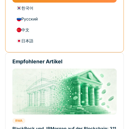
한국어
Русский
中文
日本語
Empfohlener Artikel
RWA
BlackRock und JPMorgan auf der Blockchain: 311