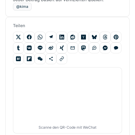
@kima
Teilen
Scanne den QR-Code mit WeChat