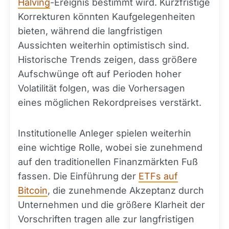
Halving
-Ereignis bestimmt wird. Kurzfristige
Korrekturen könnten Kaufgelegenheiten
bieten, während die langfristigen
Aussichten weiterhin optimistisch sind.
Historische Trends zeigen, dass größere
Aufschwünge oft auf Perioden hoher
Volatilität folgen, was die Vorhersagen
eines möglichen Rekordpreises verstärkt.
Institutionelle Anleger spielen weiterhin
eine wichtige Rolle, wobei sie zunehmend
auf den traditionellen Finanzmärkten Fuß
fassen. Die Einführung der
ETFs auf
Bitcoin
, die zunehmende Akzeptanz durch
Unternehmen und die größere Klarheit der
Vorschriften tragen alle zur langfristigen