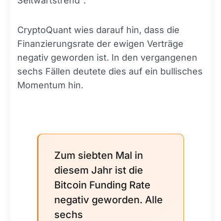
Seitwärtstrend".
CryptoQuant wies darauf hin, dass die
Finanzierungsrate der ewigen Verträge
negativ geworden ist. In den vergangenen
sechs Fällen deutete dies auf ein bullisches
Momentum hin.
Zum siebten Mal in
diesem Jahr ist die
Bitcoin Funding Rate
negativ geworden. Alle
sechs