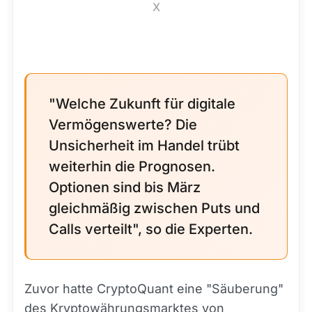
X
"Welche Zukunft für digitale
Vermögenswerte? Die
Unsicherheit im Handel trübt
weiterhin die Prognosen.
Optionen sind bis März
gleichmäßig zwischen Puts und
Calls verteilt", so die Experten.
Zuvor hatte CryptoQuant eine "Säuberung"
des Kryptowährungsmarktes von