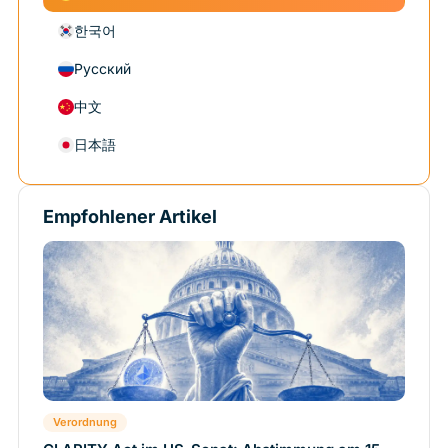
한국어
Русский
中文
日本語
Empfohlener Artikel
Verordnung