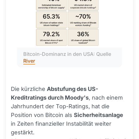
Bitcoin-Dominanz in den USA: Quelle 
River
Die kürzliche
Abstufung des US-
Kreditratings durch Moody's
, nach einem
Jahrhundert der Top-Ratings, hat die
Position von Bitcoin als
Sicherheitsanlage
in Zeiten finanzieller Instabilität weiter
gestärkt.