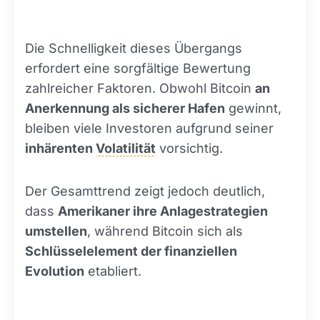
Die Schnelligkeit dieses Übergangs
erfordert eine sorgfältige Bewertung
zahlreicher Faktoren. Obwohl Bitcoin
an
Anerkennung als sicherer Hafen
gewinnt,
bleiben viele Investoren aufgrund seiner
inhärenten
Volatilität
vorsichtig.
Der Gesamttrend zeigt jedoch deutlich,
dass
Amerikaner ihre Anlagestrategien
umstellen
, während Bitcoin sich als
Schlüsselelement der finanziellen
Evolution
etabliert.