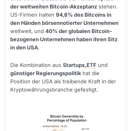
der weltweiten Bitcoin-Akzeptanz
stehen.
US-Firmen halten
94,8% des Bitcoins in
den Händen börsennotierter Unternehmen
weltweit, und
40% der globalen Bitcoin-
bezogenen Unternehmen haben ihren Sitz
in den USA
.
Die Kombination aus
Startups,
ETF
und
günstiger Regierungspolitik
hat die
Position der USA als treibende Kraft in der
Kryptowährungsbranche gefestigt.