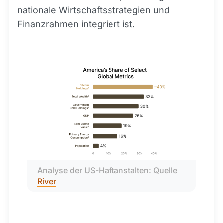
nationale Wirtschaftsstrategien und
Finanzrahmen integriert ist.
Analyse der US-Haftanstalten: Quelle 
River