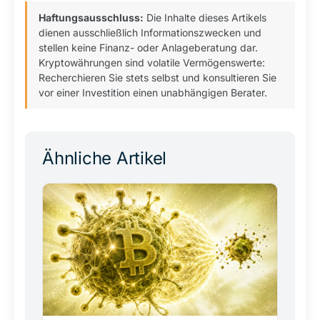
Haftungsausschluss:
Die Inhalte dieses Artikels
dienen ausschließlich Informationszwecken und
stellen keine Finanz- oder Anlageberatung dar.
Kryptowährungen sind volatile Vermögenswerte:
Recherchieren Sie stets selbst und konsultieren Sie
vor einer Investition einen unabhängigen Berater.
Ähnliche Artikel