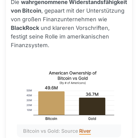
Die
wahrgenommene Widerstandsfähigkeit
von Bitcoin
, gepaart mit der Unterstützung
von großen Finanzunternehmen wie
BlackRock
und klareren Vorschriften,
festigt seine Rolle im amerikanischen
Finanzsystem.
Bitcoin vs Gold: Source 
River