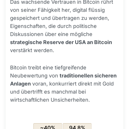
Das wachsende Vertrauen in Bitcoin rührt
von seiner Fähigkeit her, digital flüssig
gespeichert und übertragen zu werden,
Eigenschaften, die durch politische
Diskussionen über eine mögliche
strategische Reserve der USA an Bitcoin
verstärkt werden.
Bitcoin treibt eine tiefgreifende
Neubewertung von
traditionellen sicheren
Anlagen
voran, konkurriert direkt mit Gold
und übertrifft es manchmal bei
wirtschaftlichen Unsicherheiten.