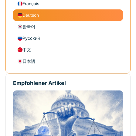
Français
Deutsch
한국어
Русский
中文
日本語
Empfohlener Artikel