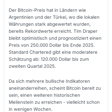
Der Bitcoin-Preis hat in Ländern wie
Argentinien und der Türkei, wo die lokalen
Währungen stark abgewertet wurden,
bereits Rekordwerte erreicht. Tim Draper
bleibt optimistisch und prognostiziert einen
Preis von 250.000 Dollar bis Ende 2025.
Standard Chartered gibt eine moderatere
Schätzung ab: 120.000 Dollar bis zum
zweiten Quartal 2025.
Da sich mehrere bullische Indikatoren
aneinanderreihen, scheint Bitcoin bereit zu
sein, einen weiteren historischen
Meilenstein zu erreichen - vielleicht schon
in wenigen Wochen.