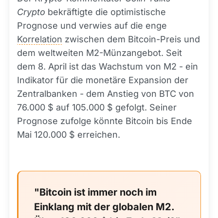
Crypto
bekräftigte die optimistische
Prognose und verwies auf die enge
Korrelation
zwischen dem Bitcoin-Preis und
dem weltweiten M2-Münzangebot. Seit
dem 8. April ist das Wachstum von M2 - ein
Indikator für die monetäre Expansion der
Zentralbanken - dem Anstieg von BTC von
76.000 $ auf 105.000 $ gefolgt. Seiner
Prognose zufolge könnte Bitcoin bis Ende
Mai 120.000 $ erreichen.
"Bitcoin ist immer noch im
Einklang mit der globalen M2.