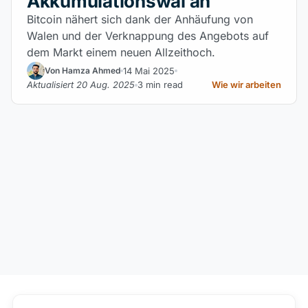
Akkumulationswal an
Bitcoin nähert sich dank der Anhäufung von
Walen und der Verknappung des Angebots auf
dem Markt einem neuen Allzeithoch.
14 Mai 2025
Von Hamza Ahmed
Aktualisiert 20 Aug. 2025
3 min read
Wie wir arbeiten