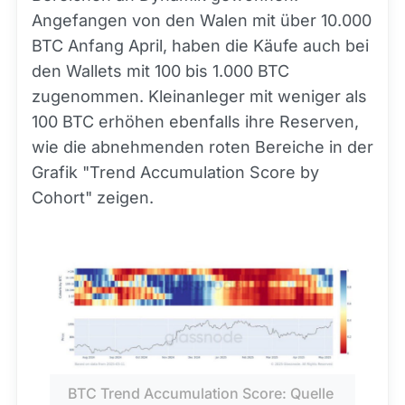
Angefangen von den Walen mit über 10.000
BTC Anfang April, haben die Käufe auch bei
den Wallets mit 100 bis 1.000 BTC
zugenommen. Kleinanleger mit weniger als
100 BTC erhöhen ebenfalls ihre Reserven,
wie die abnehmenden roten Bereiche in der
Grafik "Trend Accumulation Score by
Cohort" zeigen.
BTC Trend Accumulation Score: Quelle 