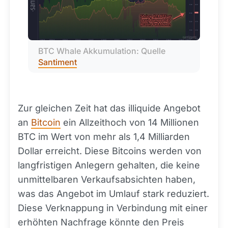
BTC Whale Akkumulation: Quelle 
Santiment
Zur gleichen Zeit hat das illiquide Angebot
an
Bitcoin
ein Allzeithoch von 14 Millionen
BTC im Wert von mehr als 1,4 Milliarden
Dollar erreicht. Diese Bitcoins werden von
langfristigen Anlegern gehalten, die keine
unmittelbaren Verkaufsabsichten haben,
was das Angebot im Umlauf stark reduziert.
Diese Verknappung in Verbindung mit einer
erhöhten Nachfrage könnte den Preis