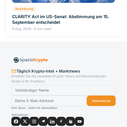
Verordnung
CLARITY Act im US-Senat: Abstimmung am 15.
September entscheidet
9 Aug. 2026 · 4 min read
Täglich Krypto-Intel + Marktnews
Erhalten Sie die neuesten Krypto-News und Marktanalysen
direkt in Ihr Postfach.
Abonnieren
Kein Spam. Jederzeit abbestellbar.
Vernetzen