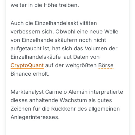
weiter in die Höhe treiben.
Auch die Einzelhandelsaktivitäten
verbessern sich. Obwohl eine neue Welle
von Einzelhandelskäufern noch nicht
aufgetaucht ist, hat sich das Volumen der
Einzelhandelskäufe laut Daten von
CryptoQuant
auf der weltgrößten
Börse
Binance erholt.
Marktanalyst Carmelo Alemán interpretierte
dieses anhaltende Wachstum als gutes
Zeichen für die Rückkehr des allgemeinen
Anlegerinteresses.