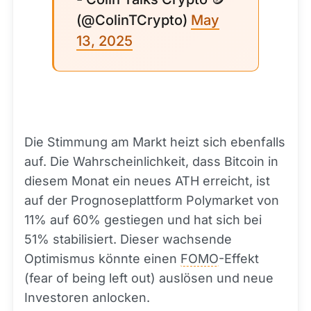
(@ColinTCrypto)
May
13, 2025
Die Stimmung am Markt heizt sich ebenfalls
auf. Die Wahrscheinlichkeit, dass Bitcoin in
diesem Monat ein neues ATH erreicht, ist
auf der Prognoseplattform Polymarket von
11% auf 60% gestiegen und hat sich bei
51% stabilisiert. Dieser wachsende
Optimismus könnte einen
FOMO
-Effekt
(fear of being left out) auslösen und neue
Investoren anlocken.