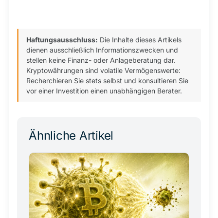
Haftungsausschluss:
Die Inhalte dieses Artikels
dienen ausschließlich Informationszwecken und
stellen keine Finanz- oder Anlageberatung dar.
Kryptowährungen sind volatile Vermögenswerte:
Recherchieren Sie stets selbst und konsultieren Sie
vor einer Investition einen unabhängigen Berater.
Ähnliche Artikel