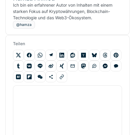
Ich bin ein erfahrener Autor von Inhalten mit einem
starken Fokus auf Kryptowährungen, Blockchain-
Technologie und das Web3-Ökosystem.
@hamza
Teilen