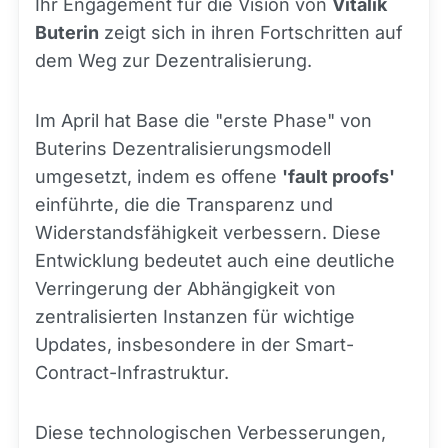
Ihr Engagement für die Vision von
Vitalik
Buterin
zeigt sich in ihren Fortschritten auf
dem Weg zur Dezentralisierung.
Im April hat Base die "erste Phase" von
Buterins Dezentralisierungsmodell
umgesetzt, indem es offene
'fault proofs'
einführte, die die Transparenz und
Widerstandsfähigkeit verbessern. Diese
Entwicklung bedeutet auch eine deutliche
Verringerung der Abhängigkeit von
zentralisierten Instanzen für wichtige
Updates, insbesondere in der Smart-
Contract-Infrastruktur.
Diese technologischen Verbesserungen,