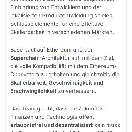
Einbindung von Entwicklern und der
lokalisierten Produktentwicklung spielen,
Schlüsselelemente für eine effektive
Skalierbarkeit in verschiedenen Märkten.
Base baut auf
Ethereum
und der
Superchain
-Architektur auf, mit dem Ziel,
die volle Kompatibilität mit dem Ethereum-
Ökosystem zu erhalten und gleichzeitig die
Skalierbarkeit, Geschwindigkeit und
Erschwinglichkeit
zu verbessern.
Das Team glaubt, dass die Zukunft von
Finanzen und Technologie
offen,
erlaubnisfrei und dezentralisiert
sein muss.