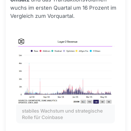
wuchs im ersten Quartal um 16 Prozent im
Vergleich zum Vorquartal.
stabiles Wachstum und strategische 
Rolle für Coinbase