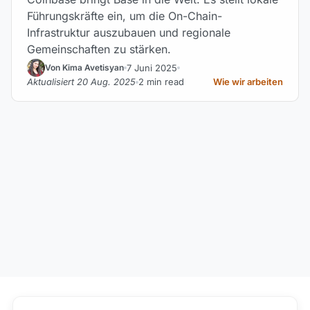
Führungskräfte ein, um die On-Chain-
Infrastruktur auszubauen und regionale
Gemeinschaften zu stärken.
7 Juni 2025
Von Kima Avetisyan
Aktualisiert 20 Aug. 2025
2 min read
Wie wir arbeiten