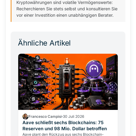
Kryptowährungen sind volatile Vermögenswerte:
Recherchieren Sie stets selbst und konsultieren Sie
vor einer Investition einen unabhängigen Berater.
Ähnliche Artikel
Francesco Campisi
30 Juli 2026
Aave schließt sechs Blockchains: 75
Reserven und 98 Mio. Dollar betroffen
Aave plant den Rückzug aus sechs Blockchain-