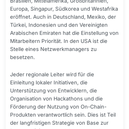
Brasilien, Mittelamerika, Großbritannien,
Europa, Singapur, Südkorea und Westafrika
eröffnet. Auch in Deutschland, Mexiko, der
Türkei, Indonesien und den Vereinigten
Arabischen Emiraten hat die Einstellung von
Mitarbeitern Priorität. In den USA ist die
Stelle eines Netzwerkmanagers zu
besetzen.
Jeder regionale Leiter wird für die
Einleitung lokaler Initiativen, die
Unterstützung von Entwicklern, die
Organisation von Hackathons und die
Förderung der Nutzung von On-Chain-
Produkten verantwortlich sein. Dies ist Teil
der langfristigen Strategie von Base zur