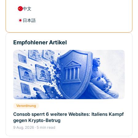
中文
日本語
Empfohlener Artikel
Verordnung
Consob sperrt 6 weitere Websites: Italiens Kampf
gegen Krypto-Betrug
9 Aug. 2026 · 5 min read