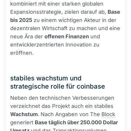
kombiniert mit einer starken globalen
Expansionsstrategie, zielen darauf ab,
Base
bis 2025
zu einem wichtigen Akteur in der
dezentralen Wirtschaft zu machen und eine
neue Ära der
offenen Finanzen
und
entwicklerzentrierten Innovation zu
eröffnen.
stabiles wachstum und
strategische rolle für coinbase
Neben den technischen Verbesserungen
verzeichnet das Projekt auch ein stabiles
Wachstum
. Nach Angaben von The
Block
generiert
Base täglich über 250.000 Dollar
Umsatz
und das Transaktionsvolumen