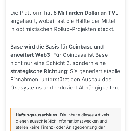
Die Plattform hat
5 Milliarden Dollar an TVL
angehäuft, wobei fast die Hälfte der Mittel
in optimistischen Rollup-Projekten steckt.
Base wird die Basis für Coinbase und
erweitert Web3
. Für Coinbase ist Base
nicht nur eine Schicht 2, sondern eine
strategische Richtung
: Sie generiert stabile
Einnahmen, unterstützt den Ausbau des
Ökosystems und reduziert Abhängigkeiten.
Haftungsausschluss:
Die Inhalte dieses Artikels
dienen ausschließlich Informationszwecken und
stellen keine Finanz- oder Anlageberatung dar.