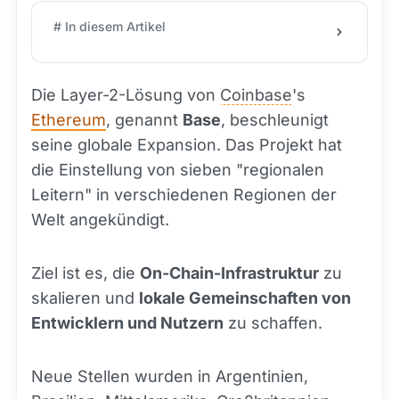
# In diesem Artikel
Die Layer-2-Lösung von
Coinbase
's
Ethereum
, genannt
Base
, beschleunigt
seine globale Expansion. Das Projekt hat
die Einstellung von sieben "regionalen
Leitern" in verschiedenen Regionen der
Welt angekündigt.
Ziel ist es, die
On-Chain-Infrastruktur
zu
skalieren und
lokale Gemeinschaften von
Entwicklern und Nutzern
zu schaffen.
Neue Stellen wurden in Argentinien,