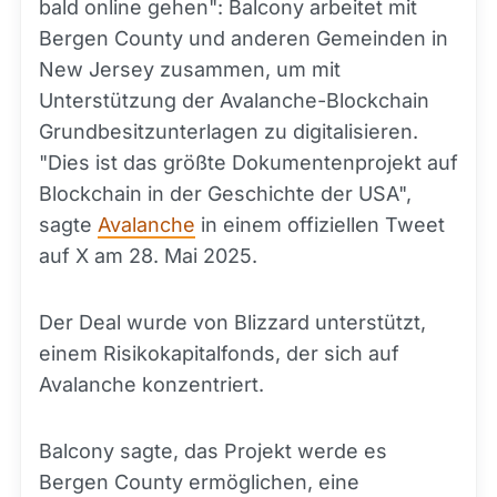
bald online gehen": Balcony arbeitet mit
Bergen County und anderen Gemeinden in
New Jersey zusammen, um mit
Unterstützung der Avalanche-Blockchain
Grundbesitzunterlagen zu digitalisieren.
"Dies ist das größte Dokumentenprojekt auf
Blockchain in der Geschichte der USA",
sagte
Avalanche
in einem offiziellen Tweet
auf X am 28. Mai 2025.
Der Deal wurde von Blizzard unterstützt,
einem Risikokapitalfonds, der sich auf
Avalanche konzentriert.
Balcony sagte, das Projekt werde es
Bergen County ermöglichen, eine