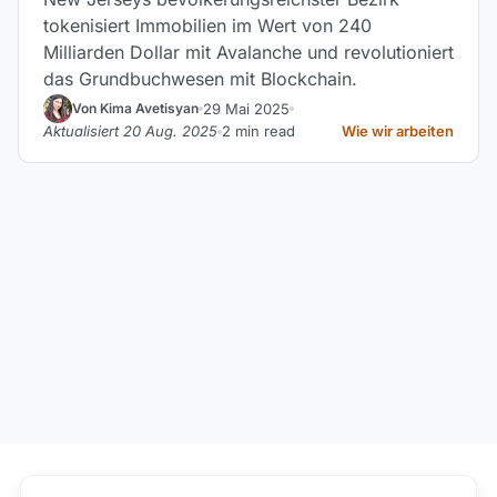
tokenisiert Immobilien im Wert von 240
Milliarden Dollar mit Avalanche und revolutioniert
das Grundbuchwesen mit Blockchain.
29 Mai 2025
Von Kima Avetisyan
Aktualisiert 20 Aug. 2025
2 min read
Wie wir arbeiten