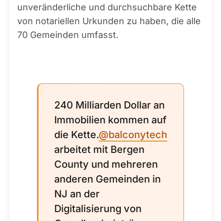
unveränderliche und durchsuchbare Kette
von notariellen Urkunden zu haben, die alle
70 Gemeinden umfasst.
240 Milliarden Dollar an
Immobilien kommen auf
die Kette.
@balconytech
arbeitet mit Bergen
County und mehreren
anderen Gemeinden in
NJ an der
Digitalisierung von