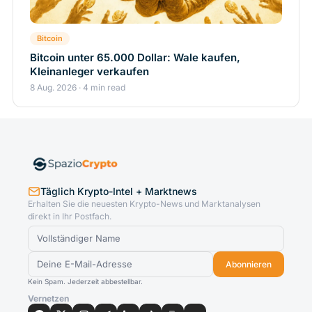
Bitcoin
Bitcoin unter 65.000 Dollar: Wale kaufen,
Kleinanleger verkaufen
8 Aug. 2026 · 4 min read
Täglich Krypto-Intel + Marktnews
Erhalten Sie die neuesten Krypto-News und Marktanalysen
direkt in Ihr Postfach.
Abonnieren
Kein Spam. Jederzeit abbestellbar.
Vernetzen