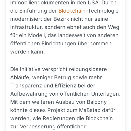
Immobiliendokumenten in den USA. Durch
die Einführung der
Blockchain
-Technologie
modernisiert der Bezirk nicht nur seine
Infrastruktur, sondern ebnet auch den Weg
für ein Modell, das landesweit von anderen
öffentlichen Einrichtungen übernommen
werden kann.
Die Initiative verspricht reibungslosere
Abläufe, weniger Betrug sowie mehr
Transparenz und Effizienz bei der
Aufbewahrung von öffentlichen Unterlagen.
Mit dem weiteren Ausbau von Balcony
könnte dieses Projekt zum Maßstab dafür
werden, wie Regierungen die Blockchain
zur Verbesserung öffentlicher