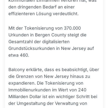
kommunalen Einnahmen verloren hat, was
den dringenden Bedarf an einer
effizienteren Lösung verdeutlicht.
Mit der Tokenisierung von 370.000
Urkunden in Bergen County steigt die
Gesamtzahl der digitalisierten
Grundstücksurkunden in New Jersey auf
etwa 460.
Balcony erklärte, dass es beabsichtigt, über
die Grenzen von New Jersey hinaus zu
expandieren. Die Tokenisierung von
Immobilienurkunden im Wert von 240
Milliarden Dollar ist ein wichtiger Schritt bei
der Umgestaltung der Verwaltung von