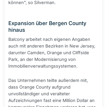
können", so Silverman.
Expansion über Bergen County
hinaus
Balcony arbeitet nach eigenen Angaben
auch mit anderen Bezirken in New Jersey,
darunter Camden, Orange und Cliffside
Park, an der Modernisierung von
Immobilienverwaltungssystemen.
Das Unternehmen teilte außerdem mit,
dass Orange County aufgrund
unvollständiger und veralteter
Aufzeichnungen fast eine Million Dollar an