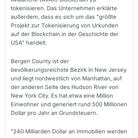
tokenisieren. Das Unternehmen erklärte
außerdem, dass es sich um das "größte
Projekt zur Tokenisierung von Urkunden
auf der Blockchain in der Geschichte der
USA" handelt.
Bergen County ist der
bevölkerungsreichste Bezirk in New Jersey
und liegt nordwestlich von Manhattan, auf
der anderen Seite des Hudson River von
New York City. Es hat etwa eine Million
Einwohner und generiert rund 500 Millionen
Dollar pro Jahr an Grundsteuern.
"240 Milliarden Dollar an Immobilien werden