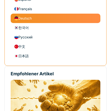
Français
Deutsch
한국어
Русский
中文
日本語
Empfohlener Artikel