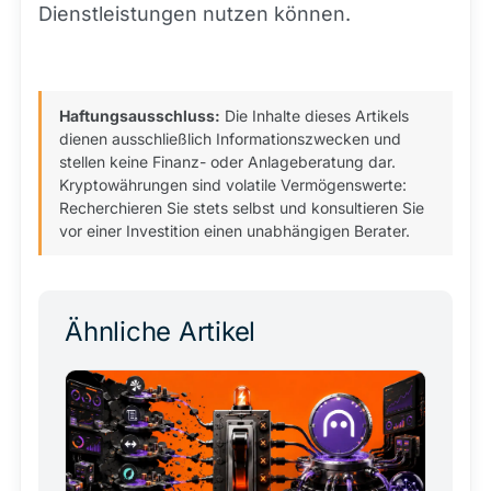
Dienstleistungen nutzen können.
Haftungsausschluss:
Die Inhalte dieses Artikels
dienen ausschließlich Informationszwecken und
stellen keine Finanz- oder Anlageberatung dar.
Kryptowährungen sind volatile Vermögenswerte:
Recherchieren Sie stets selbst und konsultieren Sie
vor einer Investition einen unabhängigen Berater.
Ähnliche Artikel