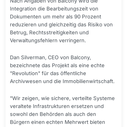
Nach Angaben von Balcony wird die
Integration die Bearbeitungszeit von
Dokumenten um mehr als 90 Prozent
reduzieren und gleichzeitig das Risiko von
Betrug, Rechtsstreitigkeiten und
Verwaltungsfehlern verringern.
Dan Silverman, CEO von Balcony,
bezeichnete das Projekt als eine echte
"Revolution" für das öffentliche
Archivwesen und die Immobilienwirtschaft.
"Wir zeigen, wie sichere, verteilte Systeme
veraltete Infrastrukturen ersetzen und
sowohl den Behörden als auch den
Bürgern einen echten Mehrwert bieten