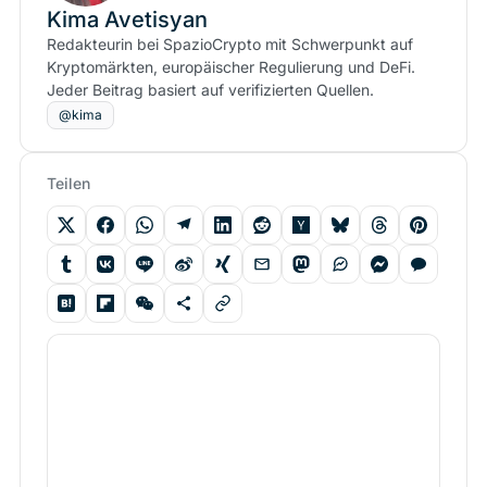
Kima Avetisyan
Redakteurin bei SpazioCrypto mit Schwerpunkt auf
Kryptomärkten, europäischer Regulierung und DeFi.
Jeder Beitrag basiert auf verifizierten Quellen.
@kima
Teilen