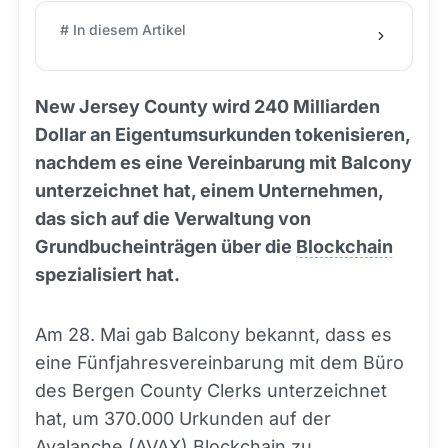
# In diesem Artikel
New Jersey County wird 240 Milliarden
Dollar an Eigentumsurkunden tokenisieren,
nachdem es eine Vereinbarung mit Balcony
unterzeichnet hat, einem Unternehmen,
das sich auf die Verwaltung von
Grundbucheinträgen über die
Blockchain
spezialisiert hat.
Am 28. Mai gab Balcony bekannt, dass es
eine Fünfjahresvereinbarung mit dem Büro
des Bergen County Clerks unterzeichnet
hat, um 370.000 Urkunden auf der
Avalanche (
AVAX
) Blockchain zu