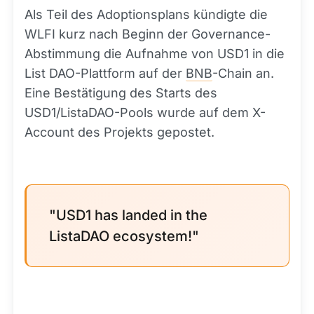
Als Teil des Adoptionsplans kündigte die
WLFI kurz nach Beginn der Governance-
Abstimmung die Aufnahme von USD1 in die
List DAO-Plattform auf der
BNB
-Chain an.
Eine Bestätigung des Starts des
USD1/ListaDAO-Pools wurde auf dem X-
Account des Projekts gepostet.
"USD1 has landed in the
ListaDAO ecosystem!"