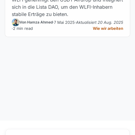
sich in die Lista DAO, um den WLFI-Inhabern
stabile Erträge zu bieten.
7 Mai 2025
Aktualisiert 20 Aug. 2025
Von Hamza Ahmed
2 min read
Wie wir arbeiten