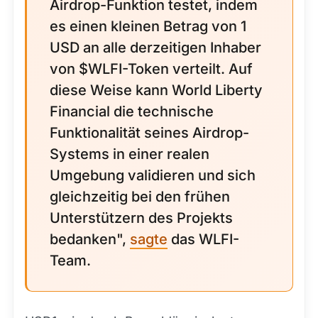
Airdrop-Funktion testet, indem
es einen kleinen Betrag von 1
USD an alle derzeitigen Inhaber
von $WLFI-Token verteilt. Auf
diese Weise kann World Liberty
Financial die technische
Funktionalität seines Airdrop-
Systems in einer realen
Umgebung validieren und sich
gleichzeitig bei den frühen
Unterstützern des Projekts
bedanken",
sagte
das WLFI-
Team.