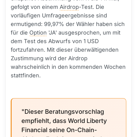
gefolgt von einem
Airdrop
-Test. Die
vorläufigen Umfrageergebnisse sind
ermutigend: 99,97% der Wähler haben sich
für die
Option
'JA' ausgesprochen, um mit
dem Test des Abwurfs von 1 USD
fortzufahren. Mit dieser überwältigenden
Zustimmung wird der Airdrop
wahrscheinlich in den kommenden Wochen
stattfinden.
"Dieser Beratungsvorschlag
empfiehlt, dass World Liberty
Financial seine On-Chain-