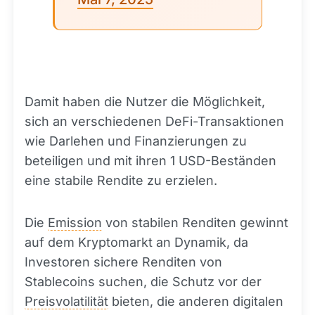
Damit haben die Nutzer die Möglichkeit,
sich an verschiedenen DeFi-Transaktionen
wie Darlehen und Finanzierungen zu
beteiligen und mit ihren 1 USD-Beständen
eine stabile Rendite zu erzielen.
Die
Emission
von stabilen Renditen gewinnt
auf dem Kryptomarkt an Dynamik, da
Investoren sichere Renditen von
Stablecoins suchen, die Schutz vor der
Preisvolatilität
bieten, die anderen digitalen