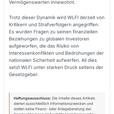
Vermögenswerten innewohnt.
Trotz dieser Dynamik wird WLFI derzeit von
Kritikern und Strafverfolgern angegriffen.
Es wurden Fragen zu seinen finanziellen
Beziehungen zu globalen Investoren
aufgeworfen, die das Risiko von
Interessenkonflikten und Bedrohungen der
nationalen Sicherheit aufwerfen. All dies
setzt WLFI unter starken Druck seitens der
Gesetzgeber.
Haftungsausschluss:
Die Inhalte dieses Artikels
dienen ausschließlich Informationszwecken und
stellen keine Finanz- oder Anlageberatung dar.