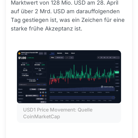
Marktwert von 128 Mio. USD am 28. April
auf über 2 Mrd. USD am darauffolgenden
Tag gestiegen ist, was ein Zeichen für eine
starke frühe Akzeptanz ist.
USD1 Price Movement: Quelle 
CoinMarketCap