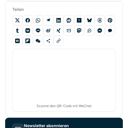
Teilen
Scanne den QR-Code mit WeChat
Newsletter abonnieren