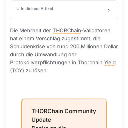
# In diesem Artikel
Die Mehrheit der
THORChain
-Validatoren
hat einem Vorschlag zugestimmt, die
Schuldenkrise von rund 200 Millionen Dollar
durch die Umwandlung der
Protokollverpflichtungen in Thorchain
Yield
(TCY) zu lösen.
THORChain Community
Update