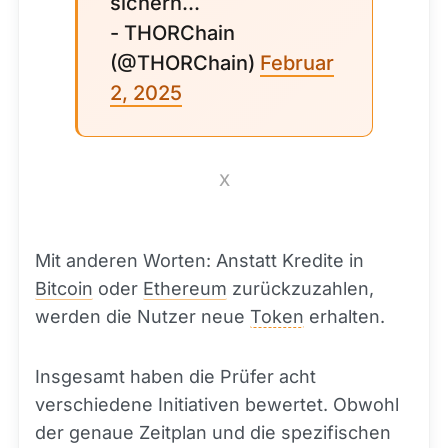
sichern...
- THORChain
(@THORChain)
Februar
2, 2025
X
Mit anderen Worten: Anstatt Kredite in
Bitcoin
oder
Ethereum
zurückzuzahlen,
werden die Nutzer neue
Token
erhalten.
Insgesamt haben die Prüfer acht
verschiedene Initiativen bewertet. Obwohl
der genaue Zeitplan und die spezifischen