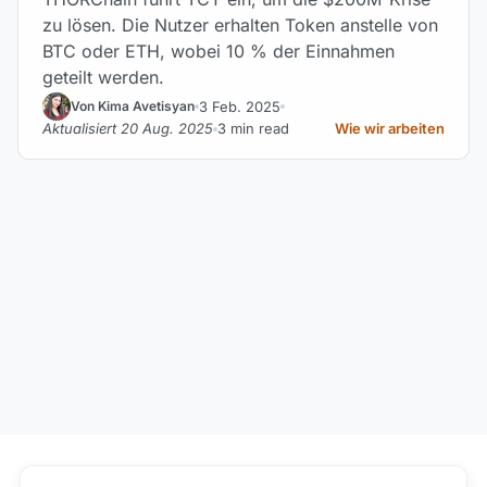
zu lösen. Die Nutzer erhalten Token anstelle von
BTC oder ETH, wobei 10 % der Einnahmen
geteilt werden.
3 Feb. 2025
Von Kima Avetisyan
Aktualisiert 20 Aug. 2025
3 min read
Wie wir arbeiten