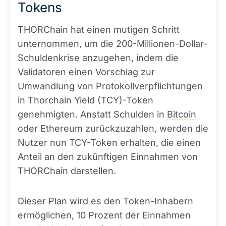
Tokens
THORChain hat einen mutigen Schritt
unternommen, um die 200-Millionen-Dollar-
Schuldenkrise anzugehen, indem die
Validatoren einen Vorschlag zur
Umwandlung von Protokollverpflichtungen
in Thorchain Yield (TCY)-Token
genehmigten. Anstatt Schulden in
Bitcoin
oder Ethereum zurückzuzahlen, werden die
Nutzer nun TCY-Token erhalten, die einen
Anteil an den zukünftigen Einnahmen von
THORChain darstellen.
Dieser Plan wird es den Token-Inhabern
ermöglichen, 10 Prozent der Einnahmen