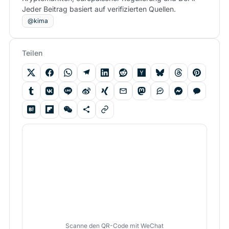
Jeder Beitrag basiert auf verifizierten Quellen.
@kima
Teilen
Scanne den QR-Code mit WeChat