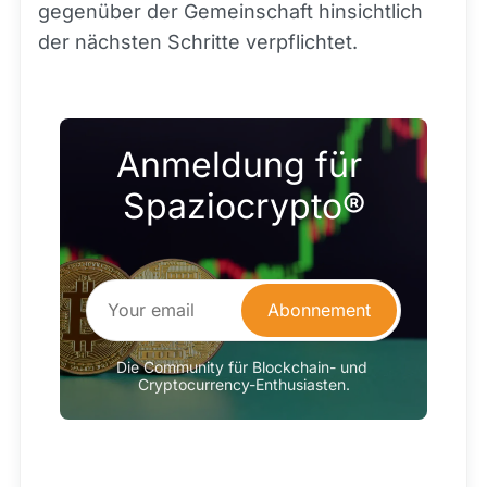
gegenüber der Gemeinschaft hinsichtlich
der nächsten Schritte verpflichtet.
Anmeldung für 
Spaziocrypto®
Abonnement
Die Community für Blockchain- und 
Cryptocurrency-Enthusiasten.