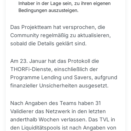
Inhaber in der Lage sein, zu ihren eigenen
Bedingungen auszusteigen.
Das Projektteam hat versprochen, die
Community regelmäßig zu aktualisieren,
sobald die Details geklärt sind.
Am 23. Januar hat das Protokoll die
THORFi-Dienste, einschließlich der
Programme Lending und Savers, aufgrund
finanzieller Unsicherheiten ausgesetzt.
Nach Angaben des Teams haben 31
Validierer das Netzwerk in den letzten
anderthalb Wochen verlassen. Das TVL in
den Liquiditätspools ist nach Angaben von