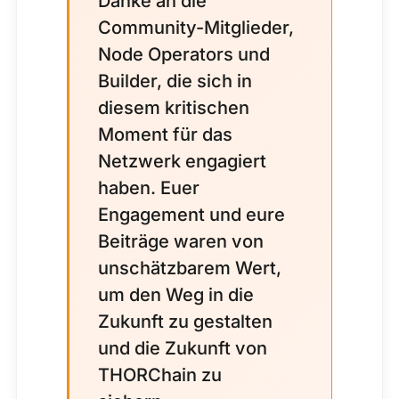
Danke an die
Community-Mitglieder,
Node Operators und
Builder, die sich in
diesem kritischen
Moment für das
Netzwerk engagiert
haben. Euer
Engagement und eure
Beiträge waren von
unschätzbarem Wert,
um den Weg in die
Zukunft zu gestalten
und die Zukunft von
THORChain zu