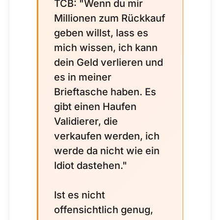
TCB: "Wenn du mir
Millionen zum Rückkauf
geben willst, lass es
mich wissen, ich kann
dein Geld verlieren und
es in meiner
Brieftasche haben. Es
gibt einen Haufen
Validierer, die
verkaufen werden, ich
werde da nicht wie ein
Idiot dastehen."
Ist es nicht
offensichtlich genug,