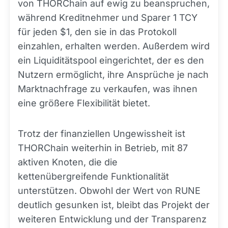
von THORChain auf ewig zu beanspruchen,
während Kreditnehmer und Sparer 1 TCY
für jeden $1, den sie in das Protokoll
einzahlen, erhalten werden. Außerdem wird
ein Liquiditätspool eingerichtet, der es den
Nutzern ermöglicht, ihre Ansprüche je nach
Marktnachfrage zu verkaufen, was ihnen
eine größere Flexibilität bietet.
Trotz der finanziellen Ungewissheit ist
THORChain weiterhin in Betrieb, mit 87
aktiven Knoten, die die
kettenübergreifende Funktionalität
unterstützen. Obwohl der Wert von RUNE
deutlich gesunken ist, bleibt das Projekt der
weiteren Entwicklung und der Transparenz