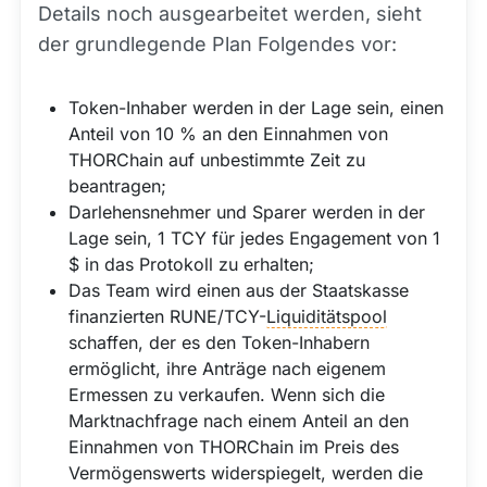
Details noch ausgearbeitet werden, sieht
der grundlegende Plan Folgendes vor:
Token-Inhaber werden in der Lage sein, einen
Anteil von 10 % an den Einnahmen von
THORChain auf unbestimmte Zeit zu
beantragen;
Darlehensnehmer und Sparer werden in der
Lage sein, 1 TCY für jedes Engagement von 1
$ in das Protokoll zu erhalten;
Das Team wird einen aus der Staatskasse
finanzierten RUNE/TCY-
Liquiditätspool
schaffen, der es den Token-Inhabern
ermöglicht, ihre Anträge nach eigenem
Ermessen zu verkaufen. Wenn sich die
Marktnachfrage nach einem Anteil an den
Einnahmen von THORChain im Preis des
Vermögenswerts widerspiegelt, werden die