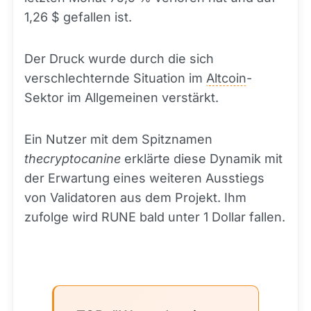
1,26 $ gefallen ist.
Der Druck wurde durch die sich
verschlechternde Situation im
Altcoin
-
Sektor im Allgemeinen verstärkt.
Ein Nutzer mit dem Spitznamen
thecryptocanine
erklärte diese Dynamik mit
der Erwartung eines weiteren Ausstiegs
von Validatoren aus dem Projekt. Ihm
zufolge wird RUNE bald unter 1 Dollar fallen.