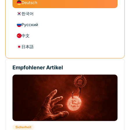
Deutsch
한국어
Русский
中文
日本語
Empfohlener Artikel
Sicherheit