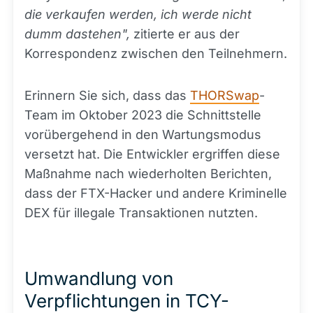
die verkaufen werden, ich werde nicht
dumm dastehen",
zitierte er aus der
Korrespondenz zwischen den Teilnehmern.
Erinnern Sie sich, dass das
THORSwap
-
Team im Oktober 2023 die Schnittstelle
vorübergehend in den Wartungsmodus
versetzt hat. Die Entwickler ergriffen diese
Maßnahme nach wiederholten Berichten,
dass der FTX-Hacker und andere Kriminelle
DEX für illegale Transaktionen nutzten.
Umwandlung von
Verpflichtungen in TCY-