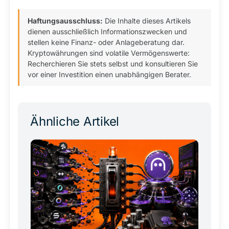
Haftungsausschluss:
Die Inhalte dieses Artikels
dienen ausschließlich Informationszwecken und
stellen keine Finanz- oder Anlageberatung dar.
Kryptowährungen sind volatile Vermögenswerte:
Recherchieren Sie stets selbst und konsultieren Sie
vor einer Investition einen unabhängigen Berater.
Ähnliche Artikel