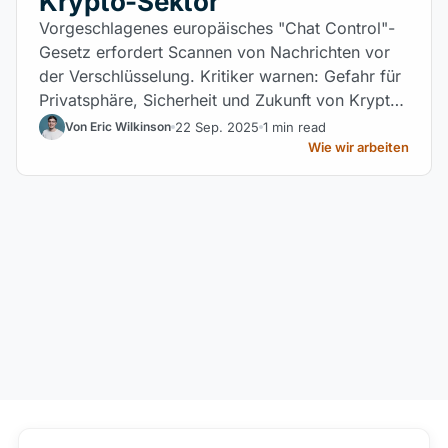
Krypto-Sektor
Vorgeschlagenes europäisches "Chat Control"-
Gesetz erfordert Scannen von Nachrichten vor
der Verschlüsselung. Kritiker warnen: Gefahr für
Privatsphäre, Sicherheit und Zukunft von Krypto-
und Web3-Plattformen in Europa.
22 Sep. 2025
1 min read
Von Eric Wilkinson
Wie wir arbeiten