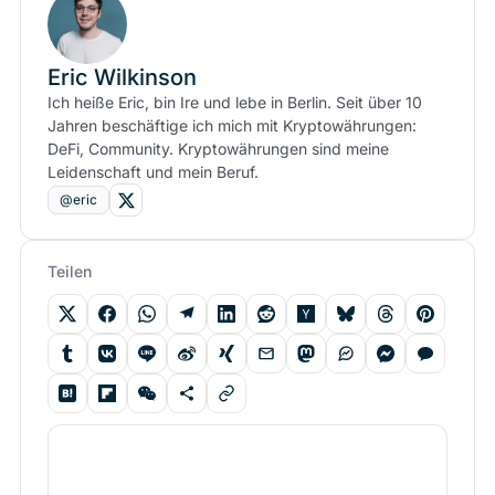
Eric Wilkinson
Ich heiße Eric, bin Ire und lebe in Berlin. Seit über 10
Jahren beschäftige ich mich mit Kryptowährungen:
DeFi, Community. Kryptowährungen sind meine
Leidenschaft und mein Beruf.
@eric
Teilen