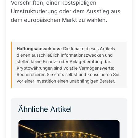
Vorschriften, einer kostspieligen
Umstrukturierung oder dem Ausstieg aus
dem europäischen Markt zu wählen.
Haftungsausschluss:
Die Inhalte dieses Artikels
dienen ausschließlich Informationszwecken und
stellen keine Finanz- oder Anlageberatung dar.
Kryptowährungen sind volatile Vermögenswerte:
Recherchieren Sie stets selbst und konsultieren Sie
vor einer Investition einen unabhängigen Berater.
Ähnliche Artikel