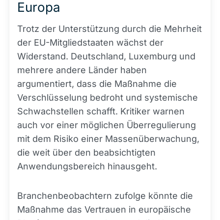
Europa
Trotz der Unterstützung durch die Mehrheit
der EU-Mitgliedstaaten wächst der
Widerstand. Deutschland, Luxemburg und
mehrere andere Länder haben
argumentiert, dass die Maßnahme die
Verschlüsselung bedroht und systemische
Schwachstellen schafft. Kritiker warnen
auch vor einer möglichen Überregulierung
mit dem Risiko einer Massenüberwachung,
die weit über den beabsichtigten
Anwendungsbereich hinausgeht.
Branchenbeobachtern zufolge könnte die
Maßnahme das Vertrauen in europäische