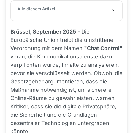
# In diesem Artikel
Brüssel, September 2025
- Die
Europäische Union treibt die umstrittene
Verordnung mit dem Namen
"Chat Control"
voran, die Kommunikationsdienste dazu
verpflichten würde, Inhalte zu analysieren,
bevor sie verschlüsselt werden. Obwohl die
Gesetzgeber argumentieren, dass die
Maßnahme notwendig ist, um sicherere
Online-Räume zu gewährleisten, warnen
Kritiker, dass sie die digitale Privatsphäre,
die Sicherheit und die Grundlagen
dezentraler Technologien untergraben
könnte.