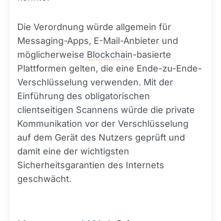
Die Verordnung würde allgemein für
Messaging-Apps, E-Mail-Anbieter und
möglicherweise
Blockchain
-basierte
Plattformen gelten, die eine Ende-zu-Ende-
Verschlüsselung verwenden. Mit der
Einführung des obligatorischen
clientseitigen Scannens würde die private
Kommunikation vor der Verschlüsselung
auf dem Gerät des Nutzers geprüft und
damit eine der wichtigsten
Sicherheitsgarantien des Internets
geschwächt.