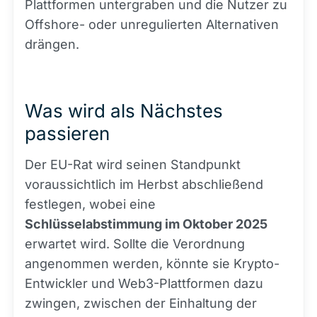
Plattformen untergraben und die Nutzer zu
Offshore- oder unregulierten Alternativen
drängen.
Was wird als Nächstes
passieren
Der EU-Rat wird seinen Standpunkt
voraussichtlich im Herbst abschließend
festlegen, wobei eine
Schlüsselabstimmung im Oktober 2025
erwartet wird. Sollte die Verordnung
angenommen werden, könnte sie Krypto-
Entwickler und Web3-Plattformen dazu
zwingen, zwischen der Einhaltung der