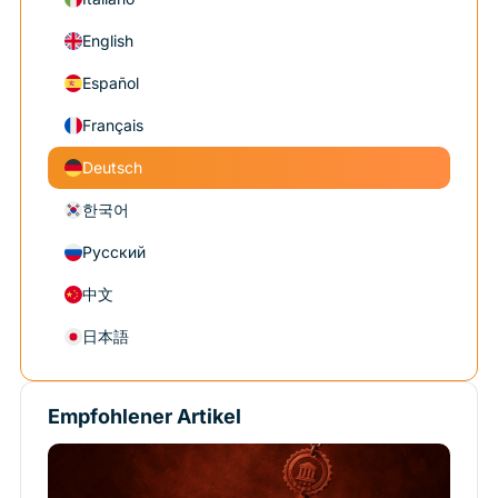
English
Español
Français
Deutsch
한국어
Русский
中文
日本語
Empfohlener Artikel