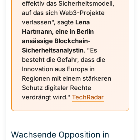
effektiv das Sicherheitsmodell,
auf das sich Web3-Projekte
verlassen", sagte
Lena
Hartmann, eine in Berlin
ansässige Blockchain-
Sicherheitsanalystin
. "Es
besteht die Gefahr, dass die
Innovation aus Europa in
Regionen mit einem stärkeren
Schutz digitaler Rechte
verdrängt wird."
TechRadar
Wachsende Opposition in