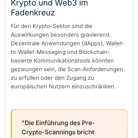
Krypto und Web3 im
Fadenkreuz
Für den Krypto-Sektor sind die
Auswirkungen besonders gravierend.
Dezentrale Anwendungen (dApps),
Wallet
-
to-Wallet-Messaging und Blockchain-
basierte Kommunikationstools könnten
gezwungen sein, die Scan-Anforderungen
zu erfüllen oder den Zugang zu
europäischen Nutzern einzuschränken.
"Die Einführung des Pre-
Crypto-Scannings bricht