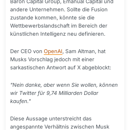
Baron Capital Group, Emanual Capital und
andere Unternehmen. Sollte die Fusion
zustande kommen, könnte sie die
Wettbewerbslandschaft im Bereich der
künstlichen Intelligenz neu definieren.
Der CEO von
OpenAI
, Sam Altman, hat
Musks Vorschlag jedoch mit einer
sarkastischen Antwort auf X abgeblockt:
"Nein danke, aber wenn Sie wollen, können
wir Twitter für 9,74 Milliarden Dollar
kaufen."
Diese Aussage unterstreicht das
angespannte Verhältnis zwischen Musk