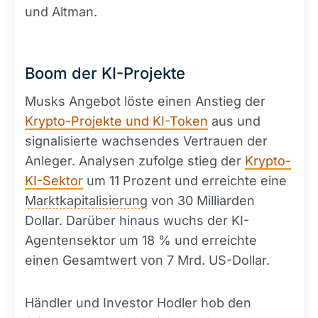
und Altman.
Boom der KI-Projekte
Musks Angebot löste einen Anstieg der
Krypto-Projekte und KI-Token
aus und
signalisierte wachsendes Vertrauen der
Anleger. Analysen zufolge stieg der
Krypto-
KI-Sektor
um 11 Prozent und erreichte eine
Marktkapitalisierung
von 30 Milliarden
Dollar. Darüber hinaus wuchs der KI-
Agentensektor um 18 % und erreichte
einen Gesamtwert von 7 Mrd. US-Dollar.
Händler und Investor Hodler hob den