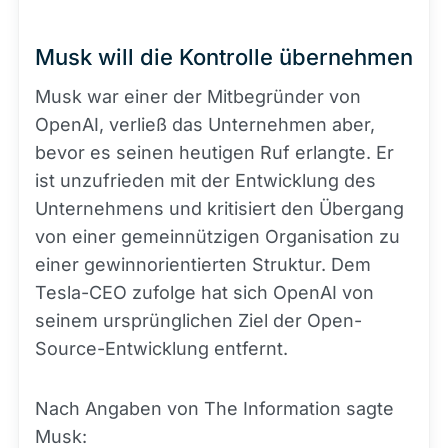
Musk will die Kontrolle übernehmen
Musk war einer der Mitbegründer von
OpenAI, verließ das Unternehmen aber,
bevor es seinen heutigen Ruf erlangte. Er
ist unzufrieden mit der Entwicklung des
Unternehmens und kritisiert den Übergang
von einer gemeinnützigen Organisation zu
einer gewinnorientierten Struktur. Dem
Tesla-CEO zufolge hat sich OpenAI von
seinem ursprünglichen Ziel der Open-
Source-Entwicklung entfernt.
Nach Angaben von The Information sagte
Musk: