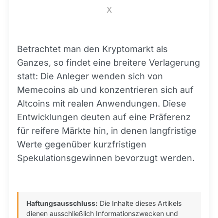
X
Betrachtet man den Kryptomarkt als
Ganzes, so findet eine breitere Verlagerung
statt: Die Anleger wenden sich von
Memecoins ab und konzentrieren sich auf
Altcoins mit realen Anwendungen. Diese
Entwicklungen deuten auf eine Präferenz
für reifere Märkte hin, in denen langfristige
Werte gegenüber kurzfristigen
Spekulationsgewinnen bevorzugt werden.
Haftungsausschluss:
Die Inhalte dieses Artikels
dienen ausschließlich Informationszwecken und