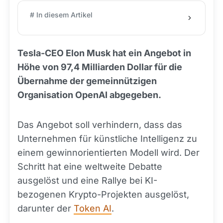
# In diesem Artikel
Tesla-CEO Elon Musk hat ein Angebot in
Höhe von 97,4 Milliarden Dollar für die
Übernahme der gemeinnützigen
Organisation OpenAI abgegeben.
Das Angebot soll verhindern, dass das
Unternehmen für künstliche Intelligenz zu
einem gewinnorientierten Modell wird. Der
Schritt hat eine weltweite Debatte
ausgelöst und eine Rallye bei KI-
bezogenen Krypto-Projekten ausgelöst,
darunter der
Token AI
.