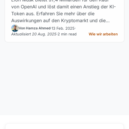
von OpenAI und löst damit einen Anstieg der KI-
Token aus. Erfahren Sie mehr über die
Auswirkungen auf den Kryptomarkt und die
Reaktionen.
13 Feb. 2025
Von Hamza Ahmed
Aktualisiert 20 Aug. 2025
2 min read
Wie wir arbeiten