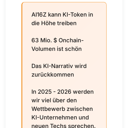
AI16Z kann KI-Token in
die Höhe treiben
63 Mio. $ Onchain-
Volumen ist schön
Das KI-Narrativ wird
zurückkommen
In 2025 - 2026 werden
wir viel über den
Wettbewerb zwischen
KI-Unternehmen und
neuen Techs sprechen.