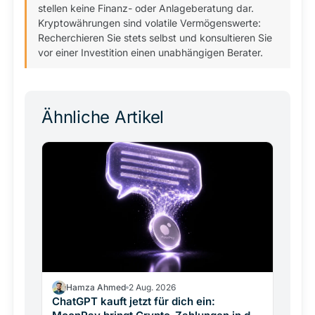
stellen keine Finanz- oder Anlageberatung dar.
Kryptowährungen sind volatile Vermögenswerte:
Recherchieren Sie stets selbst und konsultieren Sie
vor einer Investition einen unabhängigen Berater.
Ähnliche Artikel
Hamza Ahmed
2 Aug. 2026
ChatGPT kauft jetzt für dich ein: