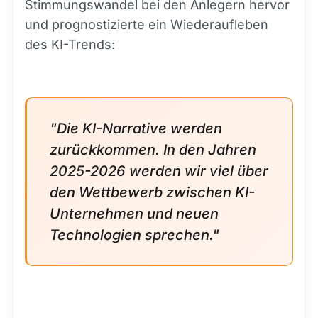
Stimmungswandel bei den Anlegern hervor
und prognostizierte ein Wiederaufleben
des KI-Trends:
"Die KI-Narrative werden
zurückkommen. In den Jahren
2025-2026 werden wir viel über
den Wettbewerb zwischen KI-
Unternehmen und neuen
Technologien sprechen."