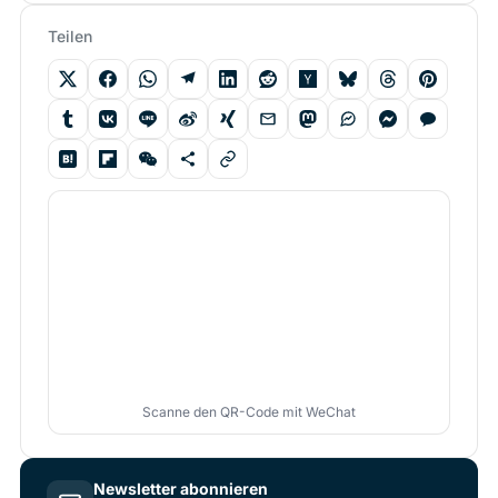
Teilen
Scanne den QR-Code mit WeChat
Newsletter abonnieren