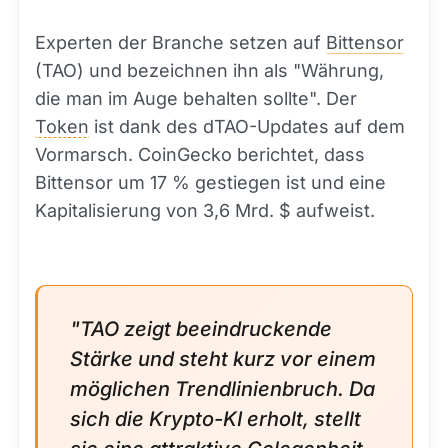
Experten der Branche setzen auf
Bittensor
(TAO) und bezeichnen ihn als "Währung,
die man im Auge behalten sollte". Der
Token
ist dank des dTAO-Updates auf dem
Vormarsch. CoinGecko berichtet, dass
Bittensor um 17 % gestiegen ist und eine
Kapitalisierung von 3,6 Mrd. $ aufweist.
"TAO zeigt beeindruckende
Stärke und steht kurz vor einem
möglichen Trendlinienbruch. Da
sich die Krypto-KI erholt, stellt