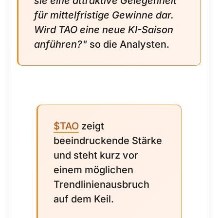
sie eine attraktive Gelegenheit
für mittelfristige Gewinne dar.
Wird TAO eine neue KI-Saison
anführen?"
so die Analysten.
$TAO
zeigt
beeindruckende Stärke
und steht kurz vor
einem möglichen
Trendlinienausbruch
auf dem Keil.