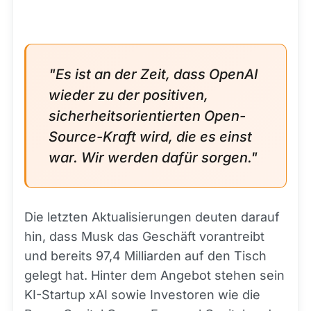
"Es ist an der Zeit, dass OpenAI
wieder zu der positiven,
sicherheitsorientierten Open-
Source-Kraft wird, die es einst
war. Wir werden dafür sorgen."
Die letzten Aktualisierungen deuten darauf
hin, dass Musk das Geschäft vorantreibt
und bereits 97,4 Milliarden auf den Tisch
gelegt hat. Hinter dem Angebot stehen sein
KI-Startup xAI sowie Investoren wie die