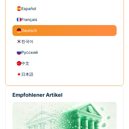
Español
Français
Deutsch
한국어
Русский
中文
日本語
Empfohlener Artikel