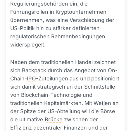
Regulierungsbehörden ein, die
Führungsrollen in Kryptounternehmen
übernehmen, was eine Verschiebung der
US-Politik hin zu stärker definierten
regulatorischen Rahmenbedingungen
widerspiegelt.
Neben dem traditionellen Handel zeichnet
sich Backpack durch das Angebot von On-
Chain-
IPO
-Zuteilungen aus und positioniert
sich damit strategisch an der Schnittstelle
von
Blockchain
-Technologie und
traditionellen Kapitalmärkten. Mit Wetjen an
der Spitze der US-Abteilung will die Börse
die ultimative
Brücke
zwischen der
Effizienz dezentraler Finanzen und der