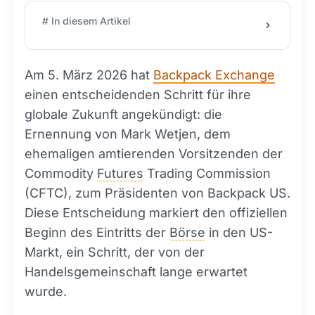
# In diesem Artikel
Am 5. März 2026 hat
Backpack Exchange
einen entscheidenden Schritt für ihre
globale Zukunft angekündigt: die
Ernennung von Mark Wetjen, dem
ehemaligen amtierenden Vorsitzenden der
Commodity
Futures
Trading Commission
(CFTC), zum Präsidenten von Backpack US.
Diese Entscheidung markiert den offiziellen
Beginn des Eintritts der
Börse
in den US-
Markt, ein Schritt, der von der
Handelsgemeinschaft lange erwartet
wurde.