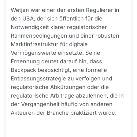
Wetjen war einer der ersten Regulierer in
den USA, der sich öffentlich für die
Notwendigkeit klarer regulatorischer
Rahmenbedingungen und einer robusten
Marktinfrastruktur für digitale
Vermögenswerte einsetzte. Seine
Ernennung deutet darauf hin, dass
Backpack beabsichtigt, eine formelle
Entlassungsstrategie zu verfolgen und
regulatorische Abkürzungen oder die
regulatorische
Arbitrage
abzulehnen, die in
der Vergangenheit häufig von anderen
Akteuren der Branche praktiziert wurde.