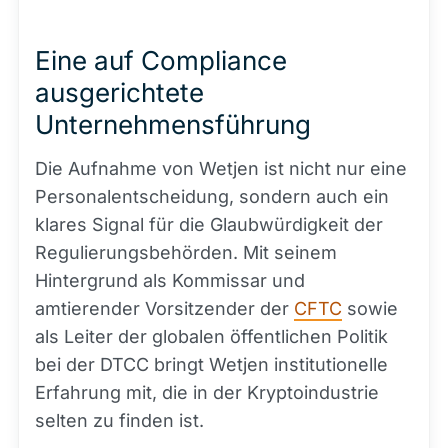
Eine auf Compliance
ausgerichtete
Unternehmensführung
Die Aufnahme von Wetjen ist nicht nur eine
Personalentscheidung, sondern auch ein
klares Signal für die Glaubwürdigkeit der
Regulierungsbehörden. Mit seinem
Hintergrund als Kommissar und
amtierender Vorsitzender der
CFTC
sowie
als Leiter der globalen öffentlichen Politik
bei der DTCC bringt Wetjen institutionelle
Erfahrung mit, die in der Kryptoindustrie
selten zu finden ist.