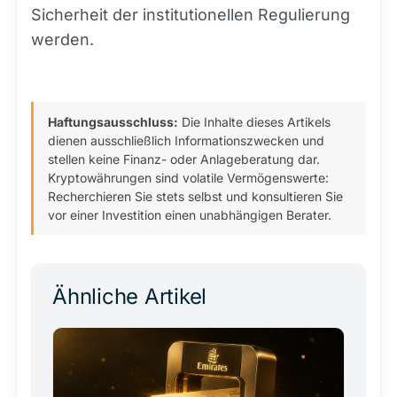
Sicherheit der institutionellen Regulierung
werden.
Haftungsausschluss:
Die Inhalte dieses Artikels
dienen ausschließlich Informationszwecken und
stellen keine Finanz- oder Anlageberatung dar.
Kryptowährungen sind volatile Vermögenswerte:
Recherchieren Sie stets selbst und konsultieren Sie
vor einer Investition einen unabhängigen Berater.
Ähnliche Artikel