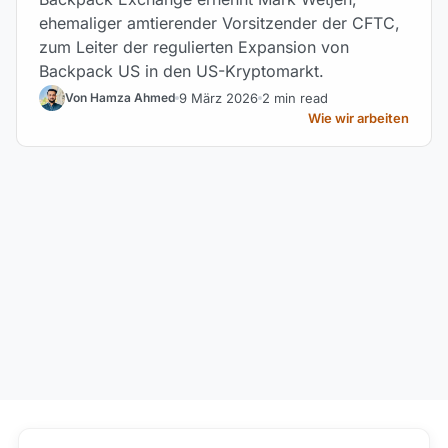
ehemaliger amtierender Vorsitzender der CFTC,
zum Leiter der regulierten Expansion von
Backpack US in den US-Kryptomarkt.
9 März 2026
2 min read
Von Hamza Ahmed
Wie wir arbeiten