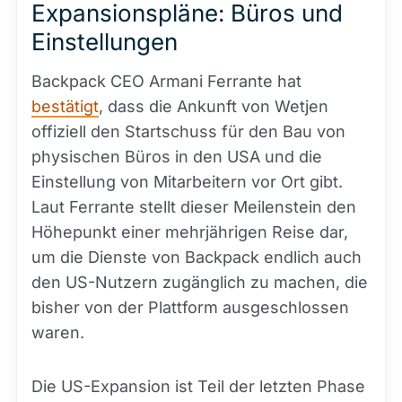
Expansionspläne: Büros und
Einstellungen
Backpack CEO Armani Ferrante hat
bestätigt
, dass die Ankunft von Wetjen
offiziell den Startschuss für den Bau von
physischen Büros in den USA und die
Einstellung von Mitarbeitern vor Ort gibt.
Laut Ferrante stellt dieser Meilenstein den
Höhepunkt einer mehrjährigen Reise dar,
um die Dienste von Backpack endlich auch
den US-Nutzern zugänglich zu machen, die
bisher von der Plattform ausgeschlossen
waren.
Die US-Expansion ist Teil der letzten Phase