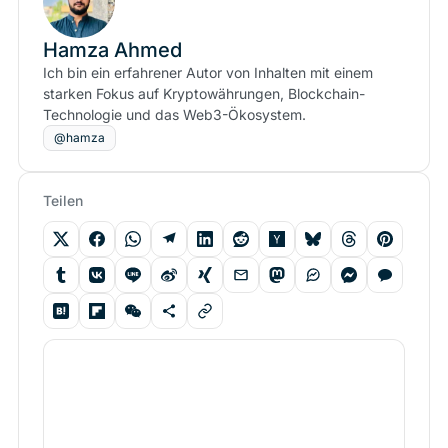
Hamza Ahmed
Ich bin ein erfahrener Autor von Inhalten mit einem
starken Fokus auf Kryptowährungen, Blockchain-
Technologie und das Web3-Ökosystem.
@hamza
Teilen