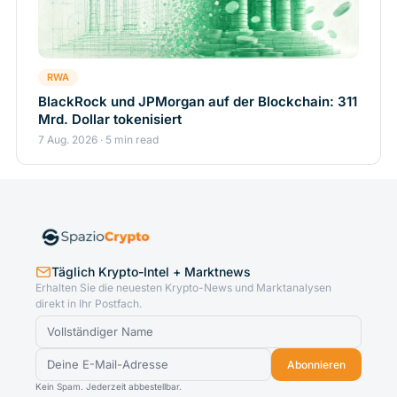
RWA
BlackRock und JPMorgan auf der Blockchain: 311
Mrd. Dollar tokenisiert
7 Aug. 2026 · 5 min read
Täglich Krypto-Intel + Marktnews
Erhalten Sie die neuesten Krypto-News und Marktanalysen
direkt in Ihr Postfach.
Abonnieren
Kein Spam. Jederzeit abbestellbar.