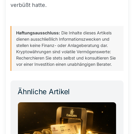
verbüßt hatte.
Haftungsausschluss:
Die Inhalte dieses Artikels
dienen ausschließlich Informationszwecken und
stellen keine Finanz- oder Anlageberatung dar.
Kryptowährungen sind volatile Vermögenswerte:
Recherchieren Sie stets selbst und konsultieren Sie
vor einer Investition einen unabhängigen Berater.
Ähnliche Artikel