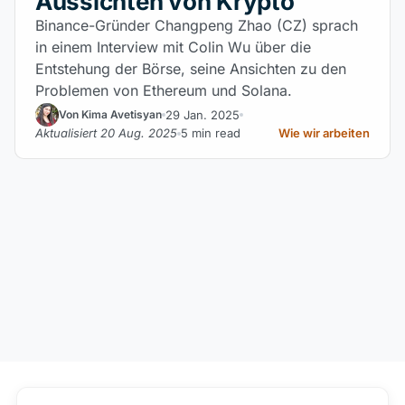
Aussichten von Krypto
Binance-Gründer Changpeng Zhao (CZ) sprach
in einem Interview mit Colin Wu über die
Entstehung der Börse, seine Ansichten zu den
Problemen von Ethereum und Solana.
29 Jan. 2025
Von Kima Avetisyan
Aktualisiert 20 Aug. 2025
5 min read
Wie wir arbeiten