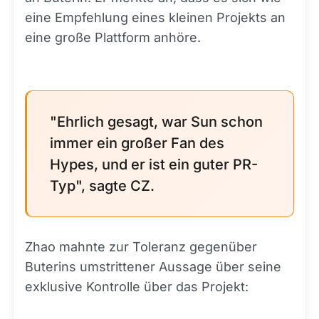
eine Empfehlung eines kleinen Projekts an
eine große Plattform anhöre.
"Ehrlich gesagt, war Sun schon
immer ein großer Fan des
Hypes, und er ist ein guter PR-
Typ", sagte CZ.
Zhao mahnte zur Toleranz gegenüber
Buterins umstrittener Aussage über seine
exklusive Kontrolle über das Projekt: