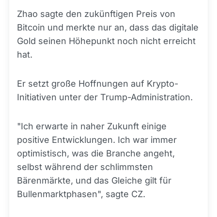
Zhao sagte den zukünftigen Preis von
Bitcoin und merkte nur an, dass das digitale
Gold seinen Höhepunkt noch nicht erreicht
hat.
Er setzt große Hoffnungen auf Krypto-
Initiativen unter der Trump-Administration.
"Ich erwarte in naher Zukunft einige
positive Entwicklungen. Ich war immer
optimistisch, was die Branche angeht,
selbst während der schlimmsten
Bärenmärkte, und das Gleiche gilt für
Bullenmarktphasen", sagte CZ.