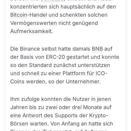
konzentrierten sich hauptsächlich auf den
Bitcoin
-Handel und schenkten solchen
Vermögenswerten nicht genügend
Aufmerksamkeit.
Die Binance selbst hatte damals
BNB
auf
der Basis von ERC-20 gestartet und konnte
so den Standard zunächst unterstützen
und schnell zu einer Plattform für ICO-
Coins werden, so der Unternehmer.
Ihm zufolge konnten die Nutzer in jenen
Jahren bis zu zwei oder drei Monate auf
eine Antwort des Supports der Krypto-
Börsen warten. Von Anfang an hatte sich