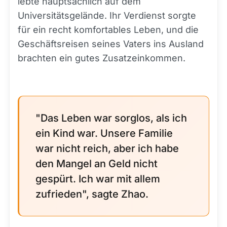
lebte hauptsächlich auf dem
Universitätsgelände. Ihr Verdienst sorgte
für ein recht komfortables Leben, und die
Geschäftsreisen seines Vaters ins Ausland
brachten ein gutes Zusatzeinkommen.
"Das Leben war sorglos, als ich
ein Kind war. Unsere Familie
war nicht reich, aber ich habe
den Mangel an Geld nicht
gespürt. Ich war mit allem
zufrieden", sagte Zhao.