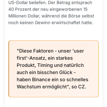
US-Dollar beliefen. Der Betrag entsprach
40 Prozent der neu eingeworbenen 15
Millionen Dollar, während die Börse selbst
noch keinen Gewinn erwirtschaftet hatte.
"Diese Faktoren - unser 'user
first'-Ansatz, ein starkes
Produkt, Timing und natürlich
auch ein bisschen Glück -
haben Binance ein so schnelles
Wachstum ermöglicht", so CZ.