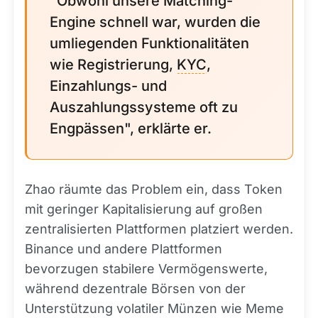
"Obwohl unsere Matching-
Engine schnell war, wurden die
umliegenden Funktionalitäten
wie Registrierung,
KYC
,
Einzahlungs- und
Auszahlungssysteme oft zu
Engpässen", erklärte er.
Zhao räumte das Problem ein, dass Token
mit geringer Kapitalisierung auf großen
zentralisierten Plattformen platziert werden.
Binance und andere Plattformen
bevorzugen stabilere Vermögenswerte,
während dezentrale Börsen von der
Unterstützung volatiler Münzen wie Meme