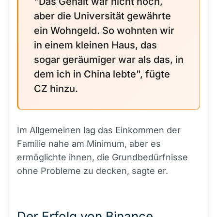
"Das Gehalt war nicht hoch,
aber die Universität gewährte
ein Wohngeld. So wohnten wir
in einem kleinen Haus, das
sogar geräumiger war als das, in
dem ich in China lebte", fügte
CZ hinzu.
Im Allgemeinen lag das Einkommen der
Familie nahe am Minimum, aber es
ermöglichte ihnen, die Grundbedürfnisse
ohne Probleme zu decken, sagte er.
Der Erfolg von Binance