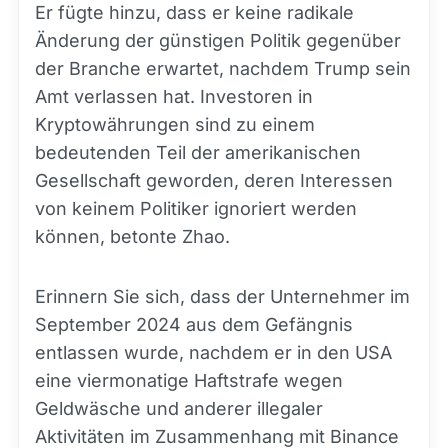
Er fügte hinzu, dass er keine radikale
Änderung der günstigen Politik gegenüber
der Branche erwartet, nachdem Trump sein
Amt verlassen hat. Investoren in
Kryptowährungen sind zu einem
bedeutenden Teil der amerikanischen
Gesellschaft geworden, deren Interessen
von keinem Politiker ignoriert werden
können, betonte Zhao.
Erinnern Sie sich, dass der Unternehmer im
September 2024 aus dem Gefängnis
entlassen wurde, nachdem er in den USA
eine viermonatige Haftstrafe wegen
Geldwäsche und anderer illegaler
Aktivitäten im Zusammenhang mit Binance