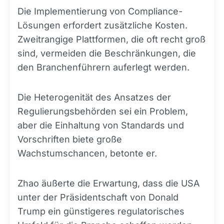
Die Implementierung von Compliance-
Lösungen erfordert zusätzliche Kosten.
Zweitrangige Plattformen, die oft recht groß
sind, vermeiden die Beschränkungen, die
den Branchenführern auferlegt werden.
Die Heterogenität des Ansatzes der
Regulierungsbehörden sei ein Problem,
aber die Einhaltung von Standards und
Vorschriften biete große
Wachstumschancen, betonte er.
Zhao äußerte die Erwartung, dass die USA
unter der Präsidentschaft von Donald
Trump ein günstigeres regulatorisches