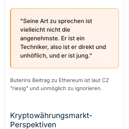
"Seine Art zu sprechen ist
vielleicht nicht die
angenehmste. Er ist ein
Techniker, also ist er direkt und
unhöflich, und er ist jung."
Buterins Beitrag zu Ethereum ist laut CZ
"riesig" und unmöglich zu ignorieren.
Kryptowährungsmarkt-
Perspektiven