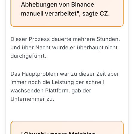
Abhebungen von Binance
manuell verarbeitet", sagte CZ.
Dieser Prozess dauerte mehrere Stunden,
und über Nacht wurde er überhaupt nicht
durchgeführt.
Das Hauptproblem war zu dieser Zeit aber
immer noch die Leistung der schnell
wachsenden Plattform, gab der
Unternehmer zu.