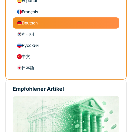
Español
Français
Deutsch
한국어
Русский
中文
日本語
Empfohlener Artikel