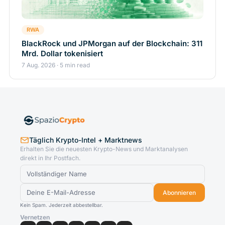
RWA
BlackRock und JPMorgan auf der Blockchain: 311
Mrd. Dollar tokenisiert
7 Aug. 2026 · 5 min read
Täglich Krypto-Intel + Marktnews
Erhalten Sie die neuesten Krypto-News und Marktanalysen
direkt in Ihr Postfach.
Abonnieren
Kein Spam. Jederzeit abbestellbar.
Vernetzen