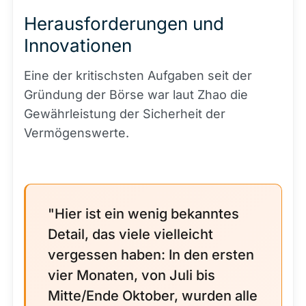
Herausforderungen und
Innovationen
Eine der kritischsten Aufgaben seit der
Gründung der Börse war laut Zhao die
Gewährleistung der Sicherheit der
Vermögenswerte.
"Hier ist ein wenig bekanntes
Detail, das viele vielleicht
vergessen haben: In den ersten
vier Monaten, von Juli bis
Mitte/Ende Oktober, wurden alle