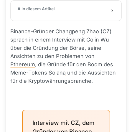
# In diesem Artikel
Binance-Gründer Changpeng Zhao (CZ)
sprach in einem Interview mit Colin Wu
über die Gründung der
Börse
, seine
Ansichten zu den Problemen von
Ethereum
, die Gründe für den Boom des
Meme-Tokens
Solana
und die Aussichten
für die Kryptowährungsbranche.
Interview mit CZ, dem
Gründer von Binance