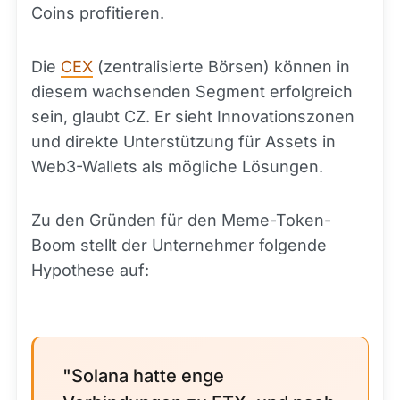
Coins profitieren.
Die
CEX
(zentralisierte Börsen) können in
diesem wachsenden Segment erfolgreich
sein, glaubt CZ. Er sieht Innovationszonen
und direkte Unterstützung für Assets in
Web3-Wallets als mögliche Lösungen.
Zu den Gründen für den Meme-Token-
Boom stellt der Unternehmer folgende
Hypothese auf:
"Solana hatte enge