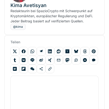
Kima Avetisyan
Redakteurin bei SpazioCrypto mit Schwerpunkt auf
Kryptomärkten, europäischer Regulierung und DeFi.
Jeder Beitrag basiert auf verifizierten Quellen.
@kima
Teilen