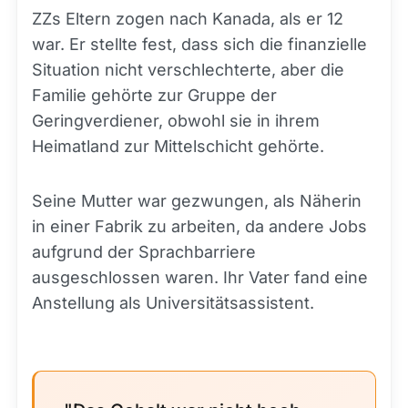
ZZs Eltern zogen nach Kanada, als er 12
war. Er stellte fest, dass sich die finanzielle
Situation nicht verschlechterte, aber die
Familie gehörte zur Gruppe der
Geringverdiener, obwohl sie in ihrem
Heimatland zur Mittelschicht gehörte.
Seine Mutter war gezwungen, als Näherin
in einer Fabrik zu arbeiten, da andere Jobs
aufgrund der Sprachbarriere
ausgeschlossen waren. Ihr Vater fand eine
Anstellung als Universitätsassistent.