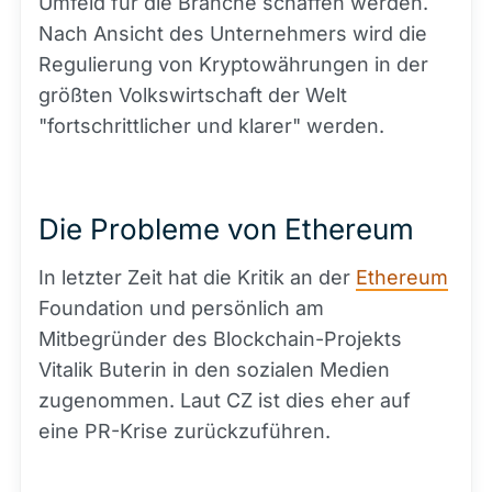
Umfeld für die Branche schaffen werden.
Nach Ansicht des Unternehmers wird die
Regulierung von Kryptowährungen in der
größten Volkswirtschaft der Welt
"fortschrittlicher und klarer" werden.
Die Probleme von Ethereum
In letzter Zeit hat die Kritik an der
Ethereum
Foundation und persönlich am
Mitbegründer des Blockchain-Projekts
Vitalik Buterin in den sozialen Medien
zugenommen. Laut CZ ist dies eher auf
eine PR-Krise zurückzuführen.