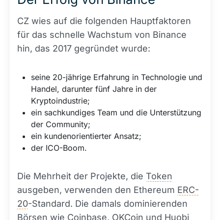
CZ wies auf die folgenden Hauptfaktoren
für das schnelle Wachstum von Binance
hin, das 2017 gegründet wurde:
seine 20-jährige Erfahrung in Technologie und
Handel, darunter fünf Jahre in der
Kryptoindustrie;
ein sachkundiges Team und die Unterstützung
der Community;
ein kundenorientierter Ansatz;
der ICO-Boom.
Die Mehrheit der Projekte, die
Token
ausgeben, verwenden den Ethereum
ERC-
20
-Standard. Die damals dominierenden
Börsen wie
Coinbase
, OKCoin und Huobi