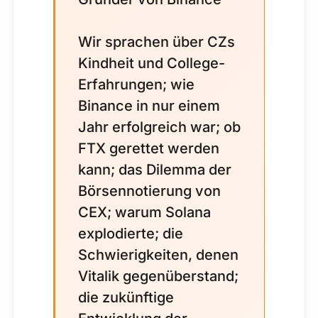
Wir sprachen über CZs
Kindheit und College-
Erfahrungen; wie
Binance in nur einem
Jahr erfolgreich war; ob
FTX gerettet werden
kann; das Dilemma der
Börsennotierung von
CEX; warum Solana
explodierte; die
Schwierigkeiten, denen
Vitalik gegenüberstand;
die zukünftige