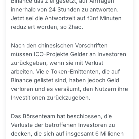
Binance das Ziel gesetzt, auf Anfragen
innerhalb von 24 Stunden zu antworten.
Jetzt sei die Antwortzeit auf fünf Minuten
reduziert worden, so Zhao.
Nach den chinesischen Vorschriften
müssen ICO-Projekte Gelder an Investoren
zurückgeben, wenn sie mit Verlust
arbeiten. Viele Token-Emittenten, die auf
Binance gelistet sind, haben jedoch Geld
verloren und es versäumt, den Nutzern ihre
Investitionen zurückzugeben.
Das Börsenteam hat beschlossen, die
Verluste der betroffenen Investoren zu
decken, die sich auf insgesamt 6 Millionen