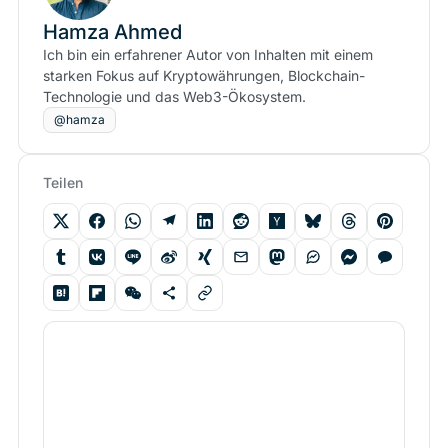
Hamza Ahmed
Ich bin ein erfahrener Autor von Inhalten mit einem
starken Fokus auf Kryptowährungen, Blockchain-
Technologie und das Web3-Ökosystem.
@hamza
Teilen