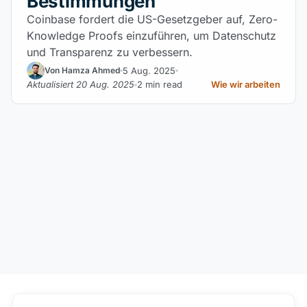
Bestimmungen
Coinbase fordert die US-Gesetzgeber auf, Zero-
Knowledge Proofs einzuführen, um Datenschutz
und Transparenz zu verbessern.
5 Aug. 2025
Von Hamza Ahmed
Aktualisiert 20 Aug. 2025
2 min read
Wie wir arbeiten