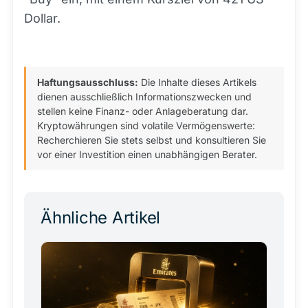
Dollar.
Haftungsausschluss:
Die Inhalte dieses Artikels
dienen ausschließlich Informationszwecken und
stellen keine Finanz- oder Anlageberatung dar.
Kryptowährungen sind volatile Vermögenswerte:
Recherchieren Sie stets selbst und konsultieren Sie
vor einer Investition einen unabhängigen Berater.
Ähnliche Artikel