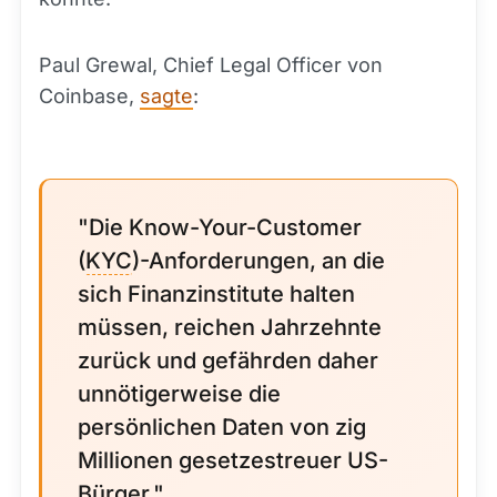
Paul Grewal, Chief Legal Officer von
Coinbase,
sagte
:
"Die Know-Your-Customer
(
KYC
)-Anforderungen, an die
sich Finanzinstitute halten
müssen, reichen Jahrzehnte
zurück und gefährden daher
unnötigerweise die
persönlichen Daten von zig
Millionen gesetzestreuer US-
Bürger."