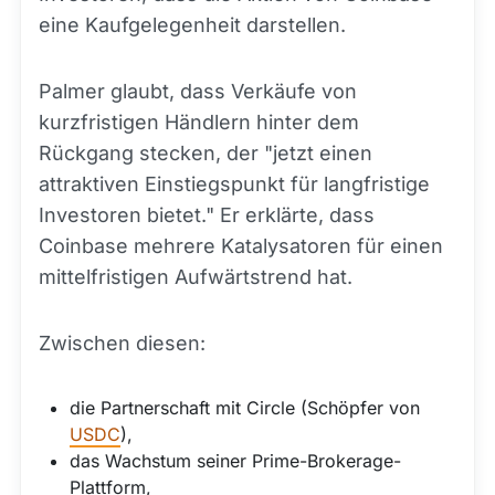
eine Kaufgelegenheit darstellen.
Palmer glaubt, dass Verkäufe von
kurzfristigen Händlern hinter dem
Rückgang stecken, der "jetzt einen
attraktiven Einstiegspunkt für langfristige
Investoren bietet." Er erklärte, dass
Coinbase mehrere Katalysatoren für einen
mittelfristigen Aufwärtstrend hat.
Zwischen diesen:
die Partnerschaft mit Circle (Schöpfer von
USDC
),
das Wachstum seiner Prime-Brokerage-
Plattform,