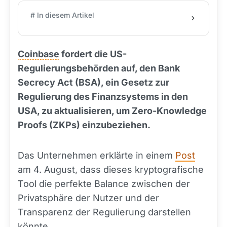
# In diesem Artikel
Coinbase
fordert die US-
Regulierungsbehörden auf, den Bank
Secrecy Act (BSA), ein Gesetz zur
Regulierung des Finanzsystems in den
USA, zu aktualisieren, um Zero-Knowledge
Proofs (ZKPs) einzubeziehen.
Das Unternehmen erklärte in einem
Post
am 4. August, dass dieses kryptografische
Tool die perfekte Balance zwischen der
Privatsphäre der Nutzer und der
Transparenz der Regulierung darstellen
könnte.