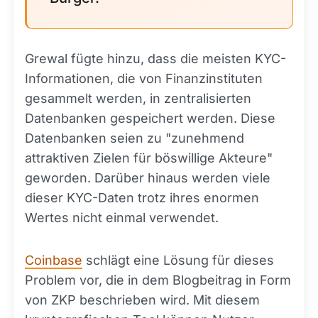
Grewal fügte hinzu, dass die meisten KYC-
Informationen, die von Finanzinstituten
gesammelt werden, in zentralisierten
Datenbanken gespeichert werden. Diese
Datenbanken seien zu "zunehmend
attraktiven Zielen für böswillige Akteure"
geworden. Darüber hinaus werden viele
dieser KYC-Daten trotz ihres enormen
Wertes nicht einmal verwendet.
Coinbase
schlägt eine Lösung für dieses
Problem vor, die in dem Blogbeitrag in Form
von ZKP beschrieben wird. Mit diesem