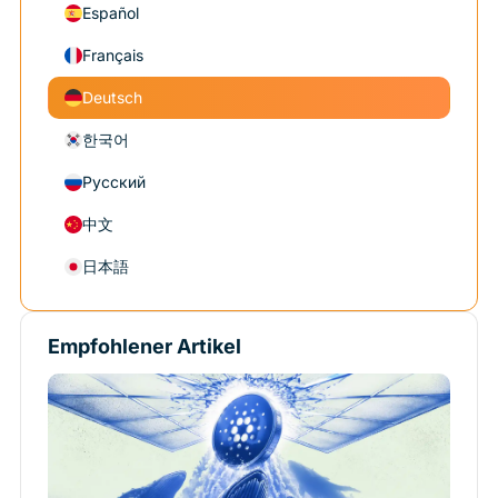
Español
Français
Deutsch
한국어
Русский
中文
日本語
Empfohlener Artikel