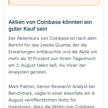
Aktien von Coinbase könnten ein
guter Kauf sein
Der Aktienkurs von Coinbase ist nach dem
Bericht für das zweite Quartal, der die
Erwartungen enttäuschte und die
Aktie
um
mehr als 10 Prozent von ihrem Tageshoch
am 3. August fallen ließ, ins Visier der
Analysten geraten.
Mark Palmer, Senior Research Analyst bei
Benchmark, sagte in einer ebenfalls am 4.
August veröffentlichten Notiz für
Investoren, dass die Aktien von Coinbase