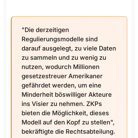
"Die derzeitigen
Regulierungsmodelle sind
darauf ausgelegt, zu viele Daten
zu sammeln und zu wenig zu
nutzen, wodurch Millionen
gesetzestreuer Amerikaner
gefährdet werden, um eine
Minderheit böswilliger Akteure
ins Visier zu nehmen. ZKPs
bieten die Möglichkeit, dieses
Modell auf den Kopf zu stellen",
bekräftigte die Rechtsabteilung.