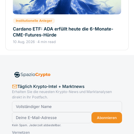
Institutionelle Anleger
Cardano ETF: ADA erfüllt heute die 6-Monate-
CME-Futures-Hürde
10 Aug. 2026 · 4 min read
Täglich Krypto-Intel + Marktnews
Erhalten Sie die neuesten Krypto-News und Marktanalysen
direkt in Ihr Postfach.
Abonnieren
Kein Spam. Jederzeit abbestellbar.
Vernetzen