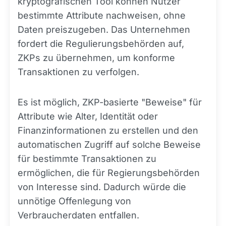
kryptografischen Tool können Nutzer
bestimmte Attribute nachweisen, ohne
Daten preiszugeben. Das Unternehmen
fordert die Regulierungsbehörden auf,
ZKPs zu übernehmen, um konforme
Transaktionen zu verfolgen.
Es ist möglich, ZKP-basierte "Beweise" für
Attribute wie Alter, Identität oder
Finanzinformationen zu erstellen und den
automatischen Zugriff auf solche Beweise
für bestimmte Transaktionen zu
ermöglichen, die für Regierungsbehörden
von Interesse sind. Dadurch würde die
unnötige Offenlegung von
Verbraucherdaten entfallen.