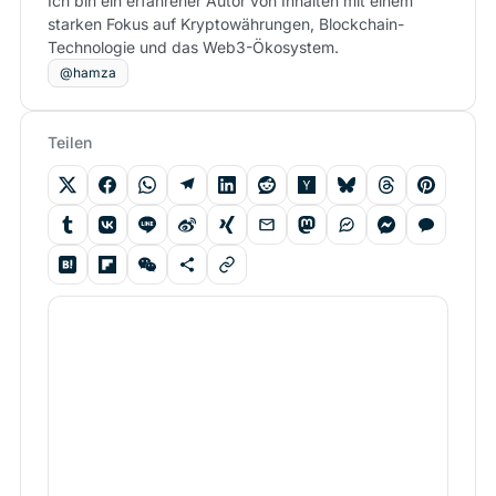
Ich bin ein erfahrener Autor von Inhalten mit einem
starken Fokus auf Kryptowährungen, Blockchain-
Technologie und das Web3-Ökosystem.
@hamza
Teilen