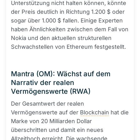
Unterstützung nicht halten können, könnte
der Preis deutlich in Richtung 1.200 $ oder
sogar über 1.000 $ fallen. Einige Experten
haben Ähnlichkeiten zwischen dem Fall von
Nokia und den aktuellen strukturellen
Schwachstellen von Ethereum festgestellt.
Mantra (OM): Wächst auf dem
Narrativ der realen
Vermögenswerte (RWA)
Der Gesamtwert der realen
Vermögenswerte auf der
Blockchain
hat die
Marke von 20 Milliarden Dollar
überschritten und damit ein neues
Allzeithoch erreicht. Die wachsende