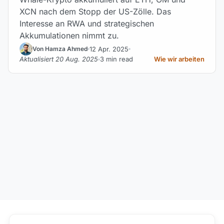
XCN nach dem Stopp der US-Zölle. Das
Interesse an RWA und strategischen
Akkumulationen nimmt zu.
12 Apr. 2025
Von Hamza Ahmed
Aktualisiert 20 Aug. 2025
3 min read
Wie wir arbeiten