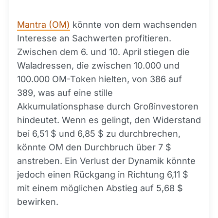
Mantra (OM)
könnte von dem wachsenden
Interesse an Sachwerten profitieren.
Zwischen dem 6. und 10. April stiegen die
Waladressen, die zwischen 10.000 und
100.000 OM-Token hielten, von 386 auf
389, was auf eine stille
Akkumulationsphase durch Großinvestoren
hindeutet. Wenn es gelingt, den Widerstand
bei 6,51 $ und 6,85 $ zu durchbrechen,
könnte OM den Durchbruch über 7 $
anstreben. Ein Verlust der Dynamik könnte
jedoch einen Rückgang in Richtung 6,11 $
mit einem möglichen Abstieg auf 5,68 $
bewirken.