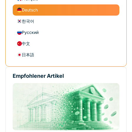
Deutsch
한국어
Русский
中文
日本語
Empfohlener Artikel