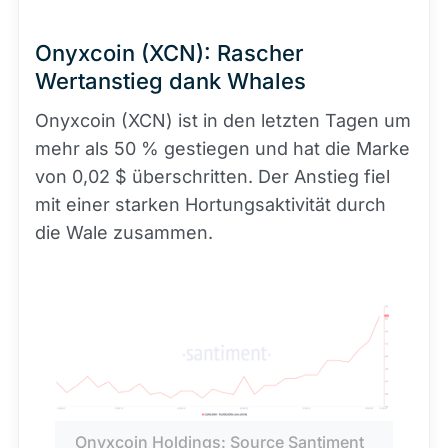
Onyxcoin (XCN): Rascher
Wertanstieg dank Whales
Onyxcoin (XCN) ist in den letzten Tagen um
mehr als 50 % gestiegen und hat die Marke
von 0,02 $ überschritten. Der Anstieg fiel
mit einer starken Hortungsaktivität durch
die Wale zusammen.
Onyxcoin Holdings: Source Santiment