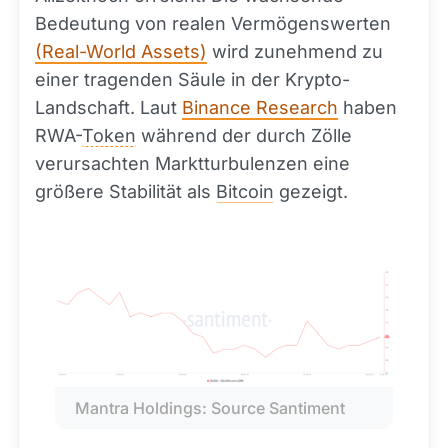
Bedeutung von realen Vermögenswerten
(Real-World Assets)
wird zunehmend zu
einer tragenden Säule in der Krypto-
Landschaft. Laut
Binance Research
haben
RWA-
Token
während der durch Zölle
verursachten Marktturbulenzen eine
größere Stabilität als
Bitcoin
gezeigt.
Mantra Holdings: Source Santiment