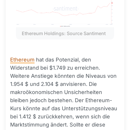
Ethereum Holdings: Source Santiment
Ethereum
hat das Potenzial, den
Widerstand bei $1.749 zu erreichen.
Weitere Anstiege könnten die Niveaus von
1.954 $ und 2.104 $ anvisieren. Die
makroökonomischen Unsicherheiten
bleiben jedoch bestehen. Der Ethereum-
Kurs könnte auf das Unterstützungsniveau
bei 1.412 $ zurückkehren, wenn sich die
Marktstimmung ändert. Sollte er diese