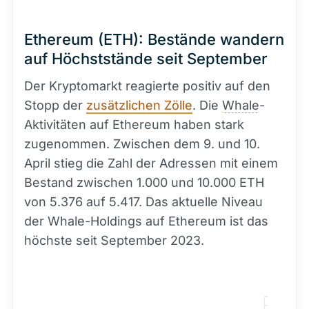
Ethereum (ETH): Bestände wandern
auf Höchststände seit September
Der Kryptomarkt reagierte positiv auf den
Stopp der
zusätzlichen Zölle
. Die
Whale
-
Aktivitäten auf Ethereum haben stark
zugenommen. Zwischen dem 9. und 10.
April stieg die Zahl der Adressen mit einem
Bestand zwischen 1.000 und 10.000 ETH
von 5.376 auf 5.417. Das aktuelle Niveau
der Whale-Holdings auf Ethereum ist das
höchste seit September 2023.