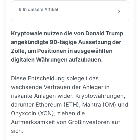
# In diesem Artikel
Kryptowale nutzen die von Donald Trump
angekündigte 90-tägige Aussetzung der
Zölle, um Positionen in ausgewählten
digitalen Währungen aufzubauen.
Diese Entscheidung spiegelt das
wachsende Vertrauen der Anleger in
riskante Anlagen wider. Kryptowährungen,
darunter
Ethereum
(ETH),
Mantra
(OM) und
Onyxcoin (XCN), ziehen die
Aufmerksamkeit von Großinvestoren auf
sich.