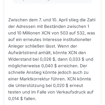
Zwischen dem 7. und 10. April stieg die Zahl
der Adressen mit Beständen zwischen 1
und 10 Millionen XCN von 503 auf 532, was
auf ein erneutes Interesse institutioneller
Anleger schließen lässt. Wenn der
Aufwärtstrend anhält, könnte XCN den
Widerstand bei 0,026 $, dann 0,033 $ und
möglicherweise 0,040 $ erreichen. Der
schnelle Anstieg könnte jedoch auch zu
einer Marktkorrektur führen. XCN könnte
die Unterstützung bei 0,020 $ erneut
testen und im Falle von Verkaufsdruck auf
0,014 $ fallen.