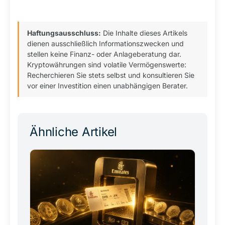
Haftungsausschluss:
Die Inhalte dieses Artikels
dienen ausschließlich Informationszwecken und
stellen keine Finanz- oder Anlageberatung dar.
Kryptowährungen sind volatile Vermögenswerte:
Recherchieren Sie stets selbst und konsultieren Sie
vor einer Investition einen unabhängigen Berater.
Ähnliche Artikel