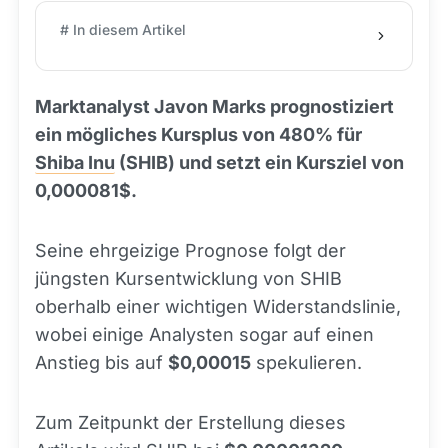
# In diesem Artikel
Marktanalyst Javon Marks prognostiziert
ein mögliches Kursplus von 480% für
Shiba Inu
(SHIB) und setzt ein Kursziel von
0,000081$.
Seine ehrgeizige Prognose folgt der
jüngsten Kursentwicklung von SHIB
oberhalb einer wichtigen Widerstandslinie,
wobei einige Analysten sogar auf einen
Anstieg bis auf
$0,00015
spekulieren.
Zum Zeitpunkt der Erstellung dieses