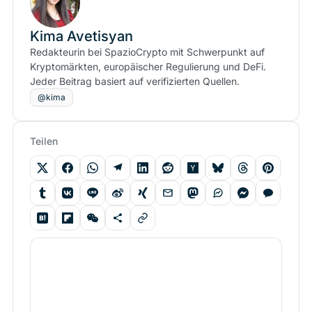
Kima Avetisyan
Redakteurin bei SpazioCrypto mit Schwerpunkt auf
Kryptomärkten, europäischer Regulierung und DeFi.
Jeder Beitrag basiert auf verifizierten Quellen.
@kima
Teilen