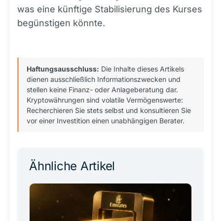
was eine künftige Stabilisierung des Kurses
begünstigen könnte.
Haftungsausschluss:
Die Inhalte dieses Artikels
dienen ausschließlich Informationszwecken und
stellen keine Finanz- oder Anlageberatung dar.
Kryptowährungen sind volatile Vermögenswerte:
Recherchieren Sie stets selbst und konsultieren Sie
vor einer Investition einen unabhängigen Berater.
Ähnliche Artikel