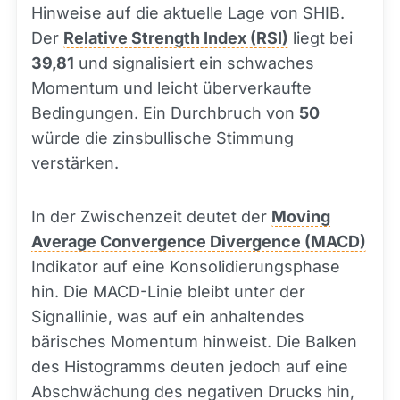
Hinweise auf die aktuelle Lage von SHIB.
Der
Relative Strength Index (RSI)
liegt bei
39,81
und signalisiert ein schwaches
Momentum und leicht überverkaufte
Bedingungen. Ein Durchbruch von
50
würde die zinsbullische Stimmung
verstärken.
In der Zwischenzeit deutet der
Moving
Average Convergence Divergence (MACD)
Indikator auf eine Konsolidierungsphase
hin. Die MACD-Linie bleibt unter der
Signallinie, was auf ein anhaltendes
bärisches Momentum hinweist. Die Balken
des Histogramms deuten jedoch auf eine
Abschwächung des negativen Drucks hin,