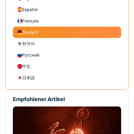
Español
Français
Deutsch
한국어
Русский
中文
日本語
Empfohlener Artikel