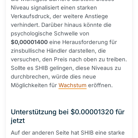
Niveau signalisiert einen starken
Verkaufsdruck, der weitere Anstiege
verhindert. Darüber hinaus könnte die
psychologische Schwelle von
$0,00001400
eine Herausforderung für
zinsbullische Händler darstellen, die
versuchen, den Preis nach oben zu treiben.
Sollte es SHIB gelingen, diese Niveaus zu
durchbrechen, würde dies neue
Möglichkeiten für
Wachstum
eröffnen.
Unterstützung bei $0.00001320 für
jetzt
Auf der anderen Seite hat SHIB eine starke