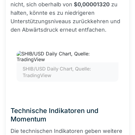
nicht, sich oberhalb von
$0,00001320
zu
halten, könnte es zu niedrigeren
Unterstützungsniveaus zurückkehren und
den Abwärtsdruck erneut entfachen.
SHIB/USD Daily Chart, Quelle: 
TradingView
Technische Indikatoren und
Momentum
Die technischen Indikatoren geben weitere