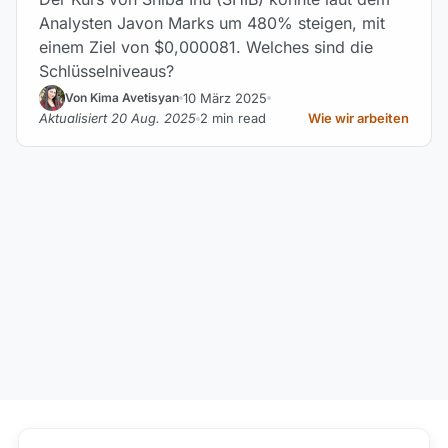
Analysten Javon Marks um 480% steigen, mit
einem Ziel von $0,000081. Welches sind die
Schlüsselniveaus?
10 März 2025
Von Kima Avetisyan
Aktualisiert 20 Aug. 2025
2 min read
Wie wir arbeiten