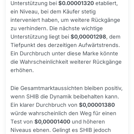
Unterstützung bei
$0.00001320
etabliert,
ein Niveau, bei dem Käufer stetig
interveniert haben, um weitere Rückgänge
zu verhindern. Die nächste wichtige
Unterstützung liegt bei
$0,00001298
, dem
Tiefpunkt des derzeitigen Aufwärtstrends.
Ein Durchbruch unter diese Marke könnte
die Wahrscheinlichkeit weiterer Rückgänge
erhöhen.
Die Gesamtmarktaussichten bleiben positiv,
wenn SHIB die Dynamik beibehalten kann.
Ein klarer Durchbruch von
$0,00001380
würde wahrscheinlich den Weg für einen
Test von
$0,00001400
und höheren
Niveaus ebnen. Gelingt es SHIB jedoch