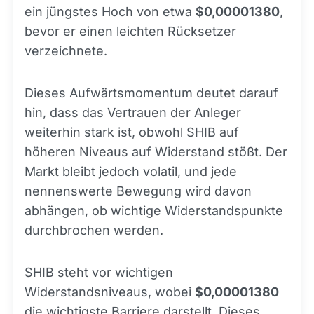
ein jüngstes Hoch von etwa
$0,00001380
,
bevor er einen leichten Rücksetzer
verzeichnete.
Dieses Aufwärtsmomentum deutet darauf
hin, dass das Vertrauen der Anleger
weiterhin stark ist, obwohl SHIB auf
höheren Niveaus auf Widerstand stößt. Der
Markt bleibt jedoch volatil, und jede
nennenswerte Bewegung wird davon
abhängen, ob wichtige Widerstandspunkte
durchbrochen werden.
SHIB steht vor wichtigen
Widerstandsniveaus, wobei
$0,00001380
die wichtigste Barriere darstellt. Dieses