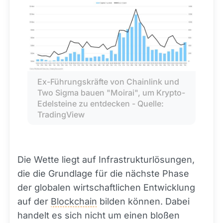
Ex-Führungskräfte von Chainlink und 
Two Sigma bauen "Moirai", um Krypto-
Edelsteine zu entdecken - Quelle: 
TradingView
Die Wette liegt auf Infrastrukturlösungen,
die die Grundlage für die nächste Phase
der globalen wirtschaftlichen Entwicklung
auf der
Blockchain
bilden können. Dabei
handelt es sich nicht um einen bloßen