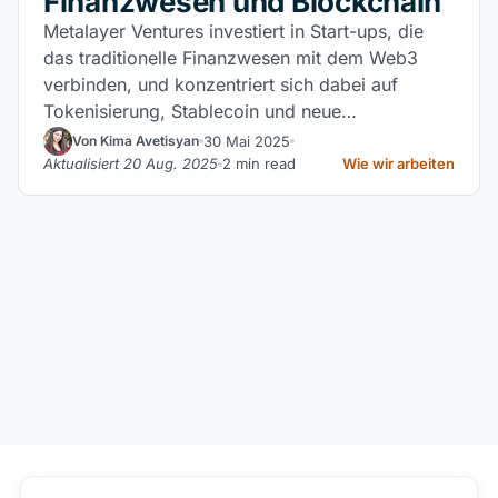
Finanzwesen und Blockchain
Metalayer Ventures investiert in Start-ups, die
das traditionelle Finanzwesen mit dem Web3
verbinden, und konzentriert sich dabei auf
Tokenisierung, Stablecoin und neue
Infrastrukturen.
30 Mai 2025
Von Kima Avetisyan
Aktualisiert 20 Aug. 2025
2 min read
Wie wir arbeiten