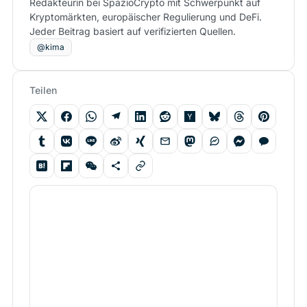
Redakteurin bei SpazioCrypto mit Schwerpunkt auf
Kryptomärkten, europäischer Regulierung und DeFi.
Jeder Beitrag basiert auf verifizierten Quellen.
@kima
Teilen