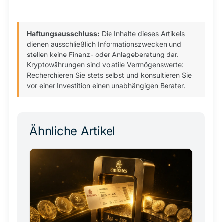
Haftungsausschluss:
Die Inhalte dieses Artikels
dienen ausschließlich Informationszwecken und
stellen keine Finanz- oder Anlageberatung dar.
Kryptowährungen sind volatile Vermögenswerte:
Recherchieren Sie stets selbst und konsultieren Sie
vor einer Investition einen unabhängigen Berater.
Ähnliche Artikel