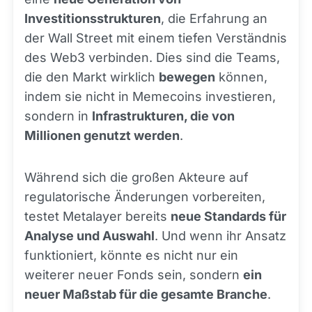
Investitionsstrukturen
, die Erfahrung an
der Wall Street mit einem tiefen Verständnis
des Web3 verbinden. Dies sind die Teams,
die den Markt wirklich
bewegen
können,
indem sie nicht in Memecoins investieren,
sondern in
Infrastrukturen, die von
Millionen genutzt werden
.
Während sich die großen Akteure auf
regulatorische Änderungen vorbereiten,
testet Metalayer bereits
neue Standards für
Analyse und Auswahl
. Und wenn ihr Ansatz
funktioniert, könnte es nicht nur ein
weiterer neuer Fonds sein, sondern
ein
neuer Maßstab für die gesamte Branche
.