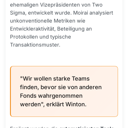
ehemaligen Vizepräsidenten von Two
Sigma, entwickelt wurde. Moirai analysiert
unkonventionelle Metriken wie
Entwickleraktivität, Beteiligung an
Protokollen und typische
Transaktionsmuster.
"Wir wollen starke Teams
finden, bevor sie von anderen
Fonds wahrgenommen
werden", erklärt Winton.