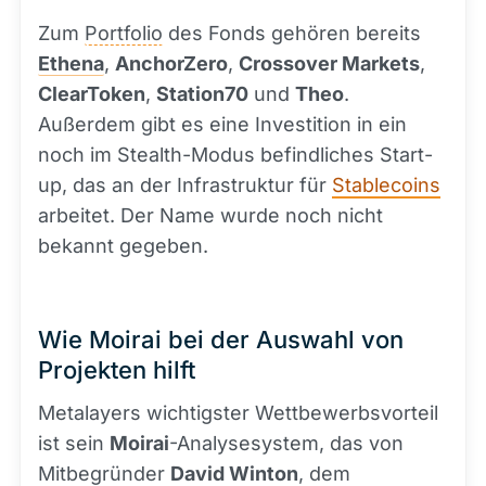
Zum
Portfolio
des Fonds gehören bereits
Ethena
,
AnchorZero
,
Crossover Markets
,
ClearToken
,
Station70
und
Theo
.
Außerdem gibt es eine Investition in ein
noch im Stealth-Modus befindliches Start-
up, das an der Infrastruktur für
Stablecoins
arbeitet. Der Name wurde noch nicht
bekannt gegeben.
Wie Moirai bei der Auswahl von
Projekten hilft
Metalayers wichtigster Wettbewerbsvorteil
ist sein
Moirai
-Analysesystem, das von
Mitbegründer
David Winton
, dem