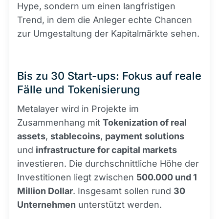
Hype, sondern um einen langfristigen
Trend, in dem die Anleger echte Chancen
zur Umgestaltung der Kapitalmärkte sehen.
Bis zu 30 Start-ups: Fokus auf reale
Fälle und Tokenisierung
Metalayer wird in Projekte im
Zusammenhang mit
Tokenization of real
assets
,
stablecoins
,
payment solutions
und
infrastructure for capital markets
investieren. Die durchschnittliche Höhe der
Investitionen liegt zwischen
500.000 und 1
Million Dollar
. Insgesamt sollen rund
30
Unternehmen
unterstützt werden.