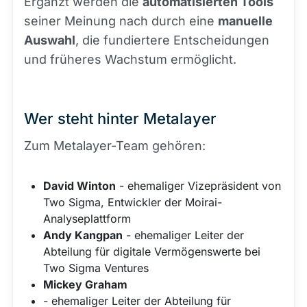
Ergänzt werden die
automatisierten Tools
seiner Meinung nach durch eine
manuelle
Auswahl
, die fundiertere Entscheidungen
und früheres Wachstum ermöglicht.
Wer steht hinter Metalayer
Zum Metalayer-Team gehören:
David Winton
- ehemaliger Vizepräsident von
Two Sigma, Entwickler der Moirai-
Analyseplattform
Andy Kangpan
- ehemaliger Leiter der
Abteilung für digitale Vermögenswerte bei
Two Sigma Ventures
Mickey Graham
- ehemaliger Leiter der Abteilung für