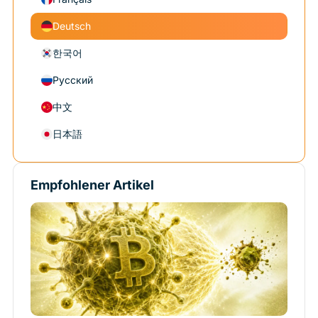
Deutsch
한국어
Русский
中文
日本語
Empfohlener Artikel