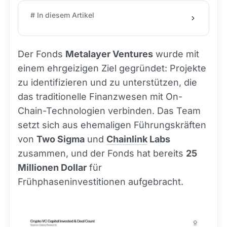
# In diesem Artikel
Der Fonds
Metalayer Ventures
wurde mit
einem ehrgeizigen Ziel gegründet: Projekte
zu identifizieren und zu unterstützen, die
das traditionelle Finanzwesen mit On-
Chain-Technologien verbinden. Das Team
setzt sich aus ehemaligen Führungskräften
von
Two Sigma
und
Chainlink
Labs
zusammen, und der Fonds hat bereits
25
Millionen Dollar
für
Frühphaseninvestitionen aufgebracht.