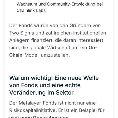
Wachstum und Community-Entwicklung bei
Chainlink Labs
Der Fonds wurde von den Gründern von
Two Sigma und zahlreichen institutionellen
Anlegern finanziert, die daran interessiert
sind, die globale Wirtschaft auf ein
On-
Chain
-Modell umzustellen.
Warum wichtig: Eine neue Welle
von Fonds und eine echte
Veränderung im Sektor
Der Metalayer-Fonds ist nicht nur eine
Risikokapitalinitiative. Er ist ein Beispiel für
eine
neue Generation von