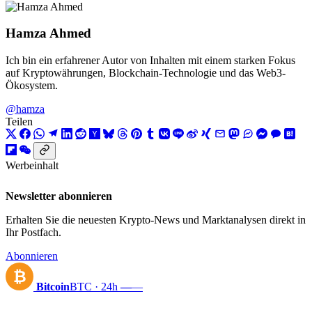
Hamza Ahmed
Ich bin ein erfahrener Autor von Inhalten mit einem starken Fokus
auf Kryptowährungen, Blockchain-Technologie und das Web3-
Ökosystem.
@hamza
Teilen
Werbeinhalt
Newsletter abonnieren
Erhalten Sie die neuesten Krypto-News und Marktanalysen direkt in
Ihr Postfach.
Abonnieren
₿
Bitcoin
BTC · 24h
—
—