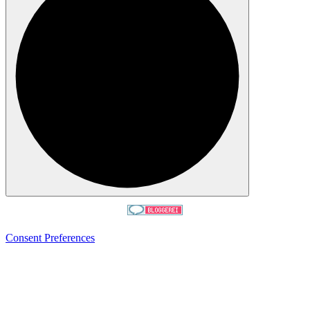
Consent Preferences