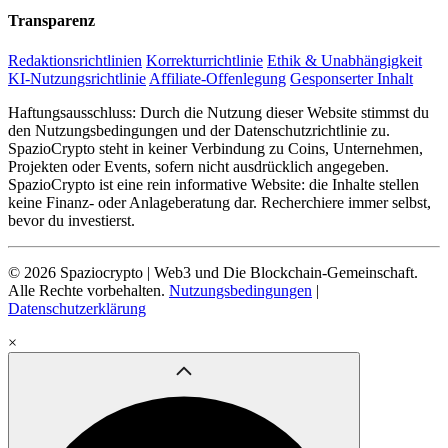
Transparenz
Redaktionsrichtlinien
Korrekturrichtlinie
Ethik & Unabhängigkeit
KI-Nutzungsrichtlinie
Affiliate-Offenlegung
Gesponserter Inhalt
Haftungsausschluss: Durch die Nutzung dieser Website stimmst du
den Nutzungsbedingungen und der Datenschutzrichtlinie zu.
SpazioCrypto steht in keiner Verbindung zu Coins, Unternehmen,
Projekten oder Events, sofern nicht ausdrücklich angegeben.
SpazioCrypto ist eine rein informative Website: die Inhalte stellen
keine Finanz- oder Anlageberatung dar. Recherchiere immer selbst,
bevor du investierst.
© 2026 Spaziocrypto | Web3 und Die Blockchain-Gemeinschaft.
Alle Rechte vorbehalten.
Nutzungsbedingungen
|
Datenschutzerklärung
×