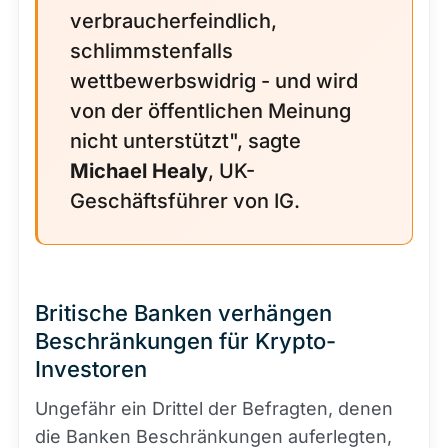
verbraucherfeindlich,
schlimmstenfalls
wettbewerbswidrig - und wird
von der öffentlichen Meinung
nicht unterstützt", sagte
Michael Healy
, UK-
Geschäftsführer von IG.
Britische Banken verhängen
Beschränkungen für Krypto-
Investoren
Ungefähr ein Drittel der Befragten, denen
die Banken Beschränkungen auferlegten,