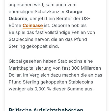
angesehen wird, kam auch vom
ehemaligen Schatzkanzler
George
Osborne
, der jetzt ein Berater der US-
Börse
Coinbase
ist. Osborne hob als
Beispiel das fast vollständige Fehlen von
Stablecoins hervor, die an das Pfund
Sterling gekoppelt sind.
Global gesehen haben Stablecoins eine
Marktkapitalisierung
von fast 300 Milliarden
Dollar. Im Vergleich dazu machen die an das
Pfund Sterling gekoppelten Stablecoins
weniger als 0,001 % dieser Summe aus.
Britische Aufsichtsbehörden