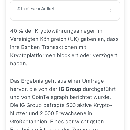
# In diesem Artikel
40 % der Kryptowährungsanleger im
Vereinigten Königreich (UK) gaben an, dass
ihre Banken Transaktionen mit
Kryptoplattformen blockiert oder verzögert
haben.
Das Ergebnis geht aus einer Umfrage
hervor, die von der
IG Group
durchgeführt
und von CoinTelegraph berichtet wurde.
Die IG Group befragte 500 aktive Krypto-
Nutzer und 2.000 Erwachsene in
Großbritannien. Eines der wichtigsten
Ergebnisse ist, dass der Zugang zu