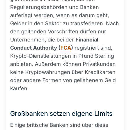
Regulierungsbehörden und Banken
auferlegt werden, wenn es darum geht,
Gelder in den Sektor zu transferieren. Nach
den geltenden Vorschriften dürfen nur
Unternehmen, die bei der
Financial
Conduct Authority (
FCA
)
registriert sind,
Krypto-Dienstleistungen in Pfund Sterling
anbieten. Außerdem können Privatkunden
keine Kryptowährungen über Kreditkarten
oder andere Formen von geliehenem Geld
kaufen.
Großbanken setzen eigene Limits
Einige britische Banken sind über diese