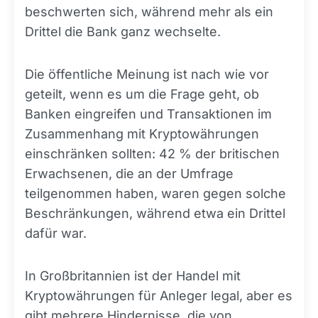
beschwerten sich, während mehr als ein
Drittel die Bank ganz wechselte.
Die öffentliche Meinung ist nach wie vor
geteilt, wenn es um die Frage geht, ob
Banken eingreifen und Transaktionen im
Zusammenhang mit Kryptowährungen
einschränken sollten: 42 % der britischen
Erwachsenen, die an der Umfrage
teilgenommen haben, waren gegen solche
Beschränkungen, während etwa ein Drittel
dafür war.
In Großbritannien ist der Handel mit
Kryptowährungen für Anleger legal, aber es
gibt mehrere Hindernisse, die von