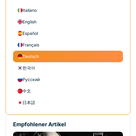
Italiano
English
Español
Français
Deutsch
한국어
Русский
中文
日本語
Empfohlener Artikel