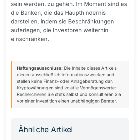
sein werden, zu gehen. Im Moment sind es
die Banken, die das Haupthindernis
darstellen, indem sie Beschränkungen
auferlegen, die Investoren weiterhin
einschränken.
Haftungsausschluss:
Die Inhalte dieses Artikels
dienen ausschließlich Informationszwecken und
stellen keine Finanz- oder Anlageberatung dar.
Kryptowährungen sind volatile Vermögenswerte:
Recherchieren Sie stets selbst und konsultieren Sie
vor einer Investition einen unabhängigen Berater.
Ähnliche Artikel