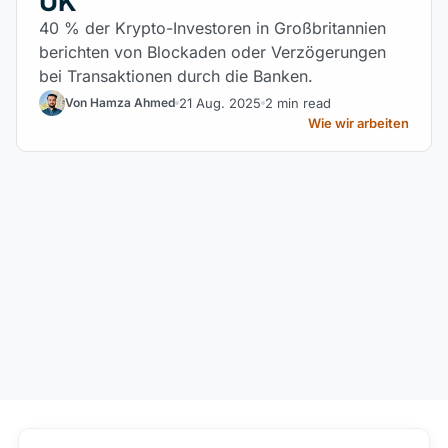
UK
40 % der Krypto-Investoren in Großbritannien
berichten von Blockaden oder Verzögerungen
bei Transaktionen durch die Banken.
21 Aug. 2025
2 min read
Von Hamza Ahmed
Wie wir arbeiten