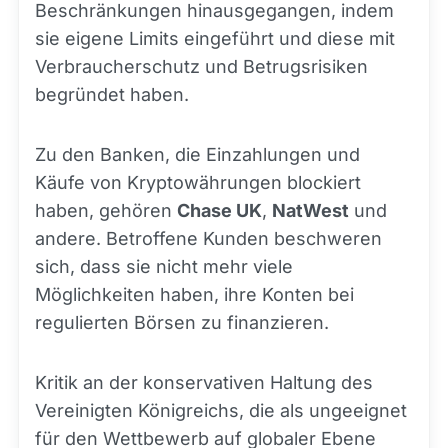
Beschränkungen hinausgegangen, indem
sie eigene Limits eingeführt und diese mit
Verbraucherschutz und Betrugsrisiken
begründet haben.
Zu den Banken, die Einzahlungen und
Käufe von Kryptowährungen blockiert
haben, gehören
Chase UK
,
NatWest
und
andere. Betroffene Kunden beschweren
sich, dass sie nicht mehr viele
Möglichkeiten haben, ihre Konten bei
regulierten Börsen zu finanzieren.
Kritik an der konservativen Haltung des
Vereinigten Königreichs, die als ungeeignet
für den Wettbewerb auf globaler Ebene