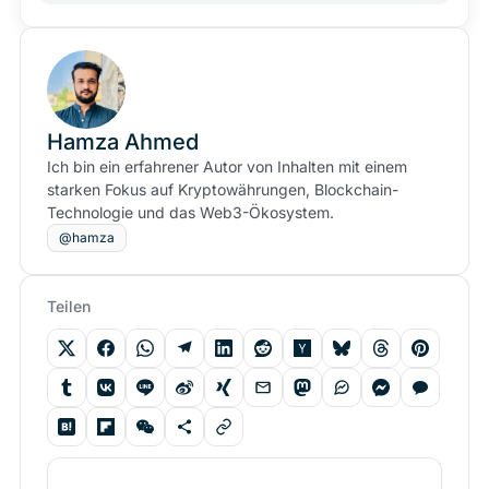
Hamza Ahmed
Ich bin ein erfahrener Autor von Inhalten mit einem
starken Fokus auf Kryptowährungen, Blockchain-
Technologie und das Web3-Ökosystem.
@hamza
Teilen