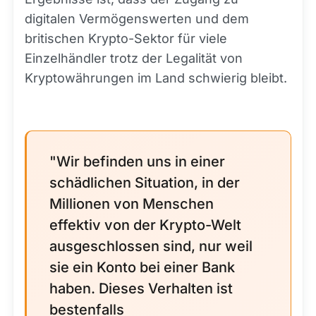
digitalen Vermögenswerten und dem
britischen Krypto-Sektor für viele
Einzelhändler trotz der Legalität von
Kryptowährungen im Land schwierig bleibt.
"Wir befinden uns in einer
schädlichen Situation, in der
Millionen von Menschen
effektiv von der Krypto-Welt
ausgeschlossen sind, nur weil
sie ein Konto bei einer Bank
haben. Dieses Verhalten ist
bestenfalls