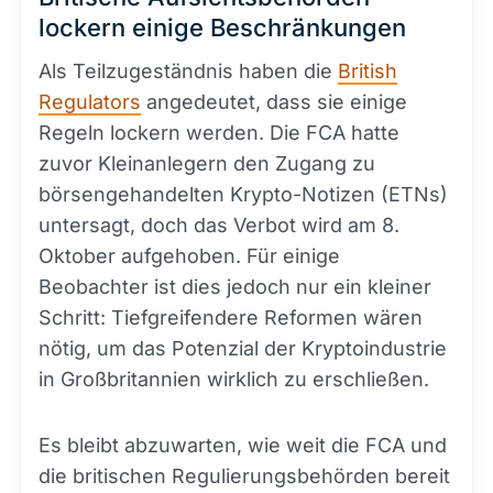
lockern einige Beschränkungen
Als Teilzugeständnis haben die
British
Regulators
angedeutet, dass sie einige
Regeln lockern werden. Die FCA hatte
zuvor Kleinanlegern den Zugang zu
börsengehandelten Krypto-Notizen (ETNs)
untersagt, doch das Verbot wird am 8.
Oktober aufgehoben. Für einige
Beobachter ist dies jedoch nur ein kleiner
Schritt: Tiefgreifendere Reformen wären
nötig, um das Potenzial der Kryptoindustrie
in Großbritannien wirklich zu erschließen.
Es bleibt abzuwarten, wie weit die FCA und
die britischen Regulierungsbehörden bereit