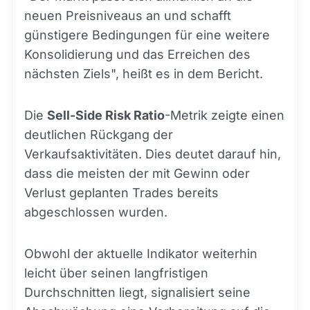
neuen Preisniveaus an und schafft
günstigere Bedingungen für eine weitere
Konsolidierung und das Erreichen des
nächsten Ziels", heißt es in dem Bericht.
Die
Sell-Side Risk Ratio
-Metrik zeigte einen
deutlichen Rückgang der
Verkaufsaktivitäten. Dies deutet darauf hin,
dass die meisten der mit Gewinn oder
Verlust geplanten Trades bereits
abgeschlossen wurden.
Obwohl der aktuelle Indikator weiterhin
leicht über seinen langfristigen
Durchschnitten liegt, signalisiert seine