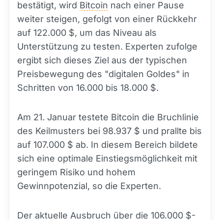
bestätigt, wird
Bitcoin
nach einer Pause
weiter steigen, gefolgt von einer Rückkehr
auf 122.000 $, um das Niveau als
Unterstützung zu testen. Experten zufolge
ergibt sich dieses Ziel aus der typischen
Preisbewegung des "digitalen Goldes" in
Schritten von 16.000 bis 18.000 $.
Am 21. Januar testete Bitcoin die Bruchlinie
des Keilmusters bei 98.937 $ und prallte bis
auf 107.000 $ ab. In diesem Bereich bildete
sich eine optimale Einstiegsmöglichkeit mit
geringem Risiko und hohem
Gewinnpotenzial, so die Experten.
Der aktuelle Ausbruch über die 106.000 $-