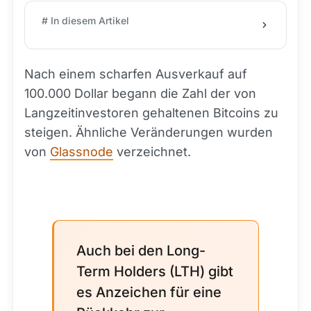
# In diesem Artikel
Nach einem scharfen Ausverkauf auf
100.000 Dollar begann die Zahl der von
Langzeitinvestoren gehaltenen Bitcoins zu
steigen. Ähnliche Veränderungen wurden
von
Glassnode
verzeichnet.
Auch bei den Long-
Term Holders (LTH) gibt
es Anzeichen für eine