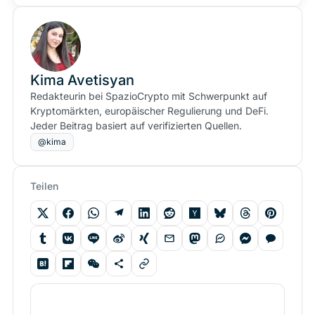
Kima Avetisyan
Redakteurin bei SpazioCrypto mit Schwerpunkt auf
Kryptomärkten, europäischer Regulierung und DeFi.
Jeder Beitrag basiert auf verifizierten Quellen.
@kima
Teilen