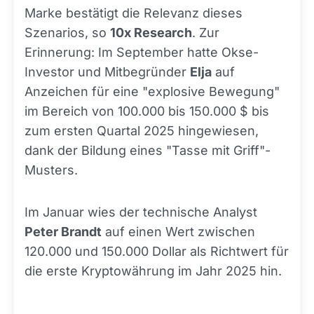
Marke bestätigt die Relevanz dieses
Szenarios, so
10x Research
. Zur
Erinnerung: Im September hatte Okse-
Investor und Mitbegründer
Elja
auf
Anzeichen für eine "explosive Bewegung"
im Bereich von 100.000 bis 150.000 $ bis
zum ersten Quartal 2025 hingewiesen,
dank der Bildung eines "Tasse mit Griff"-
Musters.
Im Januar wies der technische Analyst
Peter Brandt
auf einen Wert zwischen
120.000 und 150.000 Dollar als Richtwert für
die erste Kryptowährung im Jahr 2025 hin.