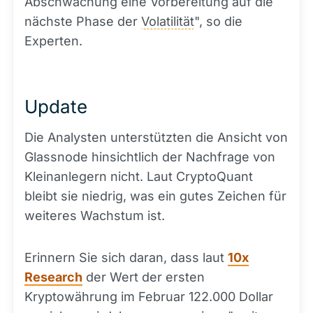
Abschwächung eine Vorbereitung auf die
nächste Phase der
Volatilität
", so die
Experten.
Update
Die Analysten unterstützten die Ansicht von
Glassnode hinsichtlich der Nachfrage von
Kleinanlegern nicht. Laut CryptoQuant
bleibt sie niedrig, was ein gutes Zeichen für
weiteres Wachstum ist.
Erinnern Sie sich daran, dass laut
10x
Research
der Wert der ersten
Kryptowährung im Februar 122.000 Dollar