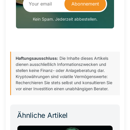
Abonnement
Kein Spam. Jederzeit abbestellen.
Haftungsausschluss:
Die Inhalte dieses Artikels
dienen ausschließlich Informationszwecken und
stellen keine Finanz- oder Anlageberatung dar.
Kryptowährungen sind volatile Vermögenswerte:
Recherchieren Sie stets selbst und konsultieren Sie
vor einer Investition einen unabhängigen Berater.
Ähnliche Artikel