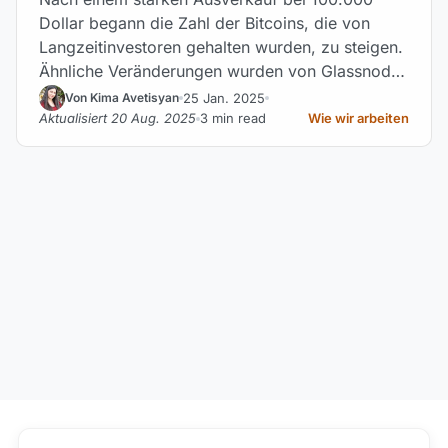
Dollar begann die Zahl der Bitcoins, die von
Langzeitinvestoren gehalten wurden, zu steigen.
Ähnliche Veränderungen wurden von Glassnode
verzeichnet.
25 Jan. 2025
Von Kima Avetisyan
Aktualisiert 20 Aug. 2025
3 min read
Wie wir arbeiten