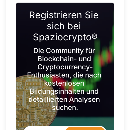
Registrieren Sie 
sich bei 
Spaziocrypto®
Die Community für 
Blockchain- und 
Cryptocurrency-
Enthusiasten, die nach 
kostenlosen 
Bildungsinhalten und 
detaillierten Analysen 
suchen.