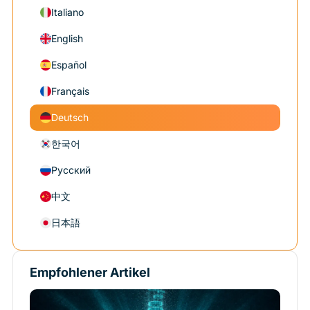
Italiano
English
Español
Français
Deutsch
한국어
Русский
中文
日本語
Empfohlener Artikel