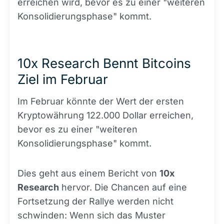
erreichen wird, bevor es zu einer "weiteren
Konsolidierungsphase" kommt.
10x Research Bennt Bitcoins
Ziel im Februar
Im Februar könnte der Wert der ersten
Kryptowährung 122.000 Dollar erreichen,
bevor es zu einer "weiteren
Konsolidierungsphase" kommt.
Dies geht aus einem Bericht von
10x
Research
hervor. Die Chancen auf eine
Fortsetzung der Rallye werden nicht
schwinden: Wenn sich das Muster