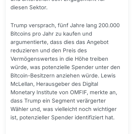
diesen Sektor.
Trump versprach, fünf Jahre lang 200.000
Bitcoins pro Jahr zu kaufen und
argumentierte, dass dies das Angebot
reduzieren und den Preis des
Vermögenswertes in die Höhe treiben
würde, was potenzielle Spender unter den
Bitcoin-Besitzern anziehen würde. Lewis
McLellan, Herausgeber des Digital
Monetary Institute von OMFIF, merkte an,
dass Trump ein Segment verärgerter
Wähler und, was vielleicht noch wichtiger
ist, potenzieller Spender identifiziert hat.