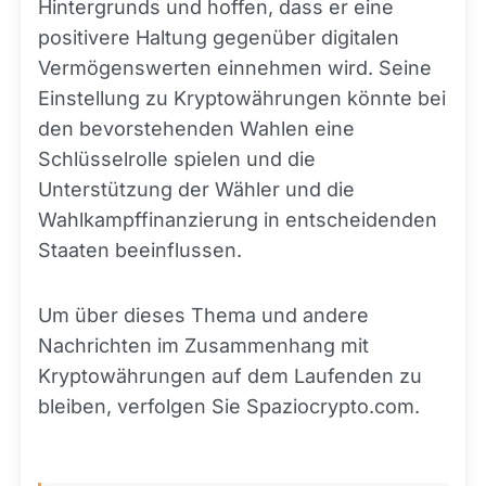
Hintergrunds und hoffen, dass er eine
positivere Haltung gegenüber digitalen
Vermögenswerten einnehmen wird. Seine
Einstellung zu Kryptowährungen könnte bei
den bevorstehenden Wahlen eine
Schlüsselrolle spielen und die
Unterstützung der Wähler und die
Wahlkampffinanzierung in entscheidenden
Staaten beeinflussen.
Um über dieses Thema und andere
Nachrichten im Zusammenhang mit
Kryptowährungen auf dem Laufenden zu
bleiben, verfolgen Sie Spaziocrypto.com.