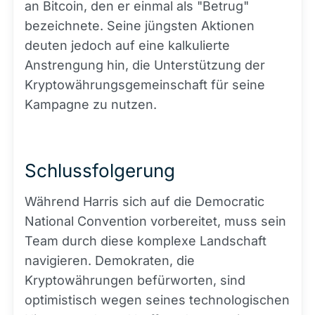
an Bitcoin, den er einmal als "Betrug"
bezeichnete. Seine jüngsten Aktionen
deuten jedoch auf eine kalkulierte
Anstrengung hin, die Unterstützung der
Kryptowährungsgemeinschaft für seine
Kampagne zu nutzen.
Schlussfolgerung
Während Harris sich auf die Democratic
National Convention vorbereitet, muss sein
Team durch diese komplexe Landschaft
navigieren. Demokraten, die
Kryptowährungen befürworten, sind
optimistisch wegen seines technologischen