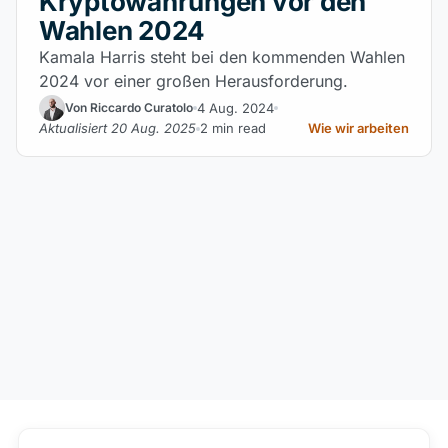
Kryptowährungen vor den
Wahlen 2024
Kamala Harris steht bei den kommenden Wahlen
2024 vor einer großen Herausforderung.
4 Aug. 2024
Von Riccardo Curatolo
Aktualisiert 20 Aug. 2025
2 min read
Wie wir arbeiten