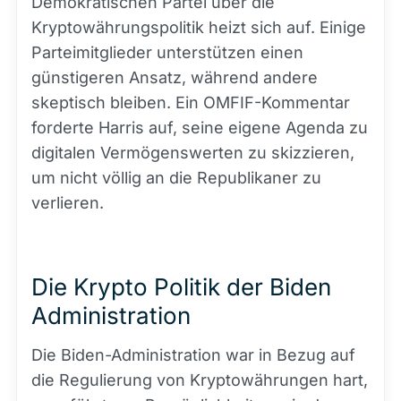
Demokratischen Partei über die
Kryptowährungspolitik heizt sich auf. Einige
Parteimitglieder unterstützen einen
günstigeren Ansatz, während andere
skeptisch bleiben. Ein OMFIF-Kommentar
forderte Harris auf, seine eigene Agenda zu
digitalen Vermögenswerten zu skizzieren,
um nicht völlig an die Republikaner zu
verlieren.
Die Krypto Politik der Biden
Administration
Die Biden-Administration war in Bezug auf
die Regulierung von Kryptowährungen hart,