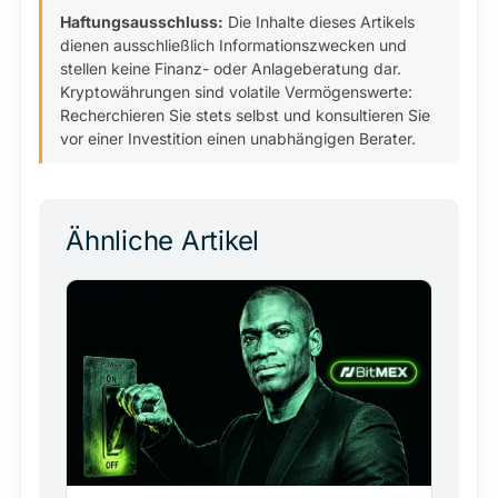
Haftungsausschluss:
Die Inhalte dieses Artikels
dienen ausschließlich Informationszwecken und
stellen keine Finanz- oder Anlageberatung dar.
Kryptowährungen sind volatile Vermögenswerte:
Recherchieren Sie stets selbst und konsultieren Sie
vor einer Investition einen unabhängigen Berater.
Ähnliche Artikel