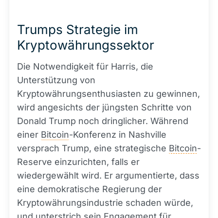
Trumps Strategie im
Kryptowährungssektor
Die Notwendigkeit für Harris, die
Unterstützung von
Kryptowährungsenthusiasten zu gewinnen,
wird angesichts der jüngsten Schritte von
Donald Trump noch dringlicher. Während
einer
Bitcoin
-Konferenz in Nashville
versprach Trump, eine strategische
Bitcoin
-
Reserve einzurichten, falls er
wiedergewählt wird. Er argumentierte, dass
eine demokratische Regierung der
Kryptowährungsindustrie schaden würde,
und unterstrich sein Engagement für