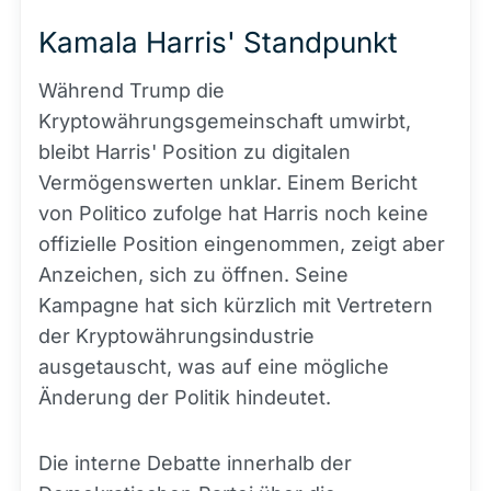
Kamala Harris' Standpunkt
Während Trump die
Kryptowährungsgemeinschaft umwirbt,
bleibt Harris' Position zu digitalen
Vermögenswerten unklar. Einem Bericht
von Politico zufolge hat Harris noch keine
offizielle Position eingenommen, zeigt aber
Anzeichen, sich zu öffnen. Seine
Kampagne hat sich kürzlich mit Vertretern
der Kryptowährungsindustrie
ausgetauscht, was auf eine mögliche
Änderung der Politik hindeutet.
Die interne Debatte innerhalb der