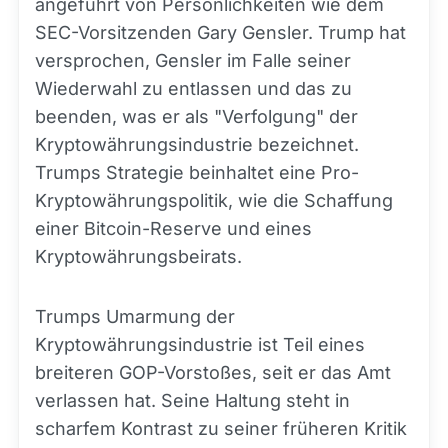
angeführt von Persönlichkeiten wie dem
SEC-Vorsitzenden Gary Gensler. Trump hat
versprochen, Gensler im Falle seiner
Wiederwahl zu entlassen und das zu
beenden, was er als "Verfolgung" der
Kryptowährungsindustrie bezeichnet.
Trumps Strategie beinhaltet eine Pro-
Kryptowährungspolitik, wie die Schaffung
einer Bitcoin-Reserve und eines
Kryptowährungsbeirats.
Trumps Umarmung der
Kryptowährungsindustrie ist Teil eines
breiteren GOP-Vorstoßes, seit er das Amt
verlassen hat. Seine Haltung steht in
scharfem Kontrast zu seiner früheren Kritik