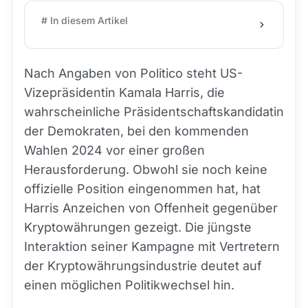
# In diesem Artikel
Nach Angaben von Politico steht US-
Vizepräsidentin Kamala Harris, die
wahrscheinliche Präsidentschaftskandidatin
der Demokraten, bei den kommenden
Wahlen 2024 vor einer großen
Herausforderung. Obwohl sie noch keine
offizielle Position eingenommen hat, hat
Harris Anzeichen von Offenheit gegenüber
Kryptowährungen gezeigt. Die jüngste
Interaktion seiner Kampagne mit Vertretern
der Kryptowährungsindustrie deutet auf
einen möglichen Politikwechsel hin.