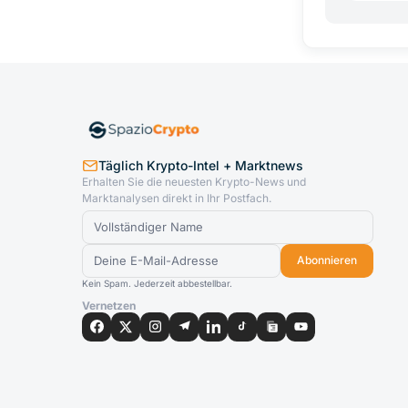
Täglich Krypto-Intel + Marktnews
Erhalten Sie die neuesten Krypto-News und
Marktanalysen direkt in Ihr Postfach.
Abonnieren
Kein Spam. Jederzeit abbestellbar.
Vernetzen