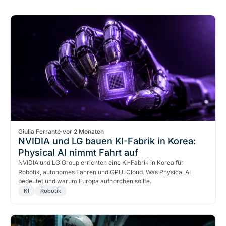
Giulia Ferrante
·
vor 2 Monaten
NVIDIA und LG bauen KI-Fabrik in Korea:
Physical AI nimmt Fahrt auf
NVIDIA und LG Group errichten eine KI-Fabrik in Korea für
Robotik, autonomes Fahren und GPU-Cloud. Was Physical AI
bedeutet und warum Europa aufhorchen sollte.
KI
Robotik