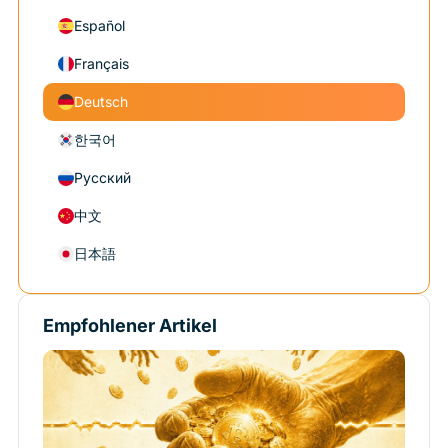
Español
Français
Deutsch
한국어
Русский
中文
日本語
Empfohlener Artikel