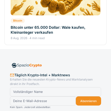
Bitcoin
Bitcoin unter 65.000 Dollar: Wale kaufen,
Kleinanleger verkaufen
8 Aug. 2026 · 4 min read
Täglich Krypto-Intel + Marktnews
Erhalten Sie die neuesten Krypto-News und Marktanalysen
direkt in Ihr Postfach.
Abonnieren
Kein Spam. Jederzeit abbestellbar.