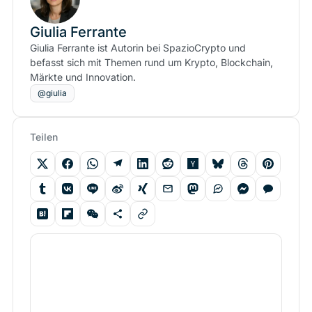
Giulia Ferrante
Giulia Ferrante ist Autorin bei SpazioCrypto und
befasst sich mit Themen rund um Krypto, Blockchain,
Märkte und Innovation.
@giulia
Teilen