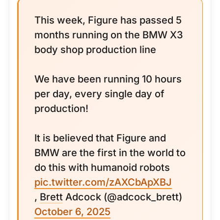
This week, Figure has passed 5
months running on the BMW X3
body shop production line
We have been running 10 hours
per day, every single day of
production!
It is believed that Figure and
BMW are the first in the world to
do this with humanoid robots
pic.twitter.com/zAXCbApXBJ
,
Brett
Adcock (@adcock_brett)
October 6, 2025