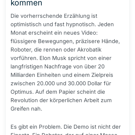
kommen
Die vorherrschende Erzählung ist
optimistisch und fast hypnotisch. Jeden
Monat erscheint ein neues Video:
flüssigere Bewegungen, präzisere Hände,
Roboter, die rennen oder Akrobatik
vorführen. Elon Musk spricht von einer
langfristigen Nachfrage von über 20
Milliarden Einheiten und einem Zielpreis
zwischen 20.000 und 30.000 Dollar für
Optimus. Auf dem Papier scheint die
Revolution der körperlichen Arbeit zum
Greifen nah.
Es gibt ein Problem. Die Demo ist nicht der