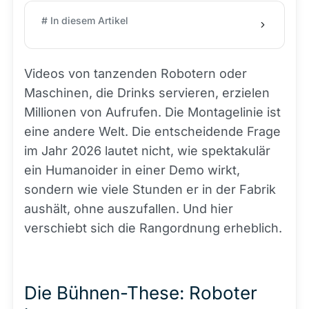
# In diesem Artikel
Videos von tanzenden Robotern oder
Maschinen, die Drinks servieren, erzielen
Millionen von Aufrufen. Die Montagelinie ist
eine andere Welt. Die entscheidende Frage
im Jahr 2026 lautet nicht, wie spektakulär
ein Humanoider in einer Demo wirkt,
sondern wie viele Stunden er in der Fabrik
aushält, ohne auszufallen. Und hier
verschiebt sich die Rangordnung erheblich.
Die Bühnen-These: Roboter