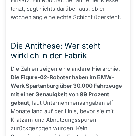
Einsatz. Ein Roboter, der auf einer Messe
tanzt, sagt nichts darüber aus, ob er
wochenlang eine echte Schicht übersteht.
Die Antithese: Wer steht
wirklich in der Fabrik
Die Zahlen zeigen eine andere Hierarchie.
Die Figure-02-Roboter haben im BMW-
Werk Spartanburg über 30.000 Fahrzeuge
mit einer Genauigkeit von 99 Prozent
gebaut
, laut Unternehmensangaben elf
Monate lang auf der Linie, bevor sie mit
Kratzern und Abnutzungsspuren
zurückgezogen wurden. Kein