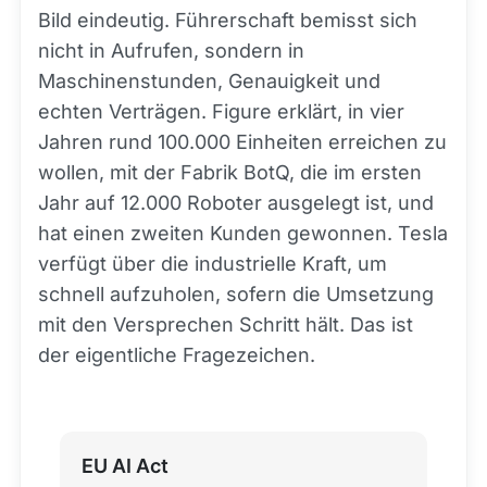
Bild eindeutig. Führerschaft bemisst sich
nicht in Aufrufen, sondern in
Maschinenstunden, Genauigkeit und
echten Verträgen. Figure erklärt, in vier
Jahren rund 100.000 Einheiten erreichen zu
wollen, mit der Fabrik BotQ, die im ersten
Jahr auf 12.000 Roboter ausgelegt ist, und
hat einen zweiten Kunden gewonnen. Tesla
verfügt über die industrielle Kraft, um
schnell aufzuholen, sofern die Umsetzung
mit den Versprechen Schritt hält. Das ist
der eigentliche Fragezeichen.
EU AI Act