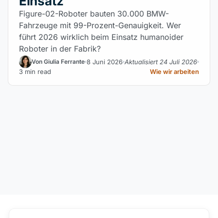
Einsatz
Figure-02-Roboter bauten 30.000 BMW-
Fahrzeuge mit 99-Prozent-Genauigkeit. Wer
führt 2026 wirklich beim Einsatz humanoider
Roboter in der Fabrik?
8 Juni 2026
Aktualisiert 24 Juli 2026
Von Giulia Ferrante
3 min read
Wie wir arbeiten