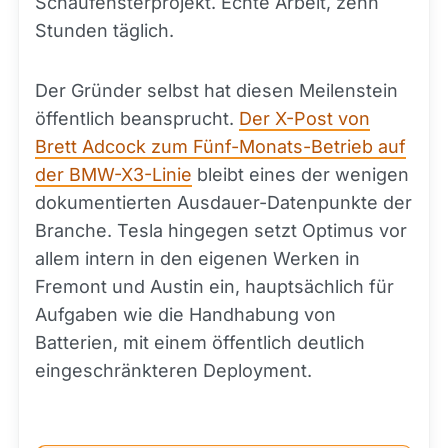
Schaufensterprojekt. Echte Arbeit, zehn
Stunden täglich.
Der Gründer selbst hat diesen Meilenstein
öffentlich beansprucht.
Der X-Post von
Brett Adcock zum Fünf-Monats-Betrieb auf
der BMW-X3-Linie
bleibt eines der wenigen
dokumentierten Ausdauer-Datenpunkte der
Branche. Tesla hingegen setzt Optimus vor
allem intern in den eigenen Werken in
Fremont und Austin ein, hauptsächlich für
Aufgaben wie die Handhabung von
Batterien, mit einem öffentlich deutlich
eingeschränkteren Deployment.