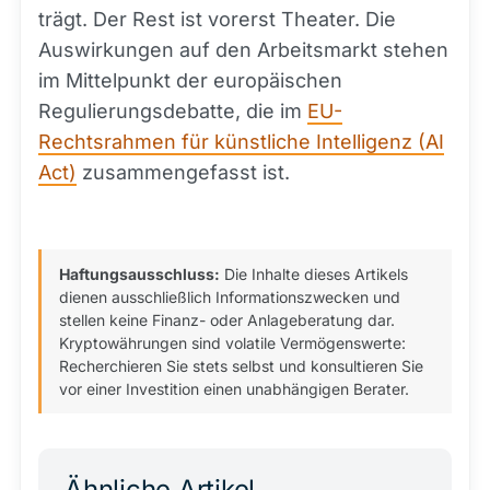
trägt. Der Rest ist vorerst Theater. Die
Auswirkungen auf den Arbeitsmarkt stehen
im Mittelpunkt der europäischen
Regulierungsdebatte, die im
EU-
Rechtsrahmen für künstliche Intelligenz (AI
Act)
zusammengefasst ist.
Haftungsausschluss:
Die Inhalte dieses Artikels
dienen ausschließlich Informationszwecken und
stellen keine Finanz- oder Anlageberatung dar.
Kryptowährungen sind volatile Vermögenswerte:
Recherchieren Sie stets selbst und konsultieren Sie
vor einer Investition einen unabhängigen Berater.
Ähnliche Artikel