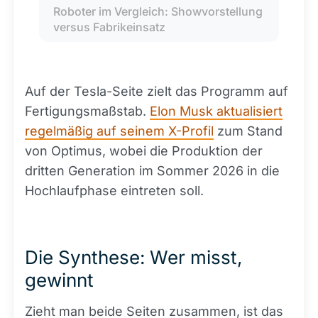
Roboter im Vergleich: Showvorstellung 
versus Fabrikeinsatz
Auf der Tesla-Seite zielt das Programm auf
Fertigungsmaßstab.
Elon Musk aktualisiert
regelmäßig auf seinem X-Profil
zum Stand
von Optimus, wobei die Produktion der
dritten Generation im Sommer 2026 in die
Hochlaufphase eintreten soll.
Die Synthese: Wer misst,
gewinnt
Zieht man beide Seiten zusammen, ist das