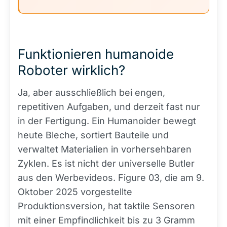
Funktionieren humanoide
Roboter wirklich?
Ja, aber ausschließlich bei engen,
repetitiven Aufgaben, und derzeit fast nur
in der Fertigung. Ein Humanoider bewegt
heute Bleche, sortiert Bauteile und
verwaltet Materialien in vorhersehbaren
Zyklen. Es ist nicht der universelle Butler
aus den Werbevideos. Figure 03, die am 9.
Oktober 2025 vorgestellte
Produktionsversion, hat taktile Sensoren
mit einer Empfindlichkeit bis zu 3 Gramm