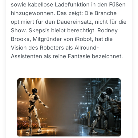
sowie kabellose Ladefunktion in den Füßen
hinzugewonnen. Das zeigt: Die Branche
optimiert für den Dauereinsatz, nicht für die
Show. Skepsis bleibt berechtigt. Rodney
Brooks, Mitgründer von iRobot, hat die
Vision des Roboters als Allround-
Assistenten als reine Fantasie bezeichnet.