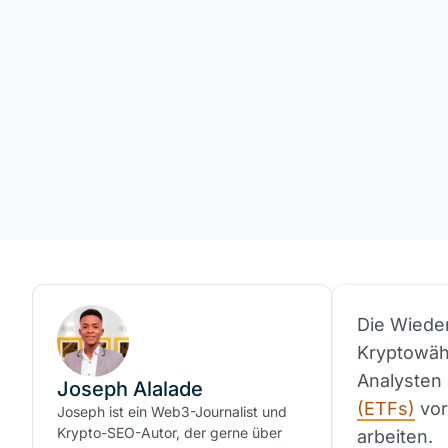
Die Wiede
Kryptowäh
Analysten
Joseph Alalade
(ETFs)
vor
Joseph ist ein Web3-Journalist und
Krypto-SEO-Autor, der gerne über
arbeiten.