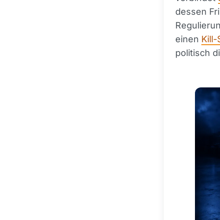
dessen Fri
Regulierun
einen
Kill
politisch 