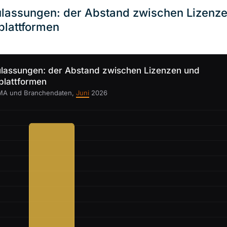
lassungen: der Abstand zwischen Lizenz
plattformen
lassungen: der Abstand zwischen Lizenzen und
plattformen
SMA und Branchendaten,
Juni
2026