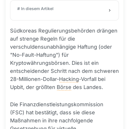
# In diesem Artikel
Südkoreas Regulierungsbehörden drängen
auf strenge Regeln für die
verschuldensunabhängige Haftung (oder
"No-Fault-Haftung") für
Kryptowährungsbörsen. Dies ist ein
entscheidender Schritt nach dem schweren
28-Millionen-Dollar-
Hacking
-Vorfall bei
Upbit, der größten
Börse
des Landes.
Die Finanzdienstleistungskommission
(FSC) hat bestätigt, dass sie diese
Maßnahmen in ihre nachfolgende
Gesetzgebung für virtuelle