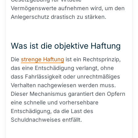
Vermögenswerte aufnehmen wird, um den
Anlegerschutz drastisch zu stärken.
Was ist die objektive Haftung
Die
strenge Haftung
ist ein Rechtsprinzip,
das eine Entschädigung verlangt, ohne
dass Fahrlässigkeit oder unrechtmäßiges
Verhalten nachgewiesen werden muss.
Dieser Mechanismus garantiert den Opfern
eine schnelle und vorhersehbare
Entschädigung, da die Last des
Schuldnachweises entfällt.