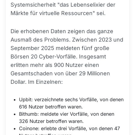
Systemsicherheit "das Lebenselixier der
Märkte für virtuelle Ressourcen" sei.
Die erhobenen Daten zeigen das ganze
Ausmaß des Problems. Zwischen 2023 und
September 2025 meldeten fünf große
Börsen 20 Cyber-Vorfälle. Insgesamt
erlitten mehr als 900 Nutzer einen
Gesamtschaden von über 29 Millionen
Dollar. Im Einzelnen:
Upbit: verzeichnete sechs Vorfälle, von denen
616 Nutzer betroffen waren.
Bithumb: meldete vier Vorfälle, von denen
326 Nutzer betroffen waren.
Coinone: erlebte drei Vorfälle, von denen 47