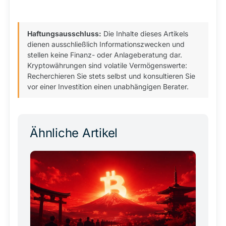
Haftungsausschluss:
Die Inhalte dieses Artikels
dienen ausschließlich Informationszwecken und
stellen keine Finanz- oder Anlageberatung dar.
Kryptowährungen sind volatile Vermögenswerte:
Recherchieren Sie stets selbst und konsultieren Sie
vor einer Investition einen unabhängigen Berater.
Ähnliche Artikel