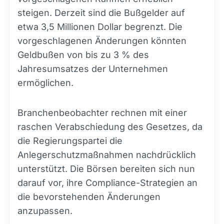
steigen. Derzeit sind die Bußgelder auf
etwa 3,5 Millionen Dollar begrenzt. Die
vorgeschlagenen Änderungen könnten
Geldbußen von bis zu 3 % des
Jahresumsatzes der Unternehmen
ermöglichen.
Branchenbeobachter rechnen mit einer
raschen Verabschiedung des Gesetzes, da
die Regierungspartei die
Anlegerschutzmaßnahmen nachdrücklich
unterstützt. Die Börsen bereiten sich nun
darauf vor, ihre Compliance-Strategien an
die bevorstehenden Änderungen
anzupassen.