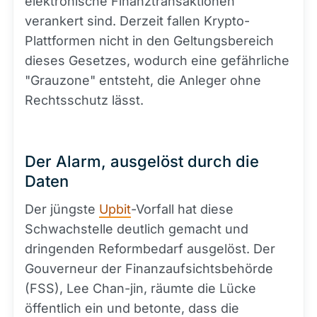
elektronische Finanztransaktionen
verankert sind. Derzeit fallen Krypto-
Plattformen nicht in den Geltungsbereich
dieses Gesetzes, wodurch eine gefährliche
"Grauzone" entsteht, die Anleger ohne
Rechtsschutz lässt.
Der Alarm, ausgelöst durch die
Daten
Der jüngste
Upbit
-Vorfall hat diese
Schwachstelle deutlich gemacht und
dringenden Reformbedarf ausgelöst. Der
Gouverneur der Finanzaufsichtsbehörde
(FSS), Lee Chan-jin, räumte die Lücke
öffentlich ein und betonte, dass die