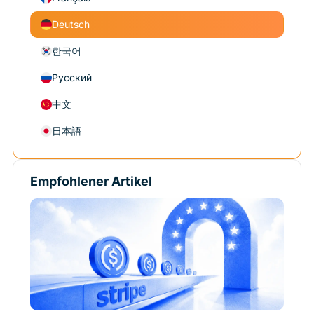
Deutsch
한국어
Русский
中文
日本語
Empfohlener Artikel