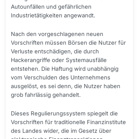
Autounfällen und gefährlichen
Industrietätigkeiten angewandt.
Nach den vorgeschlagenen neuen
Vorschriften müssen Börsen die Nutzer für
Verluste entschädigen, die durch
Hackerangriffe oder Systemausfälle
entstehen. Die Haftung wird unabhängig
vom Verschulden des Unternehmens
ausgelöst, es sei denn, die Nutzer haben
grob fahrlässig gehandelt.
Dieses Regulierungssystem spiegelt die
Vorschriften für traditionelle Finanzinstitute
des Landes wider, die im Gesetz über