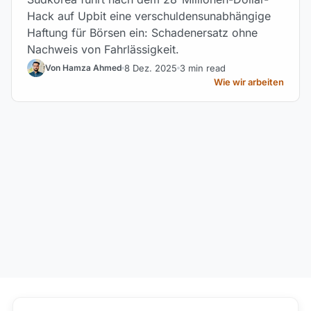
Hack auf Upbit eine verschuldensunabhängige
Haftung für Börsen ein: Schadenersatz ohne
Nachweis von Fahrlässigkeit.
8 Dez. 2025
3 min read
Von Hamza Ahmed
Wie wir arbeiten