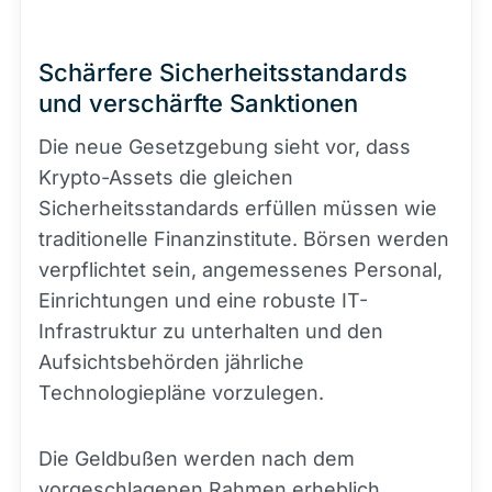
Schärfere Sicherheitsstandards
und verschärfte Sanktionen
Die neue Gesetzgebung sieht vor, dass
Krypto-Assets die gleichen
Sicherheitsstandards erfüllen müssen wie
traditionelle Finanzinstitute. Börsen werden
verpflichtet sein, angemessenes Personal,
Einrichtungen und eine robuste IT-
Infrastruktur zu unterhalten und den
Aufsichtsbehörden jährliche
Technologiepläne vorzulegen.
Die Geldbußen werden nach dem
vorgeschlagenen Rahmen erheblich