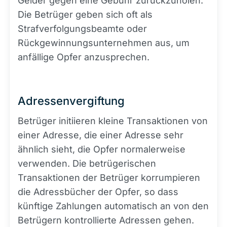
Gelder gegen eine Gebühr zurückzuholen.
Die Betrüger geben sich oft als
Strafverfolgungsbeamte oder
Rückgewinnungsunternehmen aus, um
anfällige Opfer anzusprechen.
Adressenvergiftung
Betrüger initiieren kleine Transaktionen von
einer Adresse, die einer Adresse sehr
ähnlich sieht, die Opfer normalerweise
verwenden. Die betrügerischen
Transaktionen der Betrüger korrumpieren
die Adressbücher der Opfer, so dass
künftige Zahlungen automatisch an von den
Betrügern kontrollierte Adressen gehen.