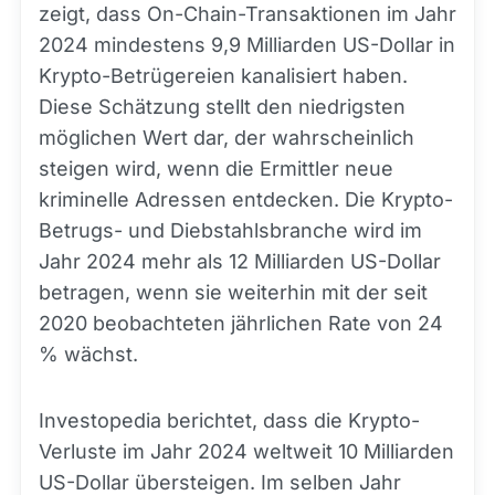
zeigt, dass On-Chain-Transaktionen im Jahr
2024 mindestens 9,9 Milliarden US-Dollar in
Krypto-Betrügereien kanalisiert haben.
Diese Schätzung stellt den niedrigsten
möglichen Wert dar, der wahrscheinlich
steigen wird, wenn die Ermittler neue
kriminelle Adressen entdecken. Die Krypto-
Betrugs- und Diebstahlsbranche wird im
Jahr 2024 mehr als 12 Milliarden US-Dollar
betragen, wenn sie weiterhin mit der seit
2020 beobachteten jährlichen Rate von 24
% wächst.
Investopedia berichtet, dass die Krypto-
Verluste im Jahr 2024 weltweit 10 Milliarden
US-Dollar übersteigen. Im selben Jahr