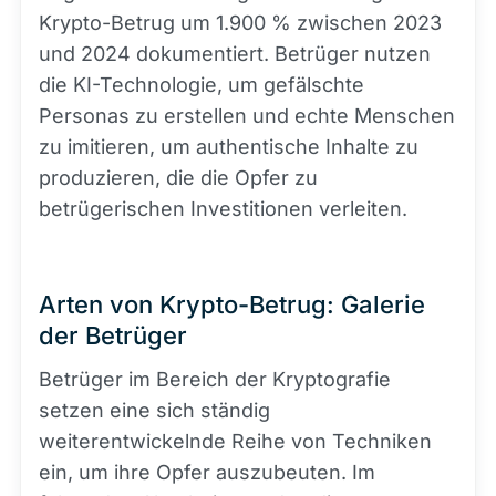
Krypto-Betrug um 1.900 % zwischen 2023
und 2024 dokumentiert. Betrüger nutzen
die KI-Technologie, um gefälschte
Personas zu erstellen und echte Menschen
zu imitieren, um authentische Inhalte zu
produzieren, die die Opfer zu
betrügerischen Investitionen verleiten.
Arten von Krypto-Betrug: Galerie
der Betrüger
Betrüger im Bereich der Kryptografie
setzen eine sich ständig
weiterentwickelnde Reihe von Techniken
ein, um ihre Opfer auszubeuten. Im