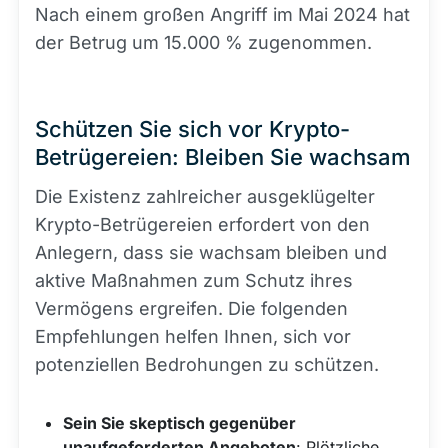
Nach einem großen Angriff im Mai 2024 hat
der Betrug um 15.000 % zugenommen.
Schützen Sie sich vor Krypto-
Betrügereien: Bleiben Sie wachsam
Die Existenz zahlreicher ausgeklügelter
Krypto-Betrügereien erfordert von den
Anlegern, dass sie wachsam bleiben und
aktive Maßnahmen zum Schutz ihres
Vermögens ergreifen. Die folgenden
Empfehlungen helfen Ihnen, sich vor
potenziellen Bedrohungen zu schützen.
Sein Sie skeptisch gegenüber
unaufgeforderten Angeboten
: Plötzliche