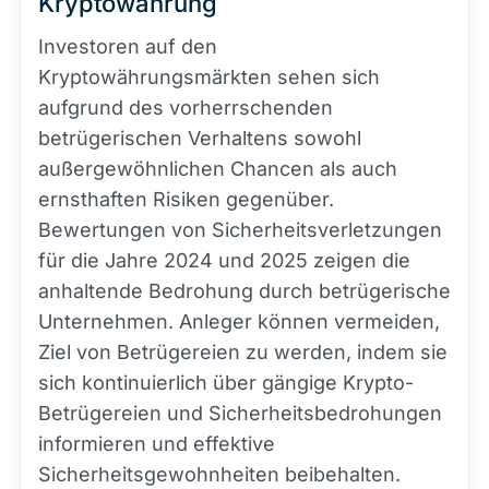
Kryptowährung
Investoren auf den
Kryptowährungsmärkten sehen sich
aufgrund des vorherrschenden
betrügerischen Verhaltens sowohl
außergewöhnlichen Chancen als auch
ernsthaften Risiken gegenüber.
Bewertungen von Sicherheitsverletzungen
für die Jahre 2024 und 2025 zeigen die
anhaltende Bedrohung durch betrügerische
Unternehmen. Anleger können vermeiden,
Ziel von Betrügereien zu werden, indem sie
sich kontinuierlich über gängige Krypto-
Betrügereien und Sicherheitsbedrohungen
informieren und effektive
Sicherheitsgewohnheiten beibehalten.