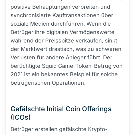
positive Behauptungen verbreiten und
synchronisierte Kauftransaktionen über
soziale Medien durchführen. Wenn die
Betrüger ihre digitalen Vermögenswerte
während der Preisspitze verkaufen, sinkt
der Marktwert drastisch, was zu schweren
Verlusten für andere Anleger führt. Der
berüchtigte Squid Game-
Token
-Betrug von
2021 ist ein bekanntes Beispiel für solche
betrügerischen Operationen.
Gefälschte Initial Coin Offerings
(ICOs)
Betrüger erstellen gefälschte Krypto-