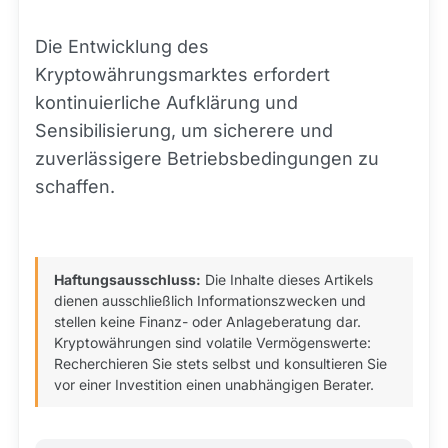
Die Entwicklung des
Kryptowährungsmarktes erfordert
kontinuierliche Aufklärung und
Sensibilisierung, um sicherere und
zuverlässigere Betriebsbedingungen zu
schaffen.
Haftungsausschluss:
Die Inhalte dieses Artikels
dienen ausschließlich Informationszwecken und
stellen keine Finanz- oder Anlageberatung dar.
Kryptowährungen sind volatile Vermögenswerte:
Recherchieren Sie stets selbst und konsultieren Sie
vor einer Investition einen unabhängigen Berater.