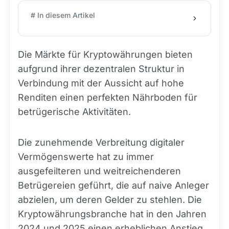
# In diesem Artikel
Die Märkte für Kryptowährungen bieten
aufgrund ihrer dezentralen Struktur in
Verbindung mit der Aussicht auf hohe
Renditen einen perfekten Nährboden für
betrügerische Aktivitäten.
Die zunehmende Verbreitung digitaler
Vermögenswerte hat zu immer
ausgefeilteren und weitreichenderen
Betrügereien geführt, die auf naive Anleger
abzielen, um deren Gelder zu stehlen. Die
Kryptowährungsbranche hat in den Jahren
2024 und 2025 einen erheblichen Anstieg