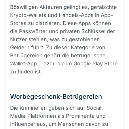
Böswilligen Akteuren gelingt es, gefälschte
Krypto-Wallets und Handels-Apps in App-
Stores zu platzieren. Diese Apps können
die Passwörter und privaten Schlüssel der
Nutzer stehlen, was zu gestohlenen
Geldern führt. Zu dieser Kategorie von
Betrügereien gehört die betrügerische
Wallet-App Trezor, die im Google Play Store
zu finden ist.
Werbegeschenk-Betrügereien
Die Kriminellen geben sich auf Social-
Media-Plattformen als Prominente und
Influencer aus, um Menschen davon zu