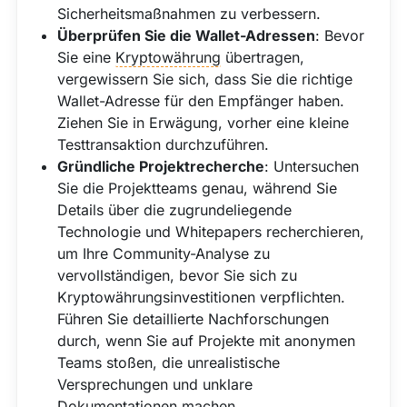
Sicherheitsmaßnahmen zu verbessern.
Überprüfen Sie die Wallet-Adressen
: Bevor
Sie eine
Kryptowährung
übertragen,
vergewissern Sie sich, dass Sie die richtige
Wallet-Adresse für den Empfänger haben.
Ziehen Sie in Erwägung, vorher eine kleine
Testtransaktion durchzuführen.
Gründliche Projektrecherche
: Untersuchen
Sie die Projektteams genau, während Sie
Details über die zugrundeliegende
Technologie und Whitepapers recherchieren,
um Ihre Community-Analyse zu
vervollständigen, bevor Sie sich zu
Kryptowährungsinvestitionen verpflichten.
Führen Sie detaillierte Nachforschungen
durch, wenn Sie auf Projekte mit anonymen
Teams stoßen, die unrealistische
Versprechungen und unklare
Dokumentationen machen.