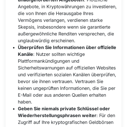
Angebote, in Kryptowährungen zu investieren,
die von Ihnen die Herausgabe Ihres
Vermögens verlangen, verdienen starke
Skepsis, insbesondere wenn sie garantierte
außergewöhnliche Renditen versprechen, die
unglaubwürdig erscheinen.
Überprüfen Sie Informationen über offizielle
Kanäle
: Nutzer sollten wichtige
Plattformankündigungen und
Sicherheitswarnungen auf offiziellen Websites
und verifizierten sozialen Kanälen überprüfen,
bevor sie ihnen vertrauen. Vertrauen Sie
keinen ungeprüften Informationen, die Sie per
E-Mail oder aus anderen Quellen erhalten
haben.
Geben Sie niemals private Schlüssel oder
Wiederherstellungsphrasen weiter
: Für den
Zugriff auf Ihre kryptografischen Geldbörsen