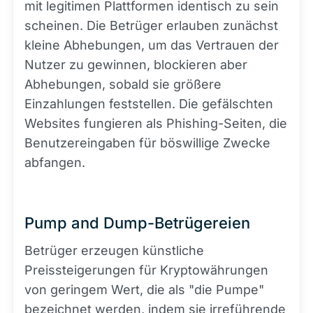
mit legitimen Plattformen identisch zu sein
scheinen. Die Betrüger erlauben zunächst
kleine Abhebungen, um das Vertrauen der
Nutzer zu gewinnen, blockieren aber
Abhebungen, sobald sie größere
Einzahlungen feststellen. Die gefälschten
Websites fungieren als Phishing-Seiten, die
Benutzereingaben für böswillige Zwecke
abfangen.
Pump and Dump-Betrügereien
Betrüger erzeugen künstliche
Preissteigerungen für Kryptowährungen
von geringem Wert, die als "die Pumpe"
bezeichnet werden, indem sie irreführende