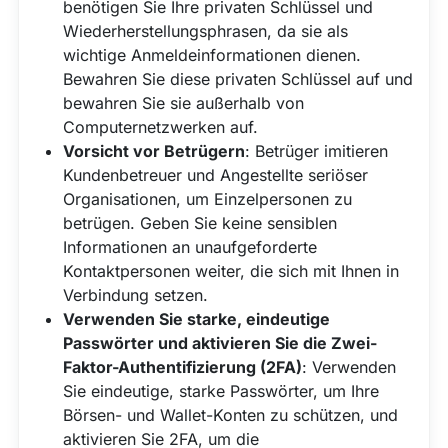
benötigen Sie Ihre privaten Schlüssel und
Wiederherstellungsphrasen, da sie als
wichtige Anmeldeinformationen dienen.
Bewahren Sie diese privaten Schlüssel auf und
bewahren Sie sie außerhalb von
Computernetzwerken auf.
Vorsicht vor Betrügern
: Betrüger imitieren
Kundenbetreuer und Angestellte seriöser
Organisationen, um Einzelpersonen zu
betrügen. Geben Sie keine sensiblen
Informationen an unaufgeforderte
Kontaktpersonen weiter, die sich mit Ihnen in
Verbindung setzen.
Verwenden Sie starke, eindeutige
Passwörter und aktivieren Sie die Zwei-
Faktor-Authentifizierung (2FA)
: Verwenden
Sie eindeutige, starke Passwörter, um Ihre
Börsen- und Wallet-Konten zu schützen, und
aktivieren Sie 2FA, um die