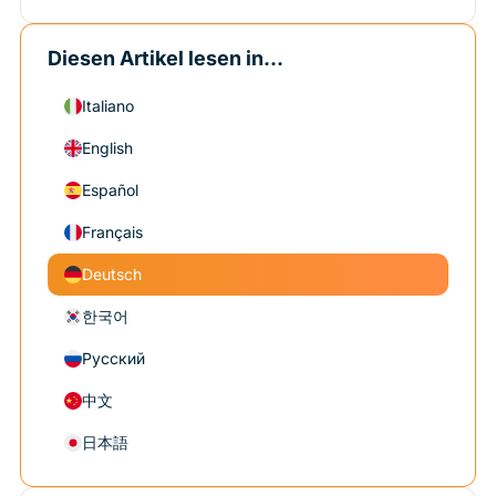
Diesen Artikel lesen in...
Italiano
English
Español
Français
Deutsch
한국어
Русский
中文
日本語