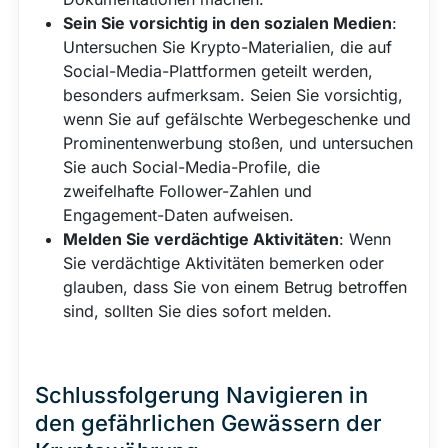
Sein Sie vorsichtig in den sozialen Medien
:
Untersuchen Sie Krypto-Materialien, die auf
Social-Media-Plattformen geteilt werden,
besonders aufmerksam. Seien Sie vorsichtig,
wenn Sie auf gefälschte Werbegeschenke und
Prominentenwerbung stoßen, und untersuchen
Sie auch Social-Media-Profile, die
zweifelhafte Follower-Zahlen und
Engagement-Daten aufweisen.
Melden Sie verdächtige Aktivitäten
: Wenn
Sie verdächtige Aktivitäten bemerken oder
glauben, dass Sie von einem Betrug betroffen
sind, sollten Sie dies sofort melden.
Schlussfolgerung Navigieren in
den gefährlichen Gewässern der