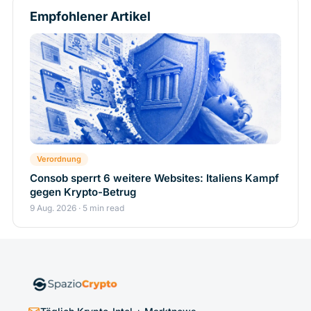
Empfohlener Artikel
Verordnung
Consob sperrt 6 weitere Websites: Italiens Kampf
gegen Krypto-Betrug
9 Aug. 2026 · 5 min read