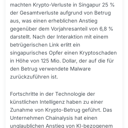
machten Krypto-Verluste in Singapur 25 %
der Gesamtverluste aufgrund von Betrug
aus, was einen erheblichen Anstieg
gegenüber dem Vorjahresanteil von 6,8 %
darstellt. Nach der Interaktion mit einem
betrügerischen Link erlitt ein
singapurisches Opfer einen Kryptoschaden
in Höhe von 125 Mio. Dollar, der auf die für
den Betrug verwendete Malware
zurückzuführen ist.
Fortschritte in der Technologie der
künstlichen Intelligenz haben zu einer
Zunahme von Krypto-Betrug geführt. Das
Unternehmen Chainalysis hat einen
unglaublichen Anstieg von KI-bezogenem