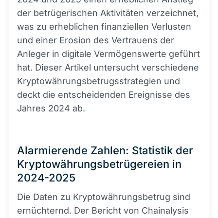
der betrügerischen Aktivitäten verzeichnet,
was zu erheblichen finanziellen Verlusten
und einer Erosion des Vertrauens der
Anleger in digitale Vermögenswerte geführt
hat. Dieser Artikel untersucht verschiedene
Kryptowährungsbetrugsstrategien und
deckt die entscheidenden Ereignisse des
Jahres 2024 ab.
Alarmierende Zahlen: Statistik der
Kryptowährungsbetrügereien in
2024-2025
Die Daten zu Kryptowährungsbetrug sind
ernüchternd. Der Bericht von Chainalysis