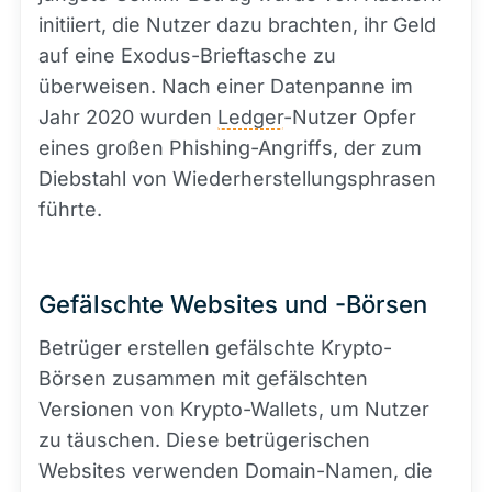
initiiert, die Nutzer dazu brachten, ihr Geld
auf eine Exodus-Brieftasche zu
überweisen. Nach einer Datenpanne im
Jahr 2020 wurden
Ledger
-Nutzer Opfer
eines großen Phishing-Angriffs, der zum
Diebstahl von Wiederherstellungsphrasen
führte.
Gefälschte Websites und -Börsen
Betrüger erstellen gefälschte Krypto-
Börsen zusammen mit gefälschten
Versionen von Krypto-Wallets, um Nutzer
zu täuschen. Diese betrügerischen
Websites verwenden Domain-Namen, die