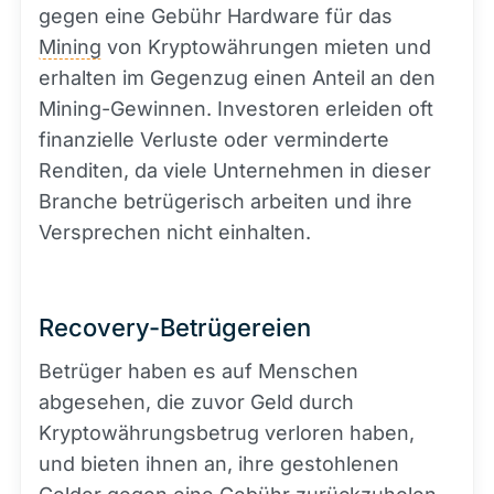
gegen eine Gebühr Hardware für das
Mining
von Kryptowährungen mieten und
erhalten im Gegenzug einen Anteil an den
Mining-Gewinnen. Investoren erleiden oft
finanzielle Verluste oder verminderte
Renditen, da viele Unternehmen in dieser
Branche betrügerisch arbeiten und ihre
Versprechen nicht einhalten.
Recovery-Betrügereien
Betrüger haben es auf Menschen
abgesehen, die zuvor Geld durch
Kryptowährungsbetrug verloren haben,
und bieten ihnen an, ihre gestohlenen