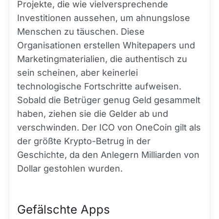
Projekte, die wie vielversprechende
Investitionen aussehen, um ahnungslose
Menschen zu täuschen. Diese
Organisationen erstellen Whitepapers und
Marketingmaterialien, die authentisch zu
sein scheinen, aber keinerlei
technologische Fortschritte aufweisen.
Sobald die Betrüger genug Geld gesammelt
haben, ziehen sie die Gelder ab und
verschwinden. Der ICO von OneCoin gilt als
der größte Krypto-Betrug in der
Geschichte, da den Anlegern Milliarden von
Dollar gestohlen wurden.
Gefälschte Apps