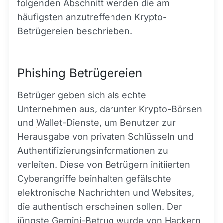
folgenden Abschnitt werden die am
häufigsten anzutreffenden Krypto-
Betrügereien beschrieben.
Phishing Betrügereien
Betrüger geben sich als echte
Unternehmen aus, darunter Krypto-Börsen
und
Wallet
-Dienste, um Benutzer zur
Herausgabe von privaten Schlüsseln und
Authentifizierungsinformationen zu
verleiten. Diese von Betrügern initiierten
Cyberangriffe beinhalten gefälschte
elektronische Nachrichten und Websites,
die authentisch erscheinen sollen. Der
jüngste Gemini-Betrug wurde von Hackern