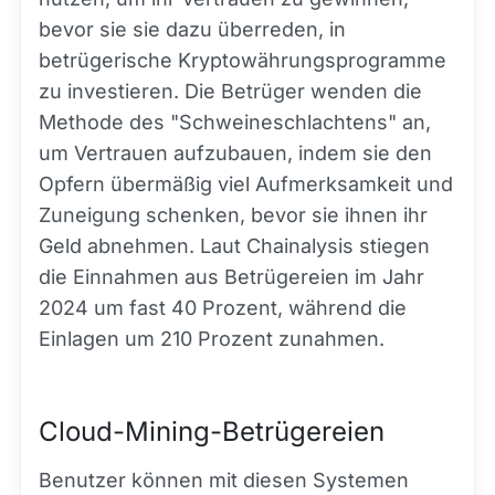
bevor sie sie dazu überreden, in
betrügerische Kryptowährungsprogramme
zu investieren. Die Betrüger wenden die
Methode des "Schweineschlachtens" an,
um Vertrauen aufzubauen, indem sie den
Opfern übermäßig viel Aufmerksamkeit und
Zuneigung schenken, bevor sie ihnen ihr
Geld abnehmen. Laut Chainalysis stiegen
die Einnahmen aus Betrügereien im Jahr
2024 um fast 40 Prozent, während die
Einlagen um 210 Prozent zunahmen.
Cloud-Mining-Betrügereien
Benutzer können mit diesen Systemen