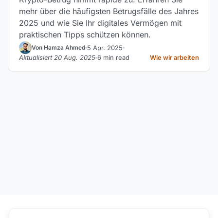
mehr über die häufigsten Betrugsfälle des Jahres
2025 und wie Sie Ihr digitales Vermögen mit
praktischen Tipps schützen können.
5 Apr. 2025
Von Hamza Ahmed
Aktualisiert 20 Aug. 2025
6 min read
Wie wir arbeiten