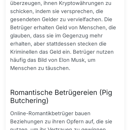
überzeugen, ihnen Kryptowährungen zu
schicken, indem sie versprechen, die
gesendeten Gelder zu vervielfachen. Die
Betrüger erhalten Geld von Menschen, die
glauben, dass sie im Gegenzug mehr
erhalten, aber stattdessen stecken die
Kriminellen das Geld ein. Betrüger nutzen
häufig das Bild von Elon Musk, um
Menschen zu täuschen.
Romantische Betrügereien (Pig
Butchering)
Online-Romantikbetrüger bauen
Beziehungen zu ihren Opfern auf, die sie
nutzen, um ihr Vertrauen zu gewinnen,