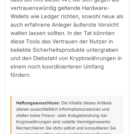
vertrauenswürdig geltende Hardware-
Wallets wie Ledger richten, sowohl neue als
auch erfahrene Anleger äußerste Vorsicht
walten lassen sollten. In der Tat könnten
diese Tools das Vertrauen der Nutzer in
beliebte Sicherheitsprodukte untergraben
und den Diebstahl von Kryptowährungen in
einem noch koordinierteren Umfang
fördern.
Haftungsausschluss:
Die Inhalte dieses Artikels
dienen ausschließlich Informationszwecken und
stellen keine Finanz- oder Anlageberatung dar.
Kryptowährungen sind volatile Vermögenswerte:
Recherchieren Sie stets selbst und konsultieren Sie