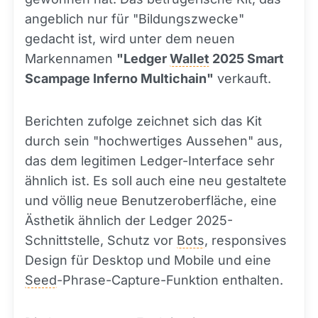
angeblich nur für "Bildungszwecke"
gedacht ist, wird unter dem neuen
Markennamen
"Ledger
Wallet
2025 Smart
Scampage Inferno Multichain"
verkauft.
Berichten zufolge zeichnet sich das Kit
durch sein "hochwertiges Aussehen" aus,
das dem legitimen Ledger-Interface sehr
ähnlich ist. Es soll auch eine neu gestaltete
und völlig neue Benutzeroberfläche, eine
Ästhetik ähnlich der Ledger 2025-
Schnittstelle, Schutz vor
Bots
, responsives
Design für Desktop und Mobile und eine
Seed
-Phrase-Capture-Funktion enthalten.