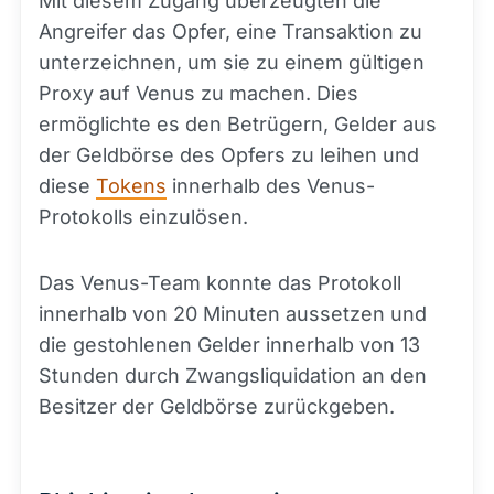
Mit diesem Zugang überzeugten die
Angreifer das Opfer, eine Transaktion zu
unterzeichnen, um sie zu einem gültigen
Proxy auf Venus zu machen. Dies
ermöglichte es den Betrügern, Gelder aus
der Geldbörse des Opfers zu leihen und
diese
Tokens
innerhalb des Venus-
Protokolls einzulösen.
Das Venus-Team konnte das Protokoll
innerhalb von 20 Minuten aussetzen und
die gestohlenen Gelder innerhalb von 13
Stunden durch Zwangsliquidation an den
Besitzer der Geldbörse zurückgeben.