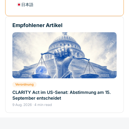
日本語
Empfohlener Artikel
Verordnung
CLARITY Act im US-Senat: Abstimmung am 15.
September entscheidet
9 Aug. 2026 · 4 min read