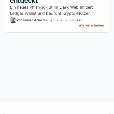
entdeckt
Ein neues Phishing-Kit im Dark Web imitiert
Ledger Wallet und bedroht Krypto-Nutzer.
7 Sep. 2025
2 min read
Von Hamza Ahmed
Wie wir arbeiten