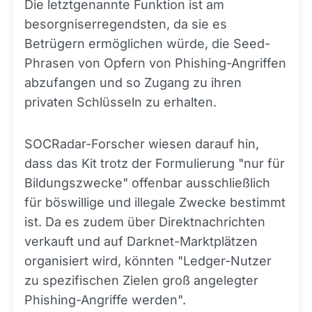
Die letztgenannte Funktion ist am
besorgniserregendsten, da sie es
Betrügern ermöglichen würde, die Seed-
Phrasen von Opfern von Phishing-Angriffen
abzufangen und so Zugang zu ihren
privaten Schlüsseln zu erhalten.
SOCRadar-Forscher wiesen darauf hin,
dass das Kit trotz der Formulierung "nur für
Bildungszwecke" offenbar ausschließlich
für böswillige und illegale Zwecke bestimmt
ist. Da es zudem über Direktnachrichten
verkauft und auf Darknet-Marktplätzen
organisiert wird, könnten "Ledger-Nutzer
zu spezifischen Zielen groß angelegter
Phishing-Angriffe werden".