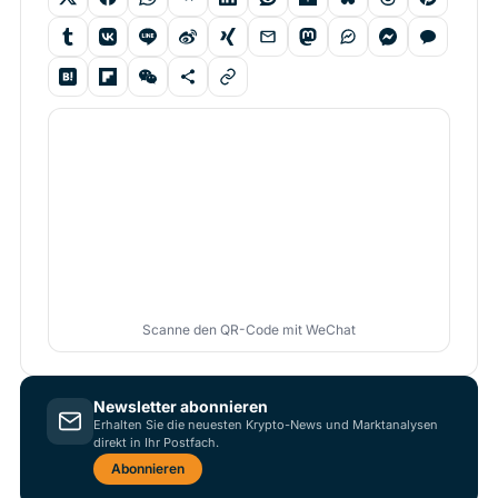
Scanne den QR-Code mit WeChat
Newsletter abonnieren
Erhalten Sie die neuesten Krypto-News und Marktanalysen
direkt in Ihr Postfach.
Abonnieren