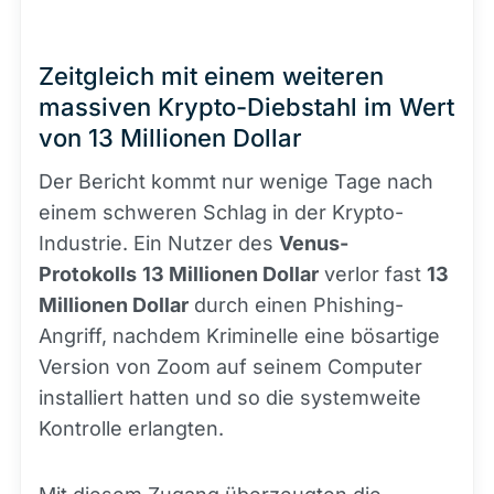
Zeitgleich mit einem weiteren
massiven Krypto-Diebstahl im Wert
von 13 Millionen Dollar
Der Bericht kommt nur wenige Tage nach
einem schweren Schlag in der Krypto-
Industrie. Ein Nutzer des
Venus-
Protokolls
13 Millionen Dollar
verlor fast
13
Millionen Dollar
durch einen Phishing-
Angriff, nachdem Kriminelle eine bösartige
Version von Zoom auf seinem Computer
installiert hatten und so die systemweite
Kontrolle erlangten.