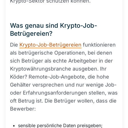
Krypto-Sektor schützen können.
Was genau sind Krypto-Job-
Betrügereien?
Die
Krypto-Job-Betrügereien
funktionieren
als betrügerische Operationen, bei denen
sich Betrüger als echte Arbeitgeber in der
Kryptowährungsbranche ausgeben. Ihr
Köder? Remote-Job-Angebote, die hohe
Gehälter versprechen und nur wenige Job-
oder Erfahrungsanforderungen stellen, was
oft Betrug ist. Die Betrüger wollen, dass die
Bewerber:
sensible persönliche Daten preisgeben;