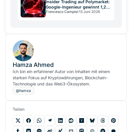
Insider Trading auf Polymarket:
Google-Ingenieur gewinnt 1,2
Francesco Campisi
13 Juni 2026
Mio. Dollar
Hamza Ahmed
Ich bin ein erfahrener Autor von Inhalten mit einem
starken Fokus auf Kryptowährungen, Blockchain-
Technologie und das Web3-Ökosystem.
@hamza
Teilen