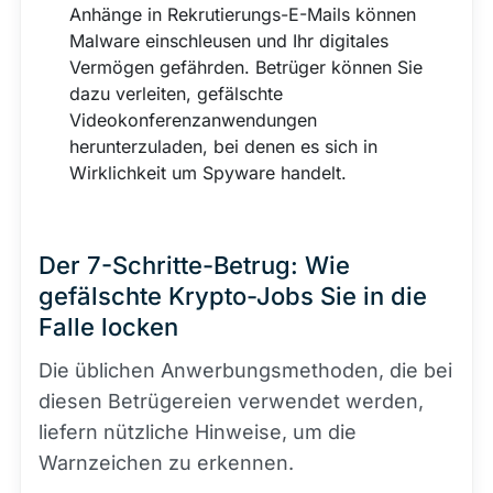
Anhänge in Rekrutierungs-E-Mails können
Malware einschleusen und Ihr digitales
Vermögen gefährden. Betrüger können Sie
dazu verleiten, gefälschte
Videokonferenzanwendungen
herunterzuladen, bei denen es sich in
Wirklichkeit um Spyware handelt.
Der 7-Schritte-Betrug: Wie
gefälschte Krypto-Jobs Sie in die
Falle locken
Die üblichen Anwerbungsmethoden, die bei
diesen Betrügereien verwendet werden,
liefern nützliche Hinweise, um die
Warnzeichen zu erkennen.