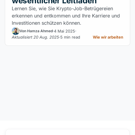
wesentlicher Leitfaden
Lernen Sie, wie Sie Krypto-Job-Betrügereien
erkennen und entkommen und Ihre Karriere und
Investitionen schützen können.
4 Mai 2025
Von Hamza Ahmed
Aktualisiert 20 Aug. 2025
5 min read
Wie wir arbeiten