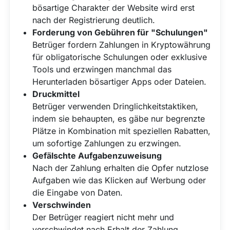
bösartige Charakter der Website wird erst
nach der Registrierung deutlich.
Forderung von Gebühren für "Schulungen"
Betrüger fordern Zahlungen in Kryptowährung
für obligatorische Schulungen oder exklusive
Tools und erzwingen manchmal das
Herunterladen bösartiger Apps oder Dateien.
Druckmittel
Betrüger verwenden Dringlichkeitstaktiken,
indem sie behaupten, es gäbe nur begrenzte
Plätze in Kombination mit speziellen Rabatten,
um sofortige Zahlungen zu erzwingen.
Gefälschte Aufgabenzuweisung
Nach der Zahlung erhalten die Opfer nutzlose
Aufgaben wie das Klicken auf Werbung oder
die Eingabe von Daten.
Verschwinden
Der Betrüger reagiert nicht mehr und
verschwindet nach Erhalt der Zahlung.