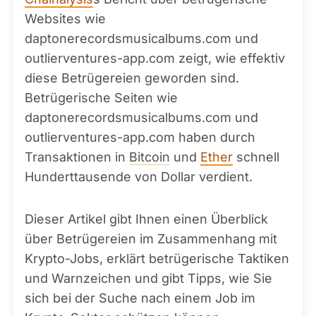
Websites wie
daptonerecordsmusicalbums.com und
outlierventures-app.com zeigt, wie effektiv
diese Betrügereien geworden sind.
Betrügerische Seiten wie
daptonerecordsmusicalbums.com und
outlierventures-app.com haben durch
Transaktionen in
Bitcoin
und
Ether
schnell
Hunderttausende von Dollar verdient.
Dieser Artikel gibt Ihnen einen Überblick
über Betrügereien im Zusammenhang mit
Krypto-Jobs, erklärt betrügerische Taktiken
und Warnzeichen und gibt Tipps, wie Sie
sich bei der Suche nach einem Job im