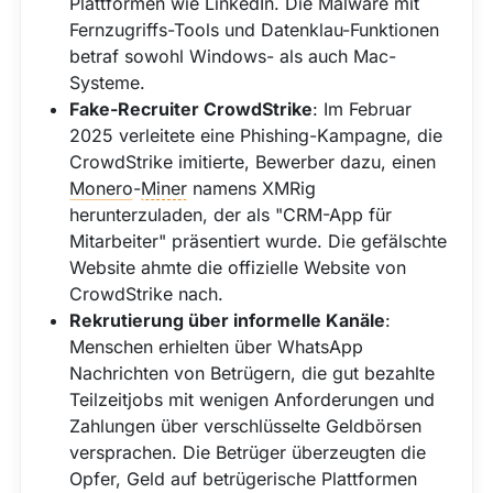
Plattformen wie LinkedIn. Die Malware mit
Fernzugriffs-Tools und Datenklau-Funktionen
betraf sowohl Windows- als auch Mac-
Systeme.
Fake-Recruiter CrowdStrike
: Im Februar
2025 verleitete eine Phishing-Kampagne, die
CrowdStrike imitierte, Bewerber dazu, einen
Monero
-
Miner
namens XMRig
herunterzuladen, der als "CRM-App für
Mitarbeiter" präsentiert wurde. Die gefälschte
Website ahmte die offizielle Website von
CrowdStrike nach.
Rekrutierung über informelle Kanäle
:
Menschen erhielten über WhatsApp
Nachrichten von Betrügern, die gut bezahlte
Teilzeitjobs mit wenigen Anforderungen und
Zahlungen über verschlüsselte Geldbörsen
versprachen. Die Betrüger überzeugten die
Opfer, Geld auf betrügerische Plattformen