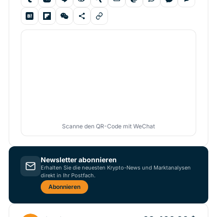
Scanne den QR-Code mit WeChat
Newsletter abonnieren
Erhalten Sie die neuesten Krypto-News und Marktanalysen
direkt in Ihr Postfach.
Abonnieren