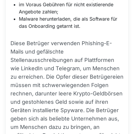
im Voraus Gebühren für nicht existierende
Angebote zahlen;
Malware herunterladen, die als Software für
das Onboarding getarnt ist.
Diese Betrüger verwenden Phishing-E-
Mails und gefälschte
Stellenausschreibungen auf Plattformen
wie LinkedIn und Telegram, um Menschen
zu erreichen. Die Opfer dieser Betrügereien
müssen mit schwerwiegenden Folgen
rechnen, darunter leere Krypto-Geldbörsen
und gestohlenes Geld sowie auf ihren
Geräten installierte Spyware. Die Betrüger
geben sich als beliebte Unternehmen aus,
um Menschen dazu zu bringen, an