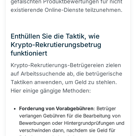
gefälschten Produktbewertungen für nicht
existierende Online-Dienste teilzunehmen.
Enthüllen Sie die Taktik, wie
Krypto-Rekrutierungsbetrug
funktioniert
Krypto-Rekrutierungs-Betrügereien zielen
auf Arbeitssuchende ab, die betrügerische
Taktiken anwenden, um Geld zu stehlen.
Hier einige gängige Methoden:
Forderung von Vorabgebühren
: Betrüger
verlangen Gebühren für die Bearbeitung von
Bewerbungen oder Hintergrundprüfungen und
verschwinden dann, nachdem sie Geld für