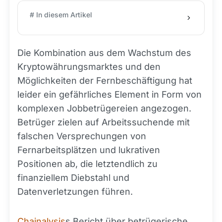
# In diesem Artikel
Die Kombination aus dem Wachstum des
Kryptowährungsmarktes und den
Möglichkeiten der Fernbeschäftigung hat
leider ein gefährliches Element in Form von
komplexen Jobbetrügereien angezogen.
Betrüger zielen auf Arbeitssuchende mit
falschen Versprechungen von
Fernarbeitsplätzen und lukrativen
Positionen ab, die letztendlich zu
finanziellem Diebstahl und
Datenverletzungen führen.
Chainalysis
s Bericht über betrügerische