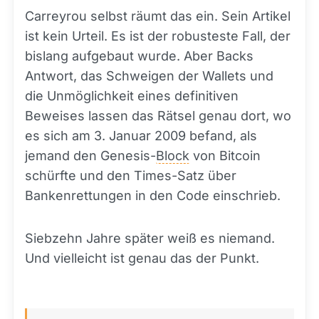
Carreyrou selbst räumt das ein. Sein Artikel
ist kein Urteil. Es ist der robusteste Fall, der
bislang aufgebaut wurde. Aber Backs
Antwort, das Schweigen der Wallets und
die Unmöglichkeit eines definitiven
Beweises lassen das Rätsel genau dort, wo
es sich am 3. Januar 2009 befand, als
jemand den Genesis-
Block
von Bitcoin
schürfte und den Times-Satz über
Bankenrettungen in den Code einschrieb.
Siebzehn Jahre später weiß es niemand.
Und vielleicht ist genau das der Punkt.