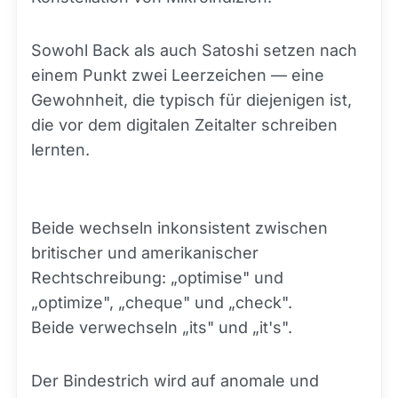
Sowohl Back als auch Satoshi setzen nach
einem Punkt zwei Leerzeichen — eine
Gewohnheit, die typisch für diejenigen ist,
die vor dem digitalen Zeitalter schreiben
lernten.
Beide wechseln inkonsistent zwischen
britischer und amerikanischer
Rechtschreibung: „optimise" und
„optimize", „cheque" und „check".
Beide verwechseln „its" und „it's".
Der Bindestrich wird auf anomale und