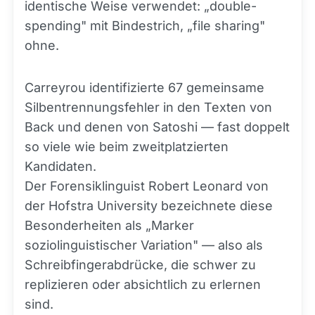
identische Weise verwendet: „double-
spending" mit Bindestrich, „file sharing"
ohne.
Carreyrou identifizierte 67 gemeinsame
Silbentrennungsfehler in den Texten von
Back und denen von Satoshi — fast doppelt
so viele wie beim zweitplatzierten
Kandidaten.
Der Forensiklinguist Robert Leonard von
der Hofstra University bezeichnete diese
Besonderheiten als „Marker
soziolinguistischer Variation" — also als
Schreibfingerabdrücke, die schwer zu
replizieren oder absichtlich zu erlernen
sind.