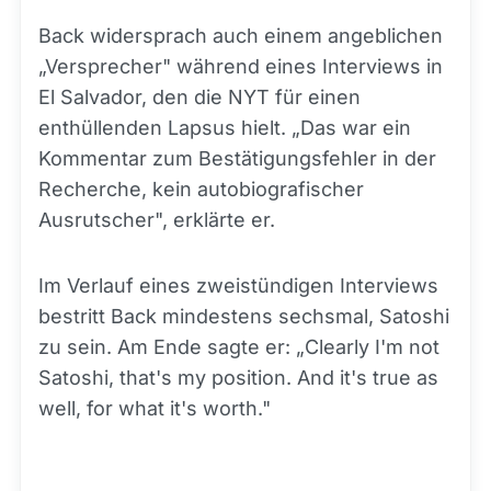
Back widersprach auch einem angeblichen
„Versprecher" während eines Interviews in
El Salvador, den die NYT für einen
enthüllenden Lapsus hielt. „Das war ein
Kommentar zum Bestätigungsfehler in der
Recherche, kein autobiografischer
Ausrutscher", erklärte er.
Im Verlauf eines zweistündigen Interviews
bestritt Back mindestens sechsmal, Satoshi
zu sein. Am Ende sagte er: „Clearly I'm not
Satoshi, that's my position. And it's true as
well, for what it's worth."