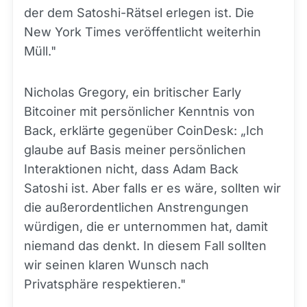
der dem Satoshi-Rätsel erlegen ist. Die
New York Times veröffentlicht weiterhin
Müll."
Nicholas Gregory, ein britischer Early
Bitcoiner mit persönlicher Kenntnis von
Back, erklärte gegenüber CoinDesk: „Ich
glaube auf Basis meiner persönlichen
Interaktionen nicht, dass Adam Back
Satoshi ist. Aber falls er es wäre, sollten wir
die außerordentlichen Anstrengungen
würdigen, die er unternommen hat, damit
niemand das denkt. In diesem Fall sollten
wir seinen klaren Wunsch nach
Privatsphäre respektieren."