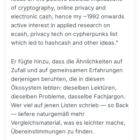
of
cryptography
, online privacy and
electronic
cash
, hence my ~1992 onwards
active interest in applied research on
ecash, privacy tech on cypherpunks list
which led to hashcash and other ideas."
Er fügte hinzu, dass die Ähnlichkeiten auf
Zufall und auf gemeinsamen Erfahrungen
derjenigen beruhten, die in diesem
Ökosystem lebten: dieselben Lektüren,
dieselben Probleme, dasselbe Fachjargon.
Wer viel auf jenen Listen schrieb — so Back
— liefere naturgemäß mehr
Vergleichsmaterial, was es leichter mache,
Übereinstimmungen zu finden.