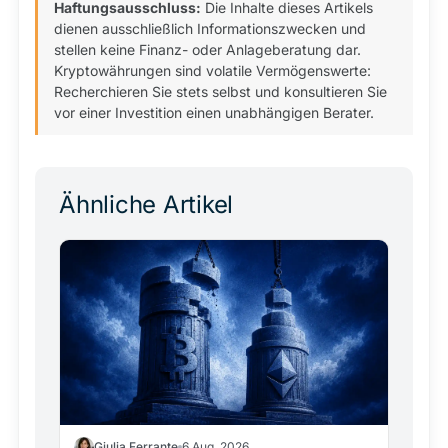
Haftungsausschluss:
Die Inhalte dieses Artikels
dienen ausschließlich Informationszwecken und
stellen keine Finanz- oder Anlageberatung dar.
Kryptowährungen sind volatile Vermögenswerte:
Recherchieren Sie stets selbst und konsultieren Sie
vor einer Investition einen unabhängigen Berater.
Ähnliche Artikel
Giulia Ferrante
6 Aug. 2026