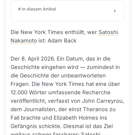
# In diesem Artikel
Die New York Times enthüllt, wer
Satoshi
Nakamoto
ist: Adam Back
Der 8. April 2026. Ein Datum, das in die
Geschichte eingehen wird — zumindest in
die Geschichte der unbeantworteten
Fragen. Die New York Times hat eine über
12.000 Wörter umfassende Recherche
veröffentlicht, verfasst von John Carreyrou,
dem Journalisten, der einst Theranos zu
Fall brachte und Elizabeth Holmes ins
Gefängnis schickte. Diesmal ist das Ziel
weitaus schwer fassbarer: Satoshi