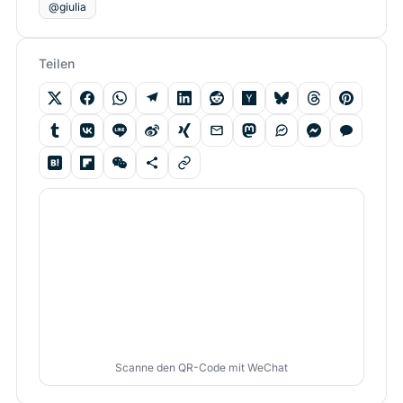
@giulia
Teilen
Scanne den QR-Code mit WeChat