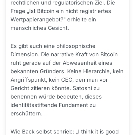
rechtlichen und regulatorischen Ziel. Die
Frage „Ist Bitcoin ein nicht registriertes
Wertpapierangebot?" erhielte ein
menschliches Gesicht.
Es gibt auch eine philosophische
Dimension. Die narrative Kraft von Bitcoin
ruht gerade auf der Abwesenheit eines
bekannten Gründers. Keine Hierarchie, kein
Angriffspunkt, kein CEO, den man vor
Gericht zitieren könnte. Satoshi zu
benennen würde bedeuten, dieses
identitätsstiftende Fundament zu
erschüttern.
Wie Back selbst schrieb: „I think it is good