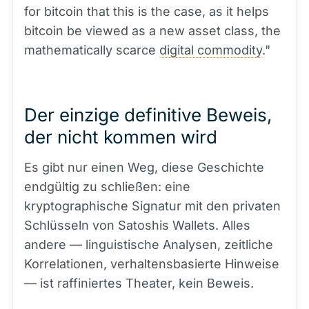
for bitcoin that this is the case, as it helps
bitcoin be viewed as a new asset class, the
mathematically scarce
digital commodity
."
Der einzige definitive Beweis,
der nicht kommen wird
Es gibt nur einen Weg, diese Geschichte
endgültig zu schließen: eine
kryptographische Signatur mit den privaten
Schlüsseln von Satoshis Wallets. Alles
andere — linguistische Analysen, zeitliche
Korrelationen, verhaltensbasierte Hinweise
— ist raffiniertes Theater, kein Beweis.