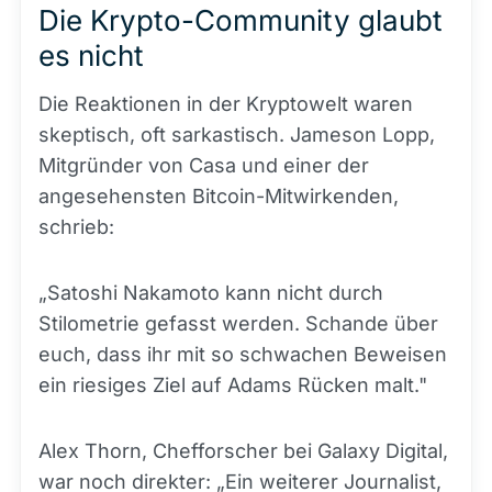
Die Krypto-Community glaubt
es nicht
Die Reaktionen in der Kryptowelt waren
skeptisch, oft sarkastisch. Jameson Lopp,
Mitgründer von Casa und einer der
angesehensten Bitcoin-Mitwirkenden,
schrieb:
„Satoshi Nakamoto kann nicht durch
Stilometrie gefasst werden. Schande über
euch, dass ihr mit so schwachen Beweisen
ein riesiges Ziel auf Adams Rücken malt."
Alex Thorn, Chefforscher bei Galaxy Digital,
war noch direkter: „Ein weiterer Journalist,