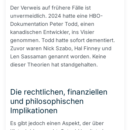
Der Verweis auf frühere Fälle ist
unvermeidlich. 2024 hatte eine HBO-
Dokumentation Peter Todd, einen
kanadischen Entwickler, ins Visier
genommen. Todd hatte sofort dementiert.
Zuvor waren Nick Szabo, Hal Finney und
Len Sassaman genannt worden. Keine
dieser Theorien hat standgehalten.
Die rechtlichen, finanziellen
und philosophischen
Implikationen
Es gibt jedoch einen Aspekt, der über