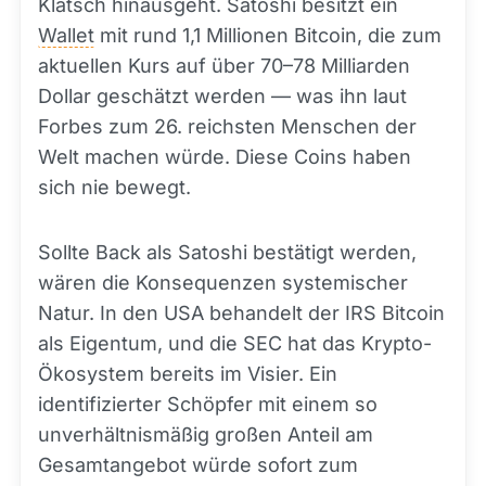
Klatsch hinausgeht. Satoshi besitzt ein
Wallet
mit rund 1,1 Millionen Bitcoin, die zum
aktuellen Kurs auf über 70–78 Milliarden
Dollar geschätzt werden — was ihn laut
Forbes zum 26. reichsten Menschen der
Welt machen würde. Diese Coins haben
sich nie bewegt.
Sollte Back als Satoshi bestätigt werden,
wären die Konsequenzen systemischer
Natur. In den USA behandelt der IRS Bitcoin
als Eigentum, und die SEC hat das Krypto-
Ökosystem bereits im Visier. Ein
identifizierter Schöpfer mit einem so
unverhältnismäßig großen Anteil am
Gesamtangebot würde sofort zum