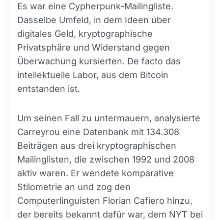
Es war eine Cypherpunk-Mailingliste.
Dasselbe Umfeld, in dem Ideen über
digitales Geld, kryptographische
Privatsphäre und Widerstand gegen
Überwachung kursierten. De facto das
intellektuelle Labor, aus dem Bitcoin
entstanden ist.
Um seinen Fall zu untermauern, analysierte
Carreyrou eine Datenbank mit 134.308
Beiträgen aus drei kryptographischen
Mailinglisten, die zwischen 1992 und 2008
aktiv waren. Er wendete komparative
Stilometrie an und zog den
Computerlinguisten Florian Cafiero hinzu,
der bereits bekannt dafür war, dem NYT bei