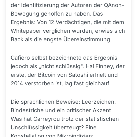
der Identifizierung der Autoren der QAnon-
Bewegung geholfen zu haben. Das
Ergebnis: Von 12 Verdächtigen, die mit dem
Whitepaper verglichen wurden, erwies sich
Back als die engste Übereinstimmung.
Cafiero selbst bezeichnete das Ergebnis
jedoch als „nicht schlüssig". Hal Finney, der
erste, der Bitcoin von Satoshi erhielt und
2014 verstorben ist, lag fast gleichauf.
Die sprachlichen Beweise: Leerzeichen,
Bindestriche und ein britischer Akzent
Was hat Carreyrou trotz der statistischen
Unschlüssigkeit überzeugt? Eine
Konstellation von Mikroindizien: