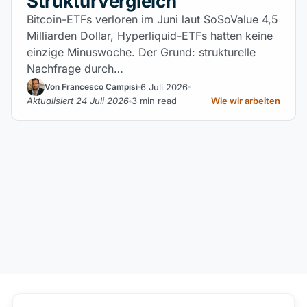
Strukturvergleich
Bitcoin-ETFs verloren im Juni laut SoSoValue 4,5
Milliarden Dollar, Hyperliquid-ETFs hatten keine
einzige Minuswoche. Der Grund: strukturelle
Nachfrage durch…
6 Juli 2026
Von Francesco Campisi
Aktualisiert 24 Juli 2026
3 min read
Wie wir arbeiten