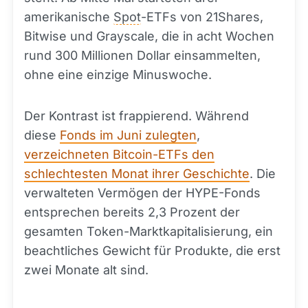
amerikanische
Spot
-ETFs von 21Shares,
Bitwise und Grayscale, die in acht Wochen
rund 300 Millionen Dollar einsammelten,
ohne eine einzige Minuswoche.
Der Kontrast ist frappierend. Während
diese
Fonds im Juni zulegten
,
verzeichneten Bitcoin-ETFs den
schlechtesten Monat ihrer Geschichte
. Die
verwalteten Vermögen der HYPE-Fonds
entsprechen bereits 2,3 Prozent der
gesamten Token-Marktkapitalisierung, ein
beachtliches Gewicht für Produkte, die erst
zwei Monate alt sind.