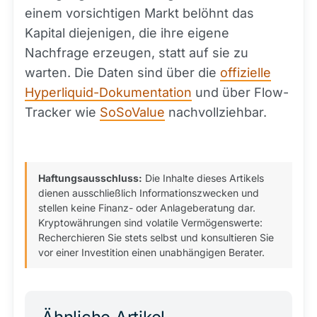
einem vorsichtigen Markt belöhnt das
Kapital diejenigen, die ihre eigene
Nachfrage erzeugen, statt auf sie zu
warten. Die Daten sind über die
offizielle
Hyperliquid-Dokumentation
und über Flow-
Tracker wie
SoSoValue
nachvollziehbar.
Haftungsausschluss:
Die Inhalte dieses Artikels
dienen ausschließlich Informationszwecken und
stellen keine Finanz- oder Anlageberatung dar.
Kryptowährungen sind volatile Vermögenswerte:
Recherchieren Sie stets selbst und konsultieren Sie
vor einer Investition einen unabhängigen Berater.