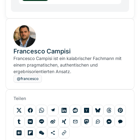
Francesco Campisi
Francesco Campisi ist ein kalabrischer Fachmann mit
einem pragmatischen, authentischen und
ergebnisorientierten Ansatz.
@francesco
Teilen