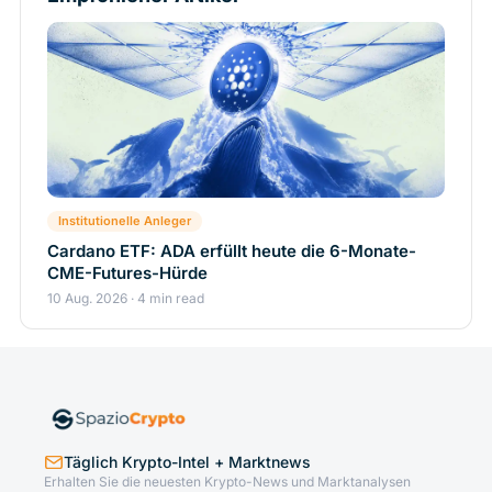
Institutionelle Anleger
Cardano ETF: ADA erfüllt heute die 6-Monate-
CME-Futures-Hürde
10 Aug. 2026 · 4 min read
Täglich Krypto-Intel + Marktnews
Erhalten Sie die neuesten Krypto-News und Marktanalysen