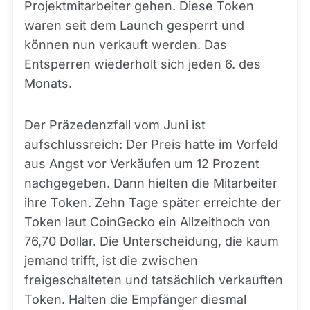
Projektmitarbeiter gehen. Diese Token
waren seit dem Launch gesperrt und
können nun verkauft werden. Das
Entsperren wiederholt sich jeden 6. des
Monats.
Der Präzedenzfall vom Juni ist
aufschlussreich: Der Preis hatte im Vorfeld
aus Angst vor Verkäufen um 12 Prozent
nachgegeben. Dann hielten die Mitarbeiter
ihre Token. Zehn Tage später erreichte der
Token laut CoinGecko ein Allzeithoch von
76,70 Dollar. Die Unterscheidung, die kaum
jemand trifft, ist die zwischen
freigeschalteten und tatsächlich verkauften
Token. Halten die Empfänger diesmal