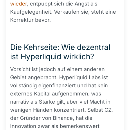
wieder
, entpuppt sich die Angst als
Kaufgelegenheit. Verkaufen sie, steht eine
Korrektur bevor.
Die Kehrseite: Wie dezentral
ist Hyperliquid wirklich?
Vorsicht ist jedoch auf einem anderen
Gebiet angebracht. Hyperliquid Labs ist
vollständig eigenfinanziert und hat kein
externes Kapital aufgenommen, was
narrativ als Stärke gilt, aber viel Macht in
wenigen Händen konzentriert. Selbst CZ,
der Gründer von Binance, hat die
Innovation zwar als bemerkenswert