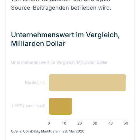
Source-Beitragenden betrieben wird.
Unternehmenswert im Vergleich,
Milliarden Dollar
Unternehmenswert im Vergleich, Milliarden Dollar
Quelle: CoinDesk, Marktdaten · 28. Mai 2026