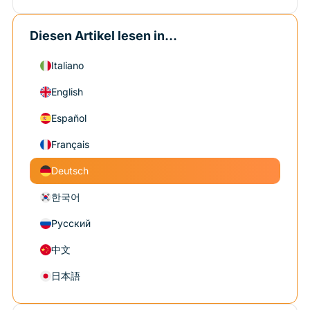
Diesen Artikel lesen in...
Italiano
English
Español
Français
Deutsch
한국어
Русский
中文
日本語