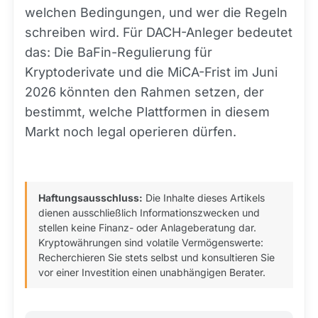
welchen Bedingungen, und wer die Regeln
schreiben wird. Für DACH-Anleger bedeutet
das: Die BaFin-Regulierung für
Kryptoderivate und die MiCA-Frist im Juni
2026 könnten den Rahmen setzen, der
bestimmt, welche Plattformen in diesem
Markt noch legal operieren dürfen.
Haftungsausschluss:
Die Inhalte dieses Artikels
dienen ausschließlich Informationszwecken und
stellen keine Finanz- oder Anlageberatung dar.
Kryptowährungen sind volatile Vermögenswerte:
Recherchieren Sie stets selbst und konsultieren Sie
vor einer Investition einen unabhängigen Berater.