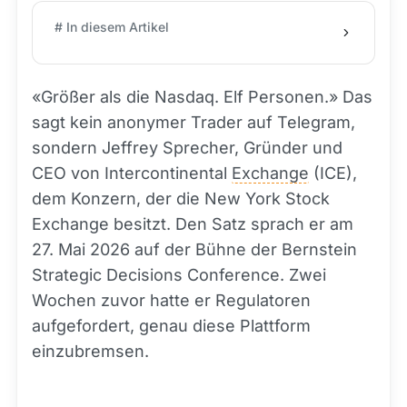
# In diesem Artikel
«Größer als die Nasdaq. Elf Personen.» Das
sagt kein anonymer Trader auf Telegram,
sondern Jeffrey Sprecher, Gründer und
CEO von Intercontinental
Exchange
(ICE),
dem Konzern, der die New York Stock
Exchange besitzt. Den Satz sprach er am
27. Mai 2026 auf der Bühne der Bernstein
Strategic Decisions Conference. Zwei
Wochen zuvor hatte er Regulatoren
aufgefordert, genau diese Plattform
einzubremsen.