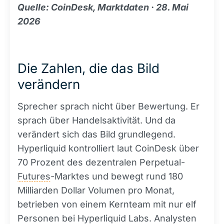
Quelle: CoinDesk, Marktdaten · 28. Mai
2026
Die Zahlen, die das Bild
verändern
Sprecher sprach nicht über Bewertung. Er
sprach über Handelsaktivität. Und da
verändert sich das Bild grundlegend.
Hyperliquid kontrolliert laut CoinDesk über
70 Prozent des dezentralen Perpetual-
Futures
-Marktes und bewegt rund 180
Milliarden Dollar Volumen pro Monat,
betrieben von einem Kernteam mit nur elf
Personen bei Hyperliquid Labs. Analysten