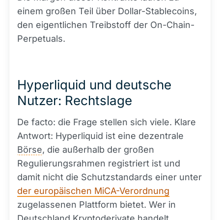
einem großen Teil über Dollar-Stablecoins,
den eigentlichen Treibstoff der On-Chain-
Perpetuals.
Hyperliquid und deutsche
Nutzer: Rechtslage
De facto: die Frage stellen sich viele. Klare
Antwort: Hyperliquid ist eine dezentrale
Börse
, die außerhalb der großen
Regulierungsrahmen registriert ist und
damit nicht die Schutzstandards einer unter
der europäischen MiCA-Verordnung
zugelassenen Plattform bietet. Wer in
Deutschland Kryptoderivate handelt,