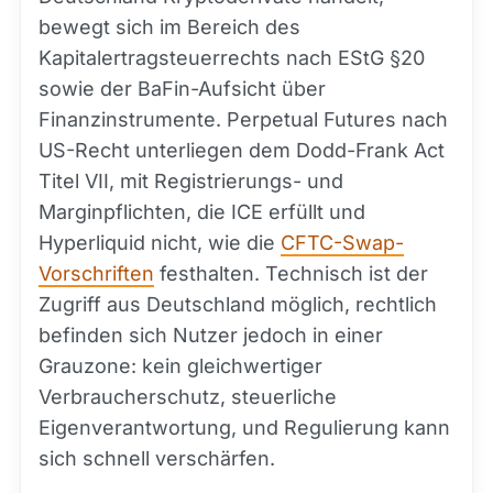
bewegt sich im Bereich des
Kapitalertragsteuerrechts nach EStG §20
sowie der BaFin-Aufsicht über
Finanzinstrumente. Perpetual Futures nach
US-Recht unterliegen dem Dodd-Frank Act
Titel VII, mit Registrierungs- und
Marginpflichten, die ICE erfüllt und
Hyperliquid nicht, wie die
CFTC-Swap-
Vorschriften
festhalten. Technisch ist der
Zugriff aus Deutschland möglich, rechtlich
befinden sich Nutzer jedoch in einer
Grauzone: kein gleichwertiger
Verbraucherschutz, steuerliche
Eigenverantwortung, und Regulierung kann
sich schnell verschärfen.