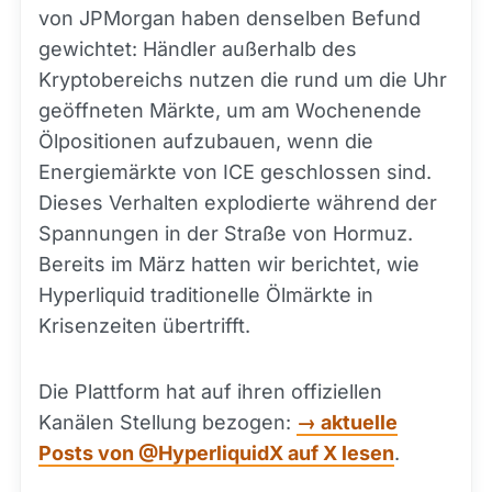
von JPMorgan haben denselben Befund
gewichtet: Händler außerhalb des
Kryptobereichs nutzen die rund um die Uhr
geöffneten Märkte, um am Wochenende
Ölpositionen aufzubauen, wenn die
Energiemärkte von ICE geschlossen sind.
Dieses Verhalten explodierte während der
Spannungen in der Straße von Hormuz.
Bereits im März hatten wir berichtet, wie
Hyperliquid traditionelle Ölmärkte in
Krisenzeiten übertrifft.
Die Plattform hat auf ihren offiziellen
Kanälen Stellung bezogen:
→ aktuelle
Posts von @HyperliquidX auf X lesen
.