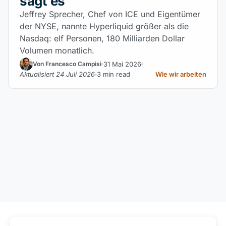
sagt es
Jeffrey Sprecher, Chef von ICE und Eigentümer
der NYSE, nannte Hyperliquid größer als die
Nasdaq: elf Personen, 180 Milliarden Dollar
Volumen monatlich.
31 Mai 2026
Von Francesco Campisi
Aktualisiert 24 Juli 2026
3 min read
Wie wir arbeiten