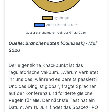
Quelle: Branchendaten (CoinDesk) · Mai 2026
Quelle: Branchendaten (CoinDesk) · Mai
2026
Der eigentliche Knackpunkt ist das
regulatorische Vakuum. „Warum verbietet
ihr uns das, während es bereits passiert?
Und das Ding ist global“, fragte Sprecher
auf der Konferenz und forderte gleiche
Regeln für alle. Der nächste Test hat ein
Datum: Am 11. Juni findet das SpaceX-
IPO