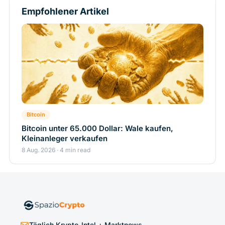
Empfohlener Artikel
Bitcoin
Bitcoin unter 65.000 Dollar: Wale kaufen,
Kleinanleger verkaufen
8 Aug. 2026 · 4 min read
Täglich Krypto-Intel + Marktnews