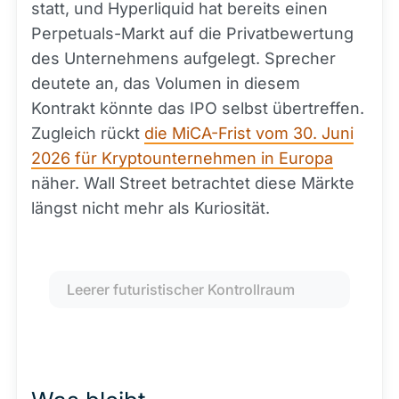
statt, und Hyperliquid hat bereits einen
Perpetuals-Markt auf die Privatbewertung
des Unternehmens aufgelegt. Sprecher
deutete an, das Volumen in diesem
Kontrakt könnte das IPO selbst übertreffen.
Zugleich rückt
die MiCA-Frist vom 30. Juni
2026 für Kryptounternehmen in Europa
näher. Wall Street betrachtet diese Märkte
längst nicht mehr als Kuriosität.
Leerer futuristischer Kontrollraum