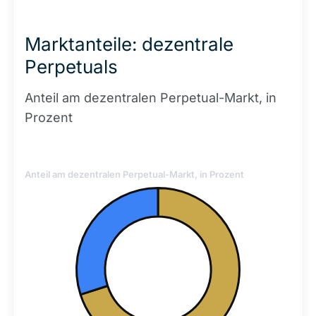
Marktanteile: dezentrale
Perpetuals
Anteil am dezentralen Perpetual-Markt, in
Prozent
Anteil am dezentralen Perpetual-Markt, in Prozent