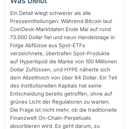
Was bleibt
Ein Detail wiegt schwerer als alle
Pressemitteilungen. Während
Bitcoin
laut
CoinDesk-Marktdaten Ende Mai auf rund
73.000 Dollar fiel und neun Handelstage in
Folge Abflüsse aus
Spot
-ETFs
verzeichnete, übertrafen Spot-Produkte
auf Hyperliquid die Marke von 100 Millionen
Dollar Zuflüssen, und HYPE näherte sich
dem Allzeithoch von über 64 Dollar. Ein Teil
des institutionellen Kapitals hat seine
Entscheidung bereits getroffen, ohne auf
grünes Licht der Regulatoren zu warten.
Die Frage ist nicht mehr, ob die traditionelle
Finanzwelt On-Chain-Perpetuals
absorbieren wird. Es geht darum, zu