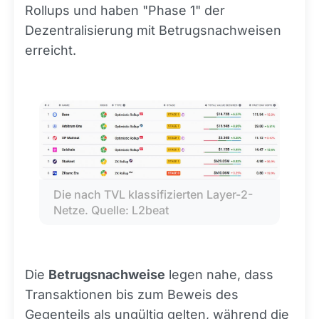
Rollups und haben "Phase 1" der
Dezentralisierung mit Betrugsnachweisen
erreicht.
Die nach TVL klassifizierten Layer-2-
Netze. Quelle: L2beat
Die
Betrugsnachweise
legen nahe, dass
Transaktionen bis zum Beweis des
Gegenteils als ungültig gelten, während die