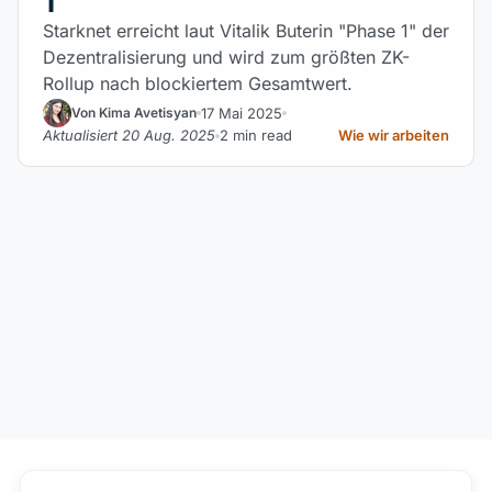
1
Starknet erreicht laut Vitalik Buterin "Phase 1" der
Dezentralisierung und wird zum größten ZK-
Rollup nach blockiertem Gesamtwert.
17 Mai 2025
Von Kima Avetisyan
Aktualisiert 20 Aug. 2025
2 min read
Wie wir arbeiten