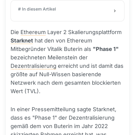
# In diesem Artikel
Die
Ethereum
Layer 2 Skalierungsplattform
Starknet
hat den von Ethereum
Mitbegründer Vitalik Buterin als
"Phase 1"
bezeichneten Meilenstein der
Dezentralisierung
erreicht und ist damit das
größte auf Null-Wissen basierende
Netzwerk nach dem gesamten blockierten
Wert (TVL).
In einer Pressemitteilung sagte Starknet,
dass es "Phase 1" der Dezentralisierung
gemäß dem von Buterin im Jahr 2022
skizzierten Rahmen erreicht hat, was