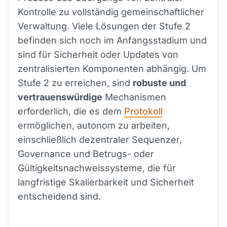
Kontrolle zu vollständig gemeinschaftlicher
Verwaltung. Viele Lösungen der Stufe 2
befinden sich noch im Anfangsstadium und
sind für Sicherheit oder Updates von
zentralisierten Komponenten abhängig. Um
Stufe 2 zu erreichen, sind
robuste und
vertrauenswürdige
Mechanismen
erforderlich, die es dem
Protokoll
ermöglichen, autonom zu arbeiten,
einschließlich dezentraler Sequenzer,
Governance und Betrugs- oder
Gültigkeitsnachweissysteme, die für
langfristige Skalierbarkeit und Sicherheit
entscheidend sind.