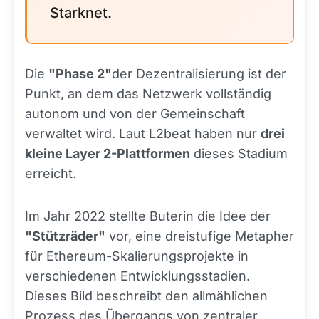
Starknet.
Die
"Phase 2"
der Dezentralisierung ist der
Punkt, an dem das Netzwerk vollständig
autonom und von der Gemeinschaft
verwaltet wird. Laut L2beat haben nur
drei
kleine Layer 2-Plattformen
dieses Stadium
erreicht.
Im Jahr 2022 stellte Buterin die Idee der
"Stützräder"
vor, eine dreistufige Metapher
für Ethereum-Skalierungsprojekte in
verschiedenen Entwicklungsstadien.
Dieses Bild beschreibt den allmählichen
Prozess des Übergangs von zentraler