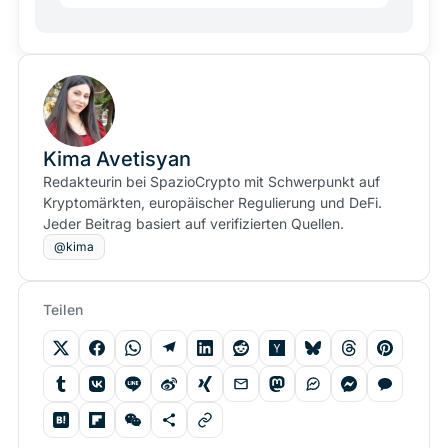
Kima Avetisyan
Redakteurin bei SpazioCrypto mit Schwerpunkt auf
Kryptomärkten, europäischer Regulierung und DeFi.
Jeder Beitrag basiert auf verifizierten Quellen.
@kima
Teilen