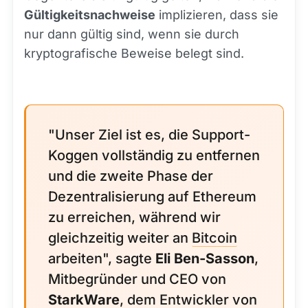
Gültigkeitsnachweise
implizieren, dass sie
nur dann gültig sind, wenn sie durch
kryptografische Beweise belegt sind.
"Unser Ziel ist es, die Support-
Koggen vollständig zu entfernen
und die zweite Phase der
Dezentralisierung auf Ethereum
zu erreichen, während wir
gleichzeitig weiter an
Bitcoin
arbeiten", sagte
Eli Ben-Sasson
,
Mitbegründer und CEO von
StarkWare
, dem Entwickler von