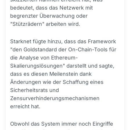
bedeutet, dass das Netzwerk mit
begrenzter Überwachung oder
"Stützrädern" arbeiten wird.
Starknet fügte hinzu, dass das Framework
"den Goldstandard der On-Chain-Tools für
die Analyse von Ethereum-
Skalierungslösungen" darstellt und sagte,
dass es diesen Meilenstein dank
Änderungen wie der Schaffung eines
Sicherheitsrats und
Zensurverhinderungsmechanismen
erreicht hat.
Obwohl das System immer noch Eingriffe