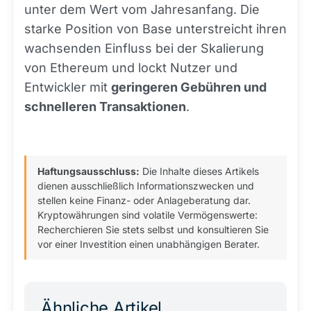
unter dem Wert vom Jahresanfang. Die
starke Position von Base unterstreicht ihren
wachsenden Einfluss bei der Skalierung
von Ethereum und lockt Nutzer und
Entwickler mit
geringeren Gebühren und
schnelleren Transaktionen
.
Haftungsausschluss:
Die Inhalte dieses Artikels
dienen ausschließlich Informationszwecken und
stellen keine Finanz- oder Anlageberatung dar.
Kryptowährungen sind volatile Vermögenswerte:
Recherchieren Sie stets selbst und konsultieren Sie
vor einer Investition einen unabhängigen Berater.
Ähnliche Artikel