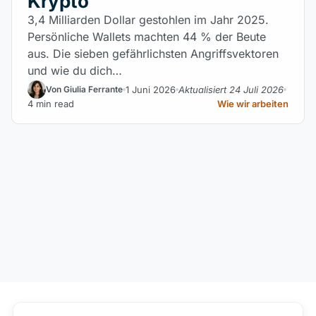
Krypto
3,4 Milliarden Dollar gestohlen im Jahr 2025.
Persönliche Wallets machten 44 % der Beute
aus. Die sieben gefährlichsten Angriffsvektoren
und wie du dich…
1 Juni 2026
Aktualisiert 24 Juli 2026
Von Giulia Ferrante
4 min read
Wie wir arbeiten