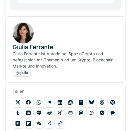
Giulia Ferrante
Giulia Ferrante ist Autorin bei SpazioCrypto und
befasst sich mit Themen rund um Krypto, Blockchain,
Märkte und Innovation.
@giulia
Teilen