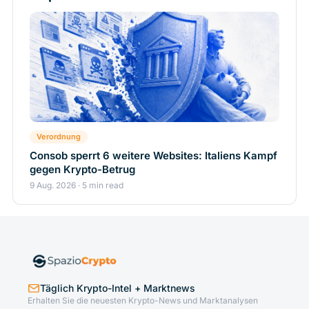
Verordnung
Consob sperrt 6 weitere Websites: Italiens Kampf
gegen Krypto-Betrug
9 Aug. 2026 · 5 min read
Täglich Krypto-Intel + Marktnews
Erhalten Sie die neuesten Krypto-News und Marktanalysen