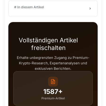
# In diesem Artikel
Vollständigen Artikel
freischalten
Erhalte unbegrenzten Zugang zu Premium-
Krypto-Research, Expertenanalysen und
exklusiven Berichten.
1587+
Premium-Artikel