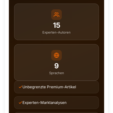
15
Experten-Autoren
9
Sprachen
Unbegrenzte Premium-Artikel
Experten-Marktanalysen