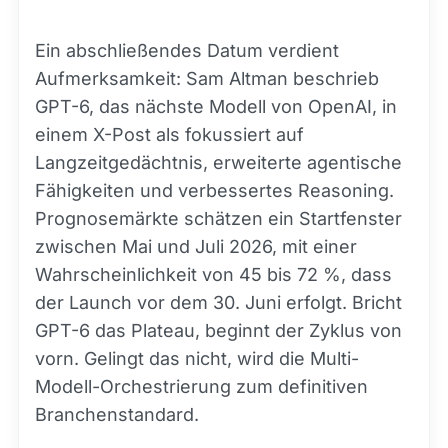
Ein abschließendes Datum verdient
Aufmerksamkeit: Sam Altman beschrieb
GPT-6, das nächste Modell von OpenAI, in
einem X-Post als fokussiert auf
Langzeitgedächtnis, erweiterte agentische
Fähigkeiten und verbessertes Reasoning.
Prognosemärkte schätzen ein Startfenster
zwischen Mai und Juli 2026, mit einer
Wahrscheinlichkeit von 45 bis 72 %, dass
der Launch vor dem 30. Juni erfolgt. Bricht
GPT-6 das Plateau, beginnt der Zyklus von
vorn. Gelingt das nicht, wird die Multi-
Modell-Orchestrierung zum definitiven
Branchenstandard.