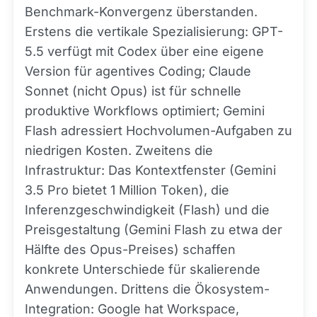
Benchmark-Konvergenz überstanden.
Erstens die vertikale Spezialisierung: GPT-
5.5 verfügt mit Codex über eine eigene
Version für agentives Coding; Claude
Sonnet (nicht Opus) ist für schnelle
produktive Workflows optimiert; Gemini
Flash adressiert Hochvolumen-Aufgaben zu
niedrigen Kosten. Zweitens die
Infrastruktur: Das Kontextfenster (Gemini
3.5 Pro bietet 1 Million Token), die
Inferenzgeschwindigkeit (Flash) und die
Preisgestaltung (Gemini Flash zu etwa der
Hälfte des Opus-Preises) schaffen
konkrete Unterschiede für skalierende
Anwendungen. Drittens die Ökosystem-
Integration: Google hat Workspace,