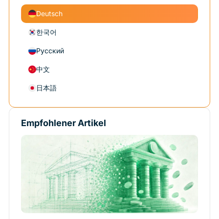
Deutsch
한국어
Русский
中文
日本語
Empfohlener Artikel