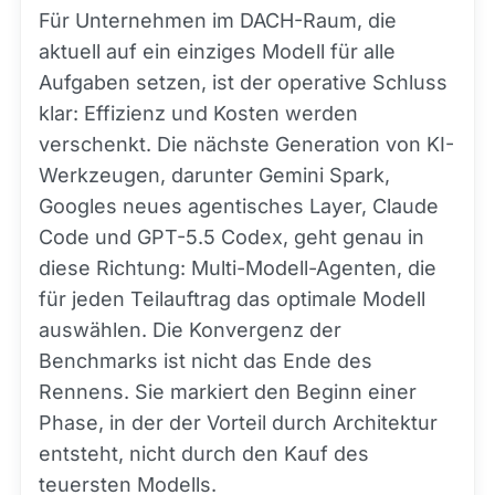
Für Unternehmen im DACH-Raum, die
aktuell auf ein einziges Modell für alle
Aufgaben setzen, ist der operative Schluss
klar: Effizienz und Kosten werden
verschenkt. Die nächste Generation von KI-
Werkzeugen, darunter Gemini Spark,
Googles neues agentisches Layer, Claude
Code und GPT-5.5 Codex, geht genau in
diese Richtung: Multi-Modell-Agenten, die
für jeden Teilauftrag das optimale Modell
auswählen. Die Konvergenz der
Benchmarks ist nicht das Ende des
Rennens. Sie markiert den Beginn einer
Phase, in der der Vorteil durch Architektur
entsteht, nicht durch den Kauf des
teuersten Modells.