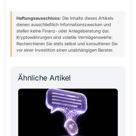
Haftungsausschluss:
Die Inhalte dieses Artikels
dienen ausschließlich Informationszwecken und
stellen keine Finanz- oder Anlageberatung dar.
Kryptowährungen sind volatile Vermögenswerte:
Recherchieren Sie stets selbst und konsultieren Sie
vor einer Investition einen unabhängigen Berater.
Ähnliche Artikel