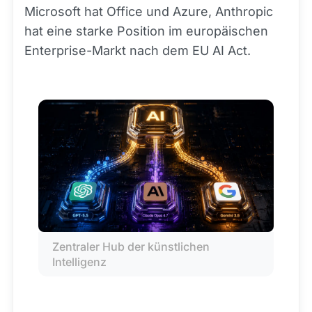
Microsoft hat Office und Azure, Anthropic
hat eine starke Position im europäischen
Enterprise-Markt nach dem EU AI Act.
Zentraler Hub der künstlichen 
Intelligenz