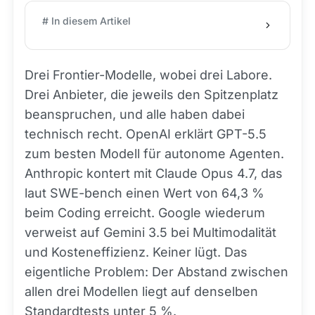
# In diesem Artikel
Drei Frontier-Modelle, wobei drei Labore.
Drei Anbieter, die jeweils den Spitzenplatz
beanspruchen, und alle haben dabei
technisch recht. OpenAI erklärt GPT-5.5
zum besten Modell für autonome Agenten.
Anthropic kontert mit Claude Opus 4.7, das
laut SWE-bench einen Wert von 64,3 %
beim Coding erreicht. Google wiederum
verweist auf Gemini 3.5 bei Multimodalität
und Kosteneffizienz. Keiner lügt. Das
eigentliche Problem: Der Abstand zwischen
allen drei Modellen liegt auf denselben
Standardtests unter 5 %.