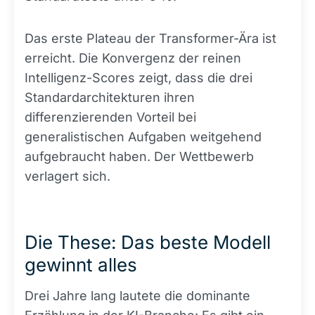
Das erste Plateau der Transformer-Ära ist
erreicht. Die Konvergenz der reinen
Intelligenz-Scores zeigt, dass die drei
Standardarchitekturen ihren
differenzierenden Vorteil bei
generalistischen Aufgaben weitgehend
aufgebraucht haben. Der Wettbewerb
verlagert sich.
Die These: Das beste Modell
gewinnt alles
Drei Jahre lang lautete die dominante