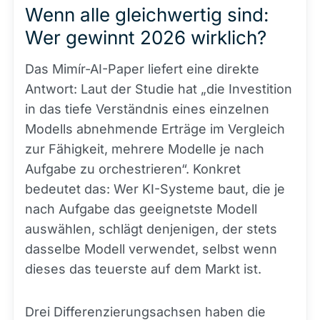
Wenn alle gleichwertig sind:
Wer gewinnt 2026 wirklich?
Das Mimír-AI-Paper liefert eine direkte
Antwort: Laut der Studie hat „die Investition
in das tiefe Verständnis eines einzelnen
Modells abnehmende Erträge im Vergleich
zur Fähigkeit, mehrere Modelle je nach
Aufgabe zu orchestrieren“. Konkret
bedeutet das: Wer KI-Systeme baut, die je
nach Aufgabe das geeignetste Modell
auswählen, schlägt denjenigen, der stets
dasselbe Modell verwendet, selbst wenn
dieses das teuerste auf dem Markt ist.
Drei Differenzierungsachsen haben die