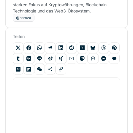
starken Fokus auf Kryptowährungen, Blockchain-
Technologie und das Web3-Ökosystem.
@hamza
Teilen