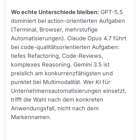
Wo echte Unterschiede bleiben:
GPT-5.5
dominiert bei action-orientierten Aufgaben
(Terminal, Browser, mehrstufige
Automatisierungen). Claude Opus 4.7 führt
bei code-qualitätsorientierten Aufgaben:
tiefes Refactoring, Code-Reviews,
komplexes Reasoning. Gemini 3.5 ist
preislich am konkurrenzfähigsten und
punktet bei Multimodalität. Wer KI für
Unternehmensautomatisierungen einsetzt,
trifft die Wahl nach dem konkreten
Anwendungsfall, nicht nach dem
Markennamen.