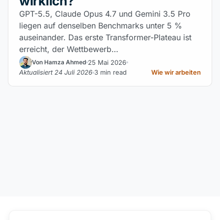
wirklich?
GPT-5.5, Claude Opus 4.7 und Gemini 3.5 Pro
liegen auf denselben Benchmarks unter 5 %
auseinander. Das erste Transformer-Plateau ist
erreicht, der Wettbewerb…
25 Mai 2026
Von Hamza Ahmed
Aktualisiert 24 Juli 2026
3 min read
Wie wir arbeiten