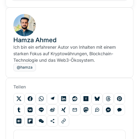
Hamza Ahmed
Ich bin ein erfahrener Autor von Inhalten mit einem
starken Fokus auf Kryptowährungen, Blockchain-
Technologie und das Web3-Ökosystem.
@hamza
Teilen