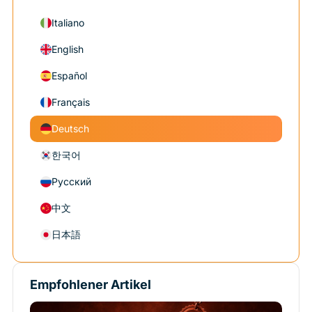
Italiano
English
Español
Français
Deutsch
한국어
Русский
中文
日本語
Empfohlener Artikel