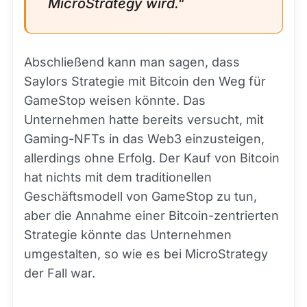
MicroStrategy wird."
Abschließend kann man sagen, dass
Saylors Strategie mit Bitcoin den Weg für
GameStop weisen könnte. Das
Unternehmen hatte bereits versucht, mit
Gaming-NFTs in das Web3 einzusteigen,
allerdings ohne Erfolg. Der Kauf von Bitcoin
hat nichts mit dem traditionellen
Geschäftsmodell von GameStop zu tun,
aber die Annahme einer Bitcoin-zentrierten
Strategie könnte das Unternehmen
umgestalten, so wie es bei MicroStrategy
der Fall war.