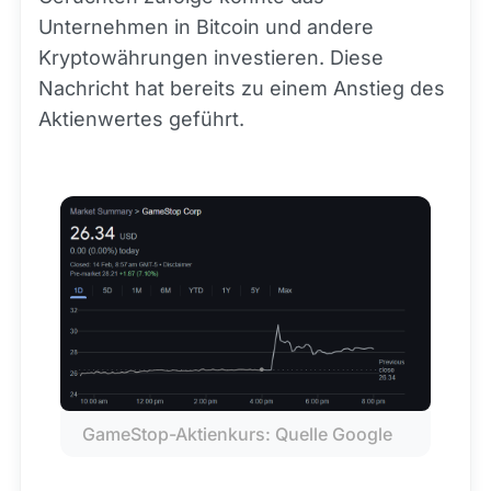
Unternehmen in Bitcoin und andere
Kryptowährungen investieren. Diese
Nachricht hat bereits zu einem Anstieg des
Aktienwertes geführt.
GameStop-Aktienkurs: Quelle Google