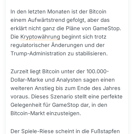
In den letzten Monaten ist der Bitcoin
einem Aufwärtstrend gefolgt, aber das
erklärt nicht ganz die Pläne von GameStop.
Die
Kryptowährung
beginnt sich trotz
regulatorischer Änderungen und der
Trump-Administration zu stabilisieren.
Zurzeit liegt Bitcoin unter der 100.000-
Dollar-Marke und Analysten sagen einen
weiteren Anstieg bis zum Ende des Jahres
voraus. Dieses Szenario stellt eine perfekte
Gelegenheit für GameStop dar, in den
Bitcoin-Markt einzusteigen.
Der Spiele-Riese scheint in die Fußstapfen