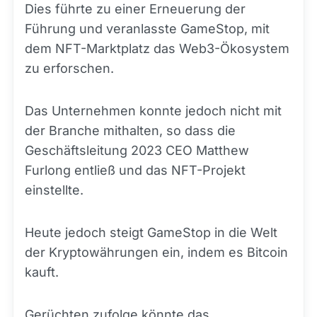
Dies führte zu einer Erneuerung der
Führung und veranlasste GameStop, mit
dem NFT-Marktplatz das Web3-Ökosystem
zu erforschen.
Das Unternehmen konnte jedoch nicht mit
der Branche mithalten, so dass die
Geschäftsleitung 2023 CEO Matthew
Furlong entließ und das NFT-Projekt
einstellte.
Heute jedoch steigt GameStop in die Welt
der Kryptowährungen ein, indem es Bitcoin
kauft.
Gerüchten zufolge könnte das