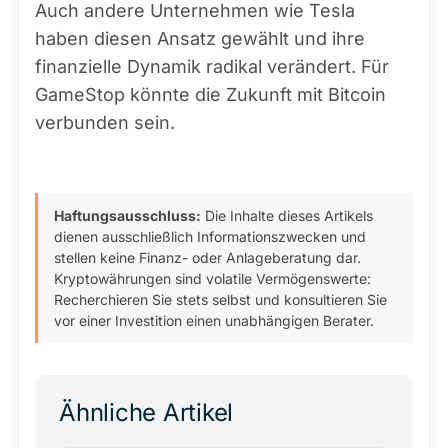
Auch andere Unternehmen wie Tesla
haben diesen Ansatz gewählt und ihre
finanzielle Dynamik radikal verändert. Für
GameStop könnte die Zukunft mit Bitcoin
verbunden sein.
Haftungsausschluss:
Die Inhalte dieses Artikels
dienen ausschließlich Informationszwecken und
stellen keine Finanz- oder Anlageberatung dar.
Kryptowährungen sind volatile Vermögenswerte:
Recherchieren Sie stets selbst und konsultieren Sie
vor einer Investition einen unabhängigen Berater.
Ähnliche Artikel