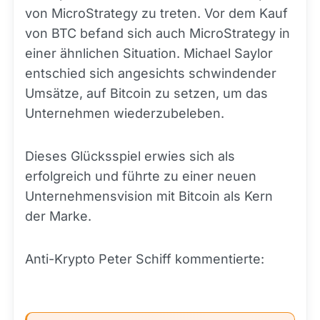
von MicroStrategy zu treten. Vor dem Kauf
von BTC befand sich auch MicroStrategy in
einer ähnlichen Situation. Michael Saylor
entschied sich angesichts schwindender
Umsätze, auf Bitcoin zu setzen, um das
Unternehmen wiederzubeleben.
Dieses Glücksspiel erwies sich als
erfolgreich und führte zu einer neuen
Unternehmensvision mit Bitcoin als Kern
der Marke.
Anti-Krypto Peter Schiff kommentierte: