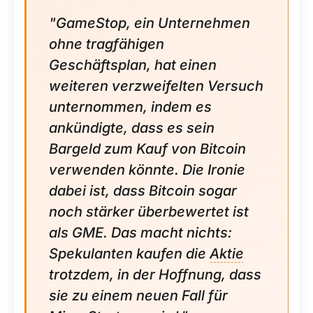
"GameStop, ein Unternehmen
ohne tragfähigen
Geschäftsplan, hat einen
weiteren verzweifelten Versuch
unternommen, indem es
ankündigte, dass es sein
Bargeld zum Kauf von Bitcoin
verwenden könnte. Die Ironie
dabei ist, dass Bitcoin sogar
noch stärker überbewertet ist
als GME. Das macht nichts:
Spekulanten kaufen die
Aktie
trotzdem, in der Hoffnung, dass
sie zu einem neuen Fall für