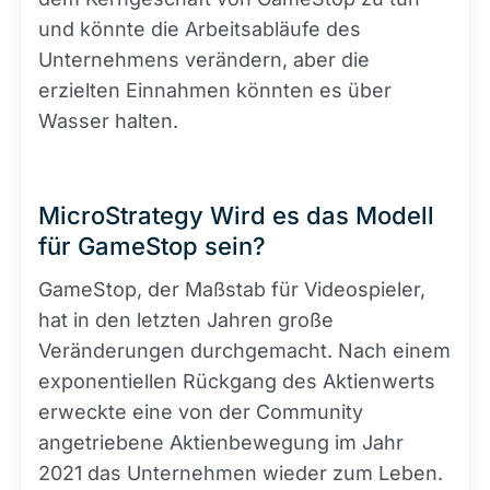
und könnte die Arbeitsabläufe des
Unternehmens verändern, aber die
erzielten Einnahmen könnten es über
Wasser halten.
MicroStrategy Wird es das Modell
für GameStop sein?
GameStop, der Maßstab für Videospieler,
hat in den letzten Jahren große
Veränderungen durchgemacht. Nach einem
exponentiellen Rückgang des Aktienwerts
erweckte eine von der Community
angetriebene Aktienbewegung im Jahr
2021 das Unternehmen wieder zum Leben.