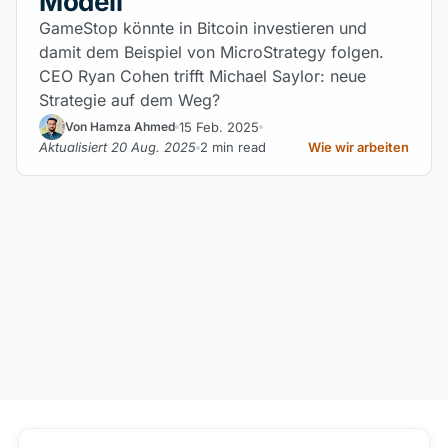
Modell
GameStop könnte in Bitcoin investieren und
damit dem Beispiel von MicroStrategy folgen.
CEO Ryan Cohen trifft Michael Saylor: neue
Strategie auf dem Weg?
15 Feb. 2025
Von Hamza Ahmed
Aktualisiert 20 Aug. 2025
2 min read
Wie wir arbeiten