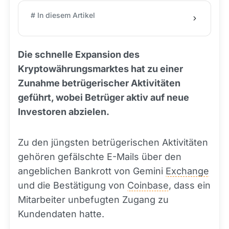
# In diesem Artikel
Die schnelle Expansion des
Kryptowährungsmarktes hat zu einer
Zunahme betrügerischer Aktivitäten
geführt, wobei Betrüger aktiv auf neue
Investoren abzielen.
Zu den jüngsten betrügerischen Aktivitäten
gehören gefälschte E-Mails über den
angeblichen Bankrott von Gemini
Exchange
und die Bestätigung von
Coinbase
, dass ein
Mitarbeiter unbefugten Zugang zu
Kundendaten hatte.