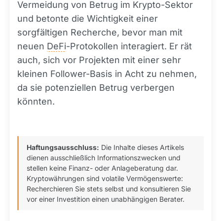
Vermeidung von Betrug im Krypto-Sektor
und betonte die Wichtigkeit einer
sorgfältigen Recherche, bevor man mit
neuen
DeFi
-Protokollen interagiert. Er rät
auch, sich vor Projekten mit einer sehr
kleinen Follower-Basis in Acht zu nehmen,
da sie potenziellen Betrug verbergen
könnten.
Haftungsausschluss:
Die Inhalte dieses Artikels
dienen ausschließlich Informationszwecken und
stellen keine Finanz- oder Anlageberatung dar.
Kryptowährungen sind volatile Vermögenswerte:
Recherchieren Sie stets selbst und konsultieren Sie
vor einer Investition einen unabhängigen Berater.