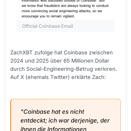
Official Coinbase Email
ZachXBT zufolge hat Coinbase zwischen
2024 und 2025 über 65 Millionen Dollar
durch Social-Engineering-Betrug verloren.
Auf X (ehemals Twitter) erklärte Zach:
"Coinbase hat es nicht
entdeckt; ich war derjenige, der
ihnen die Informationen