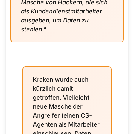
Masche von Hackern, die sich
als Kundendienstmitarbeiter
ausgeben, um Daten zu
stehlen."
Kraken wurde auch
kürzlich damit
getroffen. Vielleicht
neue Masche der
Angreifer (einen CS-
Agenten als Mitarbeiter
einschleusen, Daten