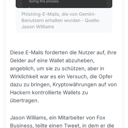
Phishing-E-Mails, die von Gemini-
Benutzern erhalten wurden - Quelle: 
Jason Williams
Diese E-Mails forderten die Nutzer auf, ihre
Gelder auf eine Wallet abzuheben,
angeblich, um sie zu schützen, aber in
Wirklichkeit war es ein Versuch, die Opfer
dazu zu bringen, Kryptowährungen auf von
Hackern kontrollierte Wallets zu
übertragen.
Jason Williams, ein Mitarbeiter von Fox
Business, teilte einen Tweet, in dem er die