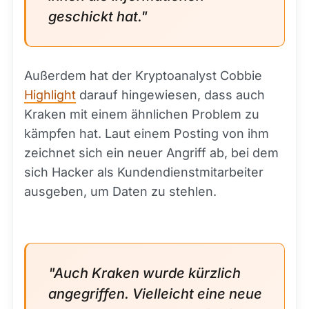
geschickt hat."
Außerdem hat der Kryptoanalyst Cobbie
Highlight
darauf hingewiesen, dass auch
Kraken mit einem ähnlichen Problem zu
kämpfen hat. Laut einem Posting von ihm
zeichnet sich ein neuer Angriff ab, bei dem
sich Hacker als Kundendienstmitarbeiter
ausgeben, um Daten zu stehlen.
"Auch Kraken wurde kürzlich
angegriffen. Vielleicht eine neue