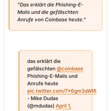
"Das erklärt die Phishing-E-
Mails und die gefälschten
Anrufe von Coinbase heute."
das erklärt die
gefälschten
@coinbase
Phishing-E-Mails und
Anrufe heute
pic.twitter.com/7x6gm3aWI6
- Mike Dudas
(@mdudas)
April 1,