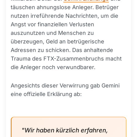
täuschen ahnungslose Anleger. Betrüger
nutzen irreführende Nachrichten, um die
Angst vor finanziellen Verlusten
auszunutzen und Menschen zu
überzeugen, Geld an betrügerische
Adressen zu schicken. Das anhaltende
Trauma des FTX-Zusammenbruchs macht
die Anleger noch verwundbarer.
Angesichts dieser Verwirrung gab Gemini
eine offizielle Erklärung ab:
"Wir haben kürzlich erfahren,