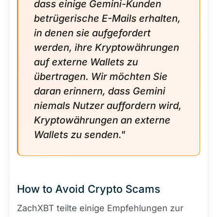
dass einige Gemini-Kunden
betrügerische E-Mails erhalten,
in denen sie aufgefordert
werden, ihre Kryptowährungen
auf externe Wallets zu
übertragen. Wir möchten Sie
daran erinnern, dass Gemini
niemals Nutzer auffordern wird,
Kryptowährungen an externe
Wallets zu senden."
How to Avoid Crypto Scams
ZachXBT teilte einige Empfehlungen zur