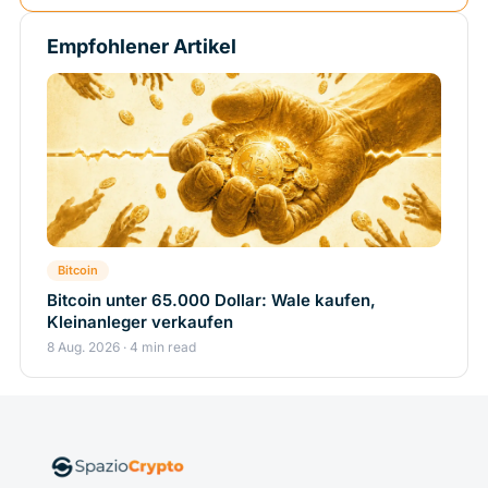
Empfohlener Artikel
Bitcoin
Bitcoin unter 65.000 Dollar: Wale kaufen,
Kleinanleger verkaufen
8 Aug. 2026 · 4 min read