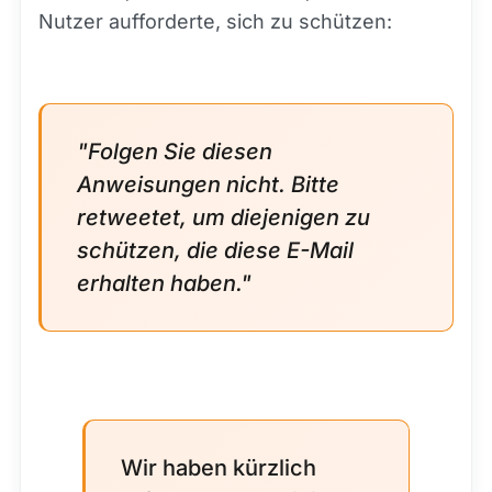
Nutzer aufforderte, sich zu schützen:
"Folgen Sie diesen
Anweisungen nicht. Bitte
retweetet, um diejenigen zu
schützen, die diese E-Mail
erhalten haben."
Wir haben kürzlich