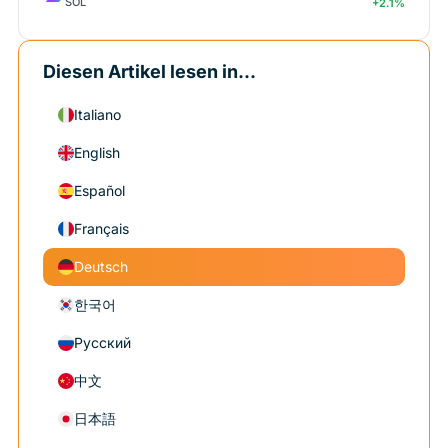
SOL
+2.1%
Diesen Artikel lesen in...
Italiano
English
Español
Français
Deutsch
한국어
Русский
中文
日本語