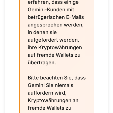
erfahren, dass einige
Gemini-Kunden mit
betrügerischen E-Mails
angesprochen werden,
in denen sie
aufgefordert werden,
ihre Kryptowährungen
auf fremde Wallets zu
übertragen.
Bitte beachten Sie, dass
Gemini Sie niemals
auffordern wird,
Kryptowährungen an
fremde Wallets zu