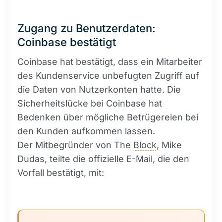
Zugang zu Benutzerdaten:
Coinbase bestätigt
Coinbase hat bestätigt, dass ein Mitarbeiter
des Kundenservice unbefugten Zugriff auf
die Daten von Nutzerkonten hatte. Die
Sicherheitslücke bei Coinbase hat
Bedenken über mögliche Betrügereien bei
den Kunden aufkommen lassen.
Der Mitbegründer von The
Block
, Mike
Dudas, teilte die offizielle E-Mail, die den
Vorfall bestätigt, mit: