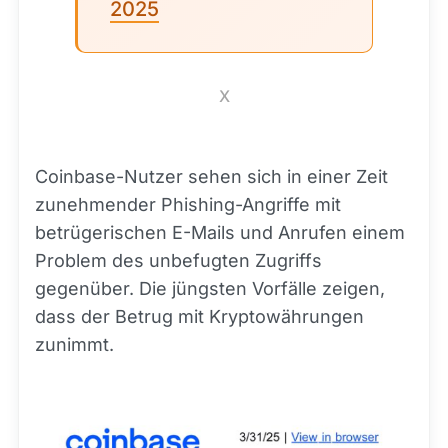
2025
X
Coinbase-Nutzer sehen sich in einer Zeit
zunehmender Phishing-Angriffe mit
betrügerischen E-Mails und Anrufen einem
Problem des unbefugten Zugriffs
gegenüber. Die jüngsten Vorfälle zeigen,
dass der Betrug mit Kryptowährungen
zunimmt.