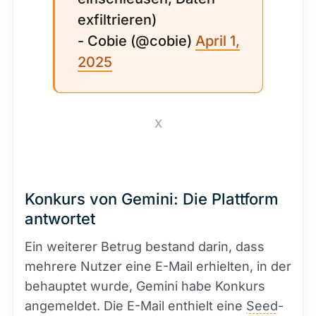
exfiltrieren)
- Cobie (@cobie)
April 1,
2025
X
Konkurs von Gemini: Die Plattform
antwortet
Ein weiterer Betrug bestand darin, dass
mehrere Nutzer eine E-Mail erhielten, in der
behauptet wurde, Gemini habe Konkurs
angemeldet. Die E-Mail enthielt eine
Seed
-