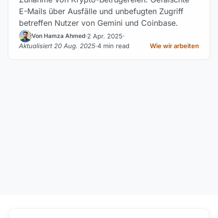
E-Mails über Ausfälle und unbefugten Zugriff
betreffen Nutzer von Gemini und Coinbase.
2 Apr. 2025
Von Hamza Ahmed
Aktualisiert 20 Aug. 2025
4 min read
Wie wir arbeiten