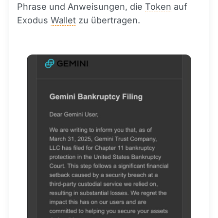
Phrase und Anweisungen, die
Token
auf
Exodus
Wallet
zu übertragen.