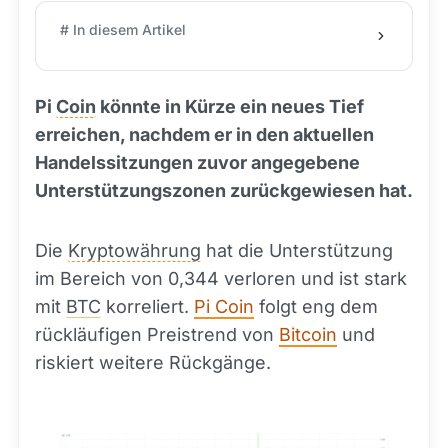
# In diesem Artikel
Pi
Coin
könnte in Kürze ein neues Tief
erreichen, nachdem er in den aktuellen
Handelssitzungen zuvor angegebene
Unterstützungszonen zurückgewiesen hat.
Die
Kryptowährung
hat die Unterstützung
im Bereich von 0,344 verloren und ist stark
mit
BTC
korreliert.
Pi Coin
folgt eng dem
rückläufigen Preistrend von
Bitcoin
und
riskiert weitere Rückgänge.