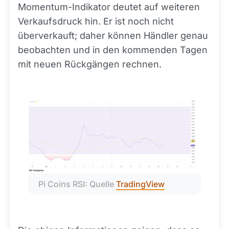
Momentum-Indikator deutet auf weiteren
Verkaufsdruck hin. Er ist noch nicht
überverkauft; daher können Händler genau
beobachten und in den kommenden Tagen
mit neuen Rückgängen rechnen.
Pi Coins RSI: Quelle 
TradingView