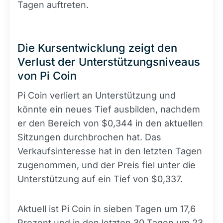
Tagen auftreten.
Die Kursentwicklung zeigt den
Verlust der Unterstützungsniveaus
von Pi Coin
Pi Coin verliert an Unterstützung und
könnte ein neues Tief ausbilden, nachdem
er den Bereich von $0,344 in den aktuellen
Sitzungen durchbrochen hat. Das
Verkaufsinteresse hat in den letzten Tagen
zugenommen, und der Preis fiel unter die
Unterstützung auf ein Tief von $0,337.
Aktuell ist Pi Coin in sieben Tagen um 17,6
Prozent und in den letzten 30 Tagen um 23