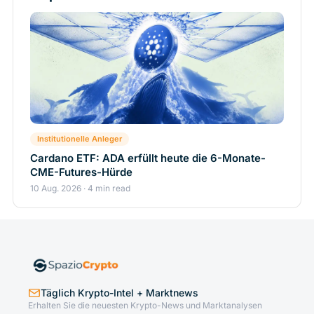
Institutionelle Anleger
Cardano ETF: ADA erfüllt heute die 6-Monate-
CME-Futures-Hürde
10 Aug. 2026 · 4 min read
Täglich Krypto-Intel + Marktnews
Erhalten Sie die neuesten Krypto-News und Marktanalysen