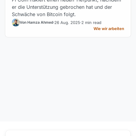
er die Unterstützung gebrochen hat und der
Schwäche von Bitcoin folgt.
26 Aug. 2025
2 min read
Von Hamza Ahmed
Wie wir arbeiten