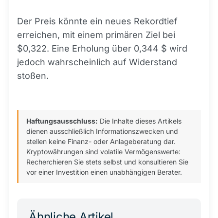
Der Preis könnte ein neues Rekordtief
erreichen, mit einem primären Ziel bei
$0,322. Eine Erholung über 0,344 $ wird
jedoch wahrscheinlich auf Widerstand
stoßen.
Haftungsausschluss:
Die Inhalte dieses Artikels
dienen ausschließlich Informationszwecken und
stellen keine Finanz- oder Anlageberatung dar.
Kryptowährungen sind volatile Vermögenswerte:
Recherchieren Sie stets selbst und konsultieren Sie
vor einer Investition einen unabhängigen Berater.
Ähnliche Artikel