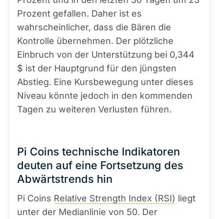
Prozent gefallen. Daher ist es
wahrscheinlicher, dass die Bären die
Kontrolle übernehmen. Der plötzliche
Einbruch von der Unterstützung bei 0,344
$ ist der Hauptgrund für den jüngsten
Abstieg. Eine Kursbewegung unter dieses
Niveau könnte jedoch in den kommenden
Tagen zu weiteren Verlusten führen.
Pi Coins technische Indikatoren
deuten auf eine Fortsetzung des
Abwärtstrends hin
Pi Coins
Relative Strength Index (RSI)
liegt
unter der Medianlinie von 50. Der