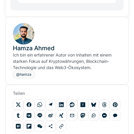
Hamza Ahmed
Ich bin ein erfahrener Autor von Inhalten mit einem
starken Fokus auf Kryptowährungen, Blockchain-
Technologie und das Web3-Ökosystem.
@hamza
Teilen