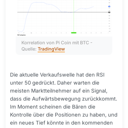
Korrelation von Pi Coin mit BTC - 
Quelle: 
TradingView
Die aktuelle Verkaufswelle hat den RSI
unter 50 gedrückt. Daher warten die
meisten Marktteilnehmer auf ein Signal,
dass die Aufwärtsbewegung zurückkommt.
Im Moment scheinen die Bären die
Kontrolle über die Positionen zu haben, und
ein neues Tief könnte in den kommenden