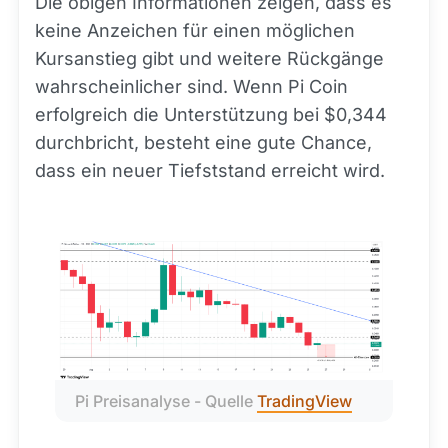
Die obigen Informationen zeigen, dass es
keine Anzeichen für einen möglichen
Kursanstieg gibt und weitere Rückgänge
wahrscheinlicher sind. Wenn Pi Coin
erfolgreich die Unterstützung bei $0,344
durchbricht, besteht eine gute Chance,
dass ein neuer Tiefststand erreicht wird.
Pi Preisanalyse - Quelle 
TradingView