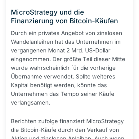
MicroStrategy und die
Finanzierung von Bitcoin-Käufen
Durch ein privates Angebot von zinslosen
Wandelanleihen hat das Unternehmen im
vergangenen Monat 2 Mrd. US-Dollar
eingenommen. Der größte Teil dieser Mittel
wurde wahrscheinlich für die vorherige
Übernahme verwendet. Sollte weiteres
Kapital benötigt werden, könnte das
Unternehmen das Tempo seiner Käufe
verlangsamen.
Berichten zufolge finanziert MicroStrategy
die Bitcoin-Käufe durch den Verkauf von
Aktien und zinslosen Anleihen. Auch wenn