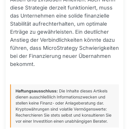
diese Strategie derzeit funktioniert, muss
das Unternehmen eine solide finanzielle
Stabilität aufrechterhalten, um optimale
Erträge zu gewährleisten. Ein deutlicher
Anstieg der Verbindlichkeiten könnte dazu
führen, dass MicroStrategy Schwierigkeiten
bei der Finanzierung neuer Übernahmen
bekommt.
Haftungsausschluss:
Die Inhalte dieses Artikels
dienen ausschließlich Informationszwecken und
stellen keine Finanz- oder Anlageberatung dar.
Kryptowährungen sind volatile Vermögenswerte:
Recherchieren Sie stets selbst und konsultieren Sie
vor einer Investition einen unabhängigen Berater.