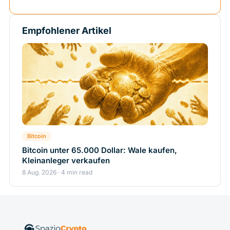
Empfohlener Artikel
Bitcoin
Bitcoin unter 65.000 Dollar: Wale kaufen,
Kleinanleger verkaufen
8 Aug. 2026 · 4 min read