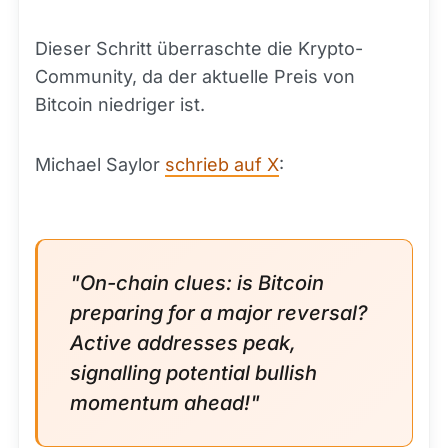
Dieser Schritt überraschte die Krypto-
Community, da der aktuelle Preis von
Bitcoin niedriger ist.
Michael Saylor
schrieb auf X
:
"On-chain clues: is Bitcoin
preparing for a major reversal?
Active addresses peak,
signalling potential bullish
momentum ahead!"