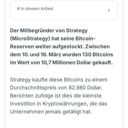
# In diesem Artikel
Der Mitbegründer von Strategy
(MicroStrategy) hat seine
Bitcoin
-
Reserven weiter aufgestockt. Zwischen
dem 10. und 16. März wurden 130 Bitcoins
im Wert von 10,7 Millionen Dollar gekauft.
Strategy kaufte diese Bitcoins zu einem
Durchschnittspreis von 82.980 Dollar.
Berichten zufolge ist dies die kleinste
Investition in Kryptowährungen, die das
Unternehmen jemals getätigt hat.