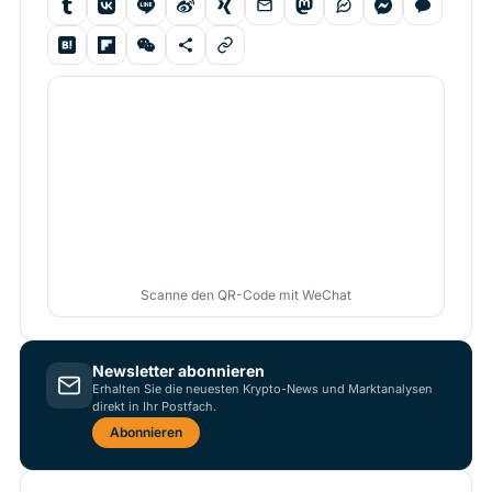
Scanne den QR-Code mit WeChat
Newsletter abonnieren
Erhalten Sie die neuesten Krypto-News und Marktanalysen
direkt in Ihr Postfach.
Abonnieren