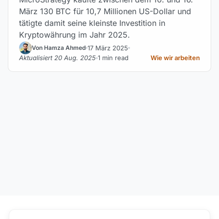
März 130 BTC für 10,7 Millionen US-Dollar und
tätigte damit seine kleinste Investition in
Kryptowährung im Jahr 2025.
17 März 2025
Von Hamza Ahmed
Aktualisiert 20 Aug. 2025
1 min read
Wie wir arbeiten