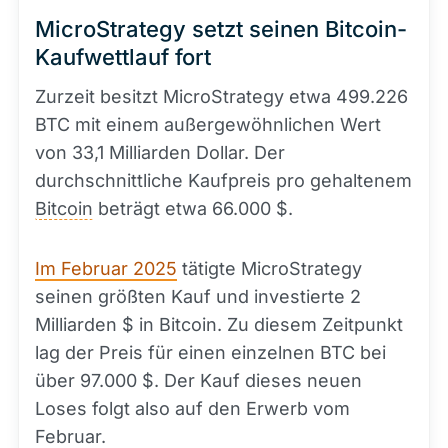
MicroStrategy setzt seinen Bitcoin-
Kaufwettlauf fort
Zurzeit besitzt MicroStrategy etwa 499.226
BTC mit einem außergewöhnlichen Wert
von 33,1 Milliarden Dollar. Der
durchschnittliche Kaufpreis pro gehaltenem
Bitcoin
beträgt etwa 66.000 $.
Im Februar 2025
tätigte MicroStrategy
seinen größten Kauf und investierte 2
Milliarden $ in Bitcoin. Zu diesem Zeitpunkt
lag der Preis für einen einzelnen BTC bei
über 97.000 $. Der Kauf dieses neuen
Loses folgt also auf den Erwerb vom
Februar.