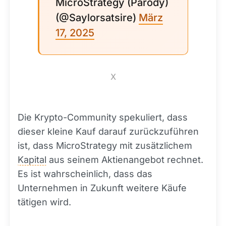
MicroStrategy (Parody)
(@Saylorsatsire)
März
17, 2025
X
Die Krypto-Community spekuliert, dass
dieser kleine Kauf darauf zurückzuführen
ist, dass MicroStrategy mit zusätzlichem
Kapital
aus seinem Aktienangebot rechnet.
Es ist wahrscheinlich, dass das
Unternehmen in Zukunft weitere Käufe
tätigen wird.