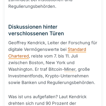
Regulierungsbehörden.
Diskussionen hinter
verschlossenen Türen
Geoffrey Kendrick, Leiter der Forschung für
digitale Vermögenswerte bei
Standard
Chartered
, reiste vom 7. bis 11. Juli
zwischen Boston, New York und
Washington. Er traf Bitcoin-
Miner
, große
Investmentfonds, Krypto-Unternehmen
sowie Banken und Regulierungsbehörden.
Was ist uns aufgefallen? Laut Kendrick
drehten sich rund 90 Prozent der