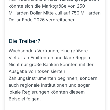
könnte sich die Marktgröße von 250
Milliarden Dollar Mitte Juli auf 750 Milliarden
Dollar Ende 2026 verdreifachen.
Die Treiber?
Wachsendes Vertrauen, eine größere
Vielfalt an Emittenten und klare Regeln.
Nicht nur große Banken könnten mit der
Ausgabe von tokenisierten
Zahlungsinstrumenten beginnen, sondern
auch regionale Institutionen und sogar
lokale Regierungen könnten diesem
Beispiel folgen.