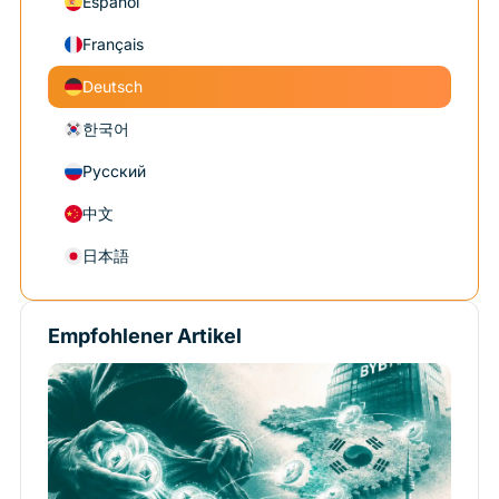
Español
Français
Deutsch
한국어
Русский
中文
日本語
Empfohlener Artikel