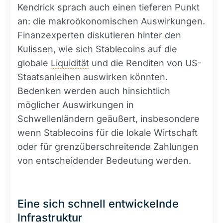
Kendrick sprach auch einen tieferen Punkt
an: die makroökonomischen Auswirkungen.
Finanzexperten diskutieren hinter den
Kulissen, wie sich Stablecoins auf die
globale
Liquidität
und die Renditen von US-
Staatsanleihen auswirken könnten.
Bedenken werden auch hinsichtlich
möglicher Auswirkungen in
Schwellenländern geäußert, insbesondere
wenn Stablecoins für die lokale Wirtschaft
oder für grenzüberschreitende Zahlungen
von entscheidender Bedeutung werden.
Eine sich schnell entwickelnde
Infrastruktur