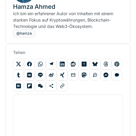
Hamza Ahmed
Ich bin ein erfahrener Autor von Inhalten mit einem
starken Fokus auf Kryptowährungen, Blockchain-
Technologie und das Web3-Ökosystem.
@hamza
Teilen