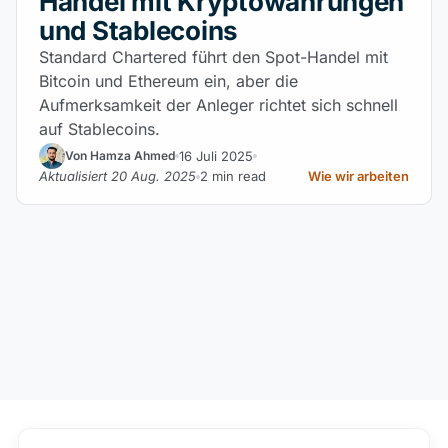
Handel mit Kryptowährungen
und Stablecoins
Standard Chartered führt den Spot-Handel mit
Bitcoin und Ethereum ein, aber die
Aufmerksamkeit der Anleger richtet sich schnell
auf Stablecoins.
16 Juli 2025
Von Hamza Ahmed
Aktualisiert 20 Aug. 2025
2 min read
Wie wir arbeiten