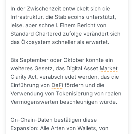
In der Zwischenzeit entwickelt sich die
Infrastruktur, die Stablecoins unterstützt,
leise, aber schnell. Einem Bericht von
Standard Chartered zufolge verändert sich
das Ökosystem schneller als erwartet.
Bis September oder Oktober könnte ein
weiteres Gesetz, das Digital Asset
Market
Clarity Act, verabschiedet werden, das die
Einführung von
DeFi
fördern und die
Verwendung von Tokenisierung von realen
Vermögenswerten beschleunigen würde.
On-Chain-Daten
bestätigen diese
Expansion: Alle Arten von Wallets, von