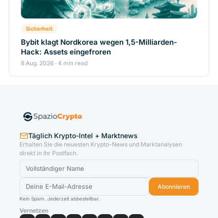
Sicherheit
Bybit klagt Nordkorea wegen 1,5-Milliarden-
Hack: Assets eingefroren
8 Aug. 2026 · 4 min read
Täglich Krypto-Intel + Marktnews
Erhalten Sie die neuesten Krypto-News und Marktanalysen
direkt in Ihr Postfach.
Abonnieren
Kein Spam. Jederzeit abbestellbar.
Vernetzen