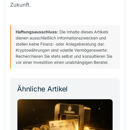
Zukunft.
Haftungsausschluss:
Die Inhalte dieses Artikels
dienen ausschließlich Informationszwecken und
stellen keine Finanz- oder Anlageberatung dar.
Kryptowährungen sind volatile Vermögenswerte:
Recherchieren Sie stets selbst und konsultieren Sie
vor einer Investition einen unabhängigen Berater.
Ähnliche Artikel