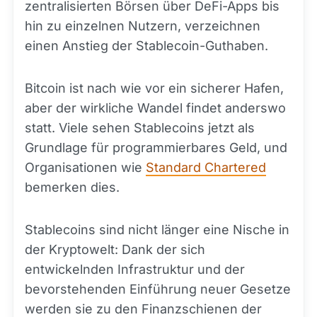
zentralisierten Börsen über DeFi-Apps bis
hin zu einzelnen Nutzern, verzeichnen
einen Anstieg der Stablecoin-Guthaben.
Bitcoin ist nach wie vor ein sicherer Hafen,
aber der wirkliche Wandel findet anderswo
statt. Viele sehen Stablecoins jetzt als
Grundlage für programmierbares Geld, und
Organisationen wie
Standard Chartered
bemerken dies.
Stablecoins sind nicht länger eine Nische in
der Kryptowelt: Dank der sich
entwickelnden Infrastruktur und der
bevorstehenden Einführung neuer Gesetze
werden sie zu den Finanzschienen der